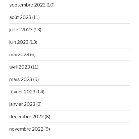
septembre 2023
(10)
août 2023
(11)
juillet 2023
(13)
juin 2023
(13)
mai 2023
(6)
avril 2023
(11)
mars 2023
(9)
février 2023
(14)
janvier 2023
(2)
décembre 2022
(8)
novembre 2022
(9)