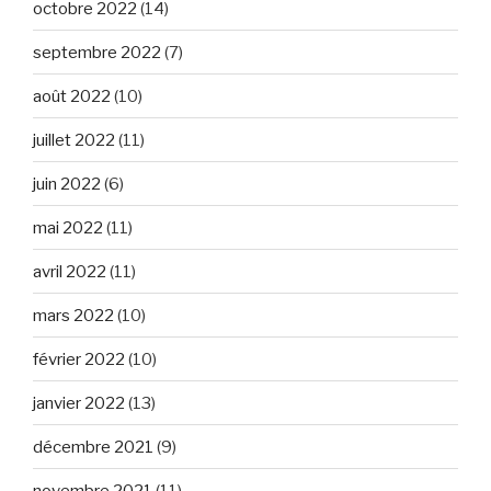
octobre 2022
(14)
septembre 2022
(7)
août 2022
(10)
juillet 2022
(11)
juin 2022
(6)
mai 2022
(11)
avril 2022
(11)
mars 2022
(10)
février 2022
(10)
janvier 2022
(13)
décembre 2021
(9)
novembre 2021
(11)