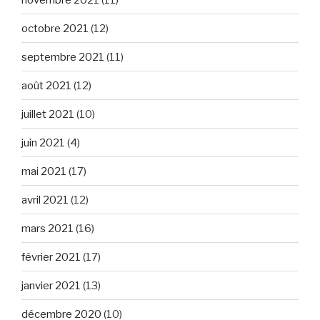
octobre 2021
(12)
septembre 2021
(11)
août 2021
(12)
juillet 2021
(10)
juin 2021
(4)
mai 2021
(17)
avril 2021
(12)
mars 2021
(16)
février 2021
(17)
janvier 2021
(13)
décembre 2020
(10)