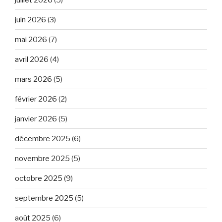
juin 2026
(3)
mai 2026
(7)
avril 2026
(4)
mars 2026
(5)
février 2026
(2)
janvier 2026
(5)
décembre 2025
(6)
novembre 2025
(5)
octobre 2025
(9)
septembre 2025
(5)
août 2025
(6)