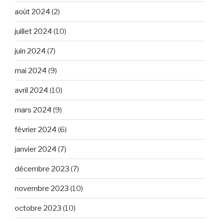
août 2024
(2)
juillet 2024
(10)
juin 2024
(7)
mai 2024
(9)
avril 2024
(10)
mars 2024
(9)
février 2024
(6)
janvier 2024
(7)
décembre 2023
(7)
novembre 2023
(10)
octobre 2023
(10)