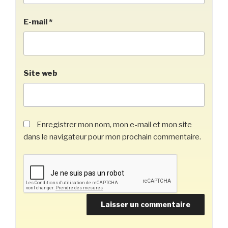
E-mail
*
Site web
Enregistrer mon nom, mon e-mail et mon site
dans le navigateur pour mon prochain commentaire.