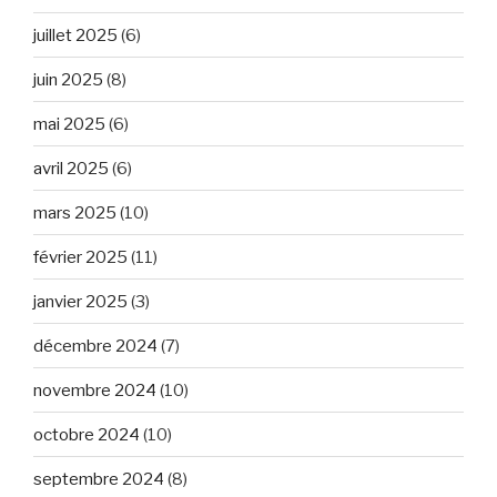
juillet 2025
(6)
juin 2025
(8)
mai 2025
(6)
avril 2025
(6)
mars 2025
(10)
février 2025
(11)
janvier 2025
(3)
décembre 2024
(7)
novembre 2024
(10)
octobre 2024
(10)
septembre 2024
(8)