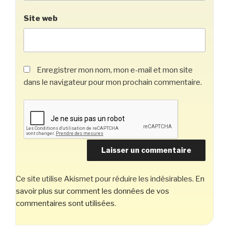
Site web
Enregistrer mon nom, mon e-mail et mon site
dans le navigateur pour mon prochain commentaire.
Ce site utilise Akismet pour réduire les indésirables.
En
savoir plus sur comment les données de vos
commentaires sont utilisées
.