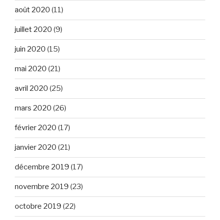
août 2020
(11)
juillet 2020
(9)
juin 2020
(15)
mai 2020
(21)
avril 2020
(25)
mars 2020
(26)
février 2020
(17)
janvier 2020
(21)
décembre 2019
(17)
novembre 2019
(23)
octobre 2019
(22)