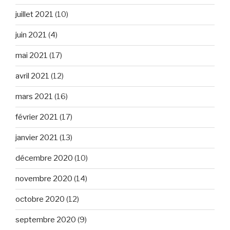
juillet 2021
(10)
juin 2021
(4)
mai 2021
(17)
avril 2021
(12)
mars 2021
(16)
février 2021
(17)
janvier 2021
(13)
décembre 2020
(10)
novembre 2020
(14)
octobre 2020
(12)
septembre 2020
(9)