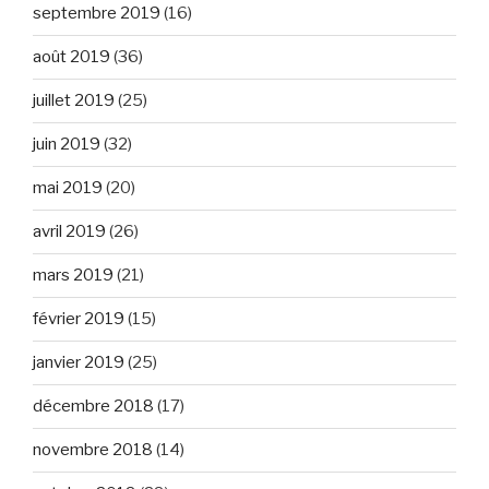
septembre 2019
(16)
août 2019
(36)
juillet 2019
(25)
juin 2019
(32)
mai 2019
(20)
avril 2019
(26)
mars 2019
(21)
février 2019
(15)
janvier 2019
(25)
décembre 2018
(17)
novembre 2018
(14)