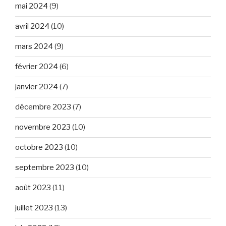
mai 2024
(9)
avril 2024
(10)
mars 2024
(9)
février 2024
(6)
janvier 2024
(7)
décembre 2023
(7)
novembre 2023
(10)
octobre 2023
(10)
septembre 2023
(10)
août 2023
(11)
juillet 2023
(13)