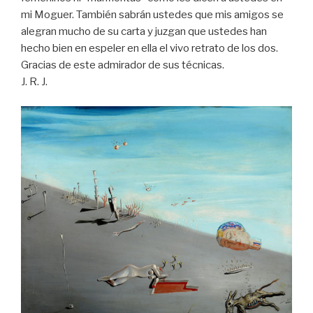
mi Moguer. También sabrán ustedes que mis amigos se
alegran mucho de su carta y juzgan que ustedes han
hecho bien en espeler en ella el vivo retrato de los dos.
Gracias de este admirador de sus técnicas.
J. R. J.