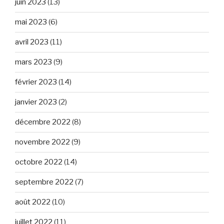
juin 2023
(13)
mai 2023
(6)
avril 2023
(11)
mars 2023
(9)
février 2023
(14)
janvier 2023
(2)
décembre 2022
(8)
novembre 2022
(9)
octobre 2022
(14)
septembre 2022
(7)
août 2022
(10)
juillet 2022
(11)