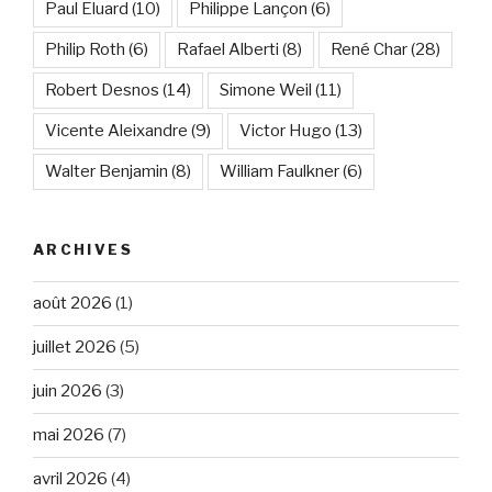
Paul Eluard
(10)
Philippe Lançon
(6)
Philip Roth
(6)
Rafael Alberti
(8)
René Char
(28)
Robert Desnos
(14)
Simone Weil
(11)
Vicente Aleixandre
(9)
Victor Hugo
(13)
Walter Benjamin
(8)
William Faulkner
(6)
ARCHIVES
août 2026
(1)
juillet 2026
(5)
juin 2026
(3)
mai 2026
(7)
avril 2026
(4)