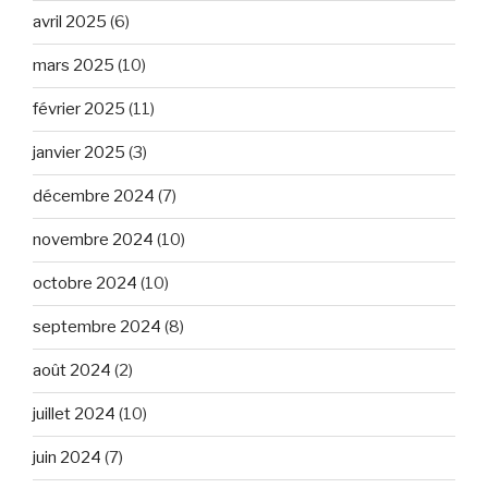
avril 2025
(6)
mars 2025
(10)
février 2025
(11)
janvier 2025
(3)
décembre 2024
(7)
novembre 2024
(10)
octobre 2024
(10)
septembre 2024
(8)
août 2024
(2)
juillet 2024
(10)
juin 2024
(7)