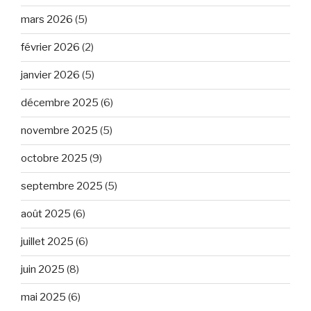
mars 2026
(5)
février 2026
(2)
janvier 2026
(5)
décembre 2025
(6)
novembre 2025
(5)
octobre 2025
(9)
septembre 2025
(5)
août 2025
(6)
juillet 2025
(6)
juin 2025
(8)
mai 2025
(6)