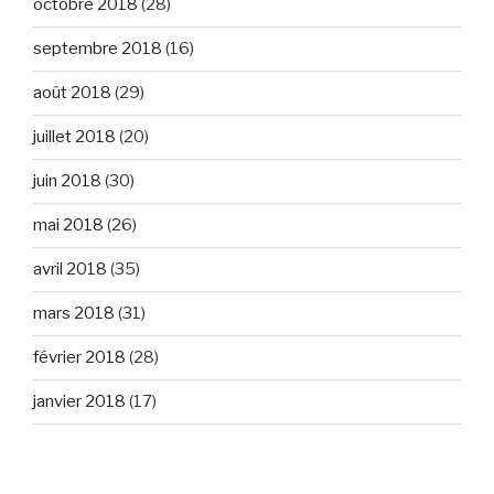
octobre 2018
(28)
septembre 2018
(16)
août 2018
(29)
juillet 2018
(20)
juin 2018
(30)
mai 2018
(26)
avril 2018
(35)
mars 2018
(31)
février 2018
(28)
janvier 2018
(17)