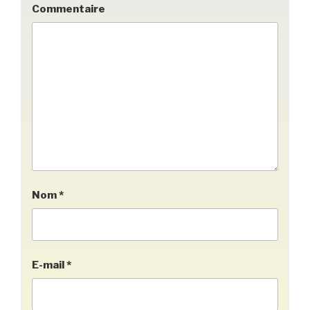
Commentaire
Nom
*
E-mail
*