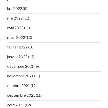
juin 2022
(6)
mai 2022
(11)
avril 2022
(11)
mars 2022
(10)
février 2022
(10)
janvier 2022
(13)
décembre 2021
(9)
novembre 2021
(11)
octobre 2021
(12)
septembre 2021
(11)
août 2021
(12)