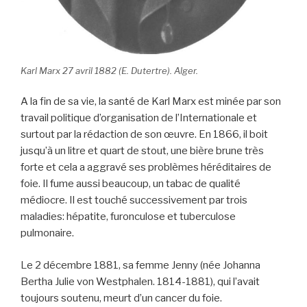
Karl Marx 27 avril 1882 (E. Dutertre). Alger.
A la fin de sa vie, la santé de Karl Marx est minée par son
travail politique d’organisation de l’Internationale et
surtout par la rédaction de son œuvre. En 1866, il boit
jusqu’à un litre et quart de stout, une bière brune très
forte et cela a aggravé ses problèmes héréditaires de
foie. Il fume aussi beaucoup, un tabac de qualité
médiocre. Il est touché successivement par trois
maladies: hépatite, furonculose et tuberculose
pulmonaire.
Le 2 décembre 1881, sa femme Jenny (née Johanna
Bertha Julie von Westphalen. 1814-1881), qui l’avait
toujours soutenu, meurt d’un cancer du foie.