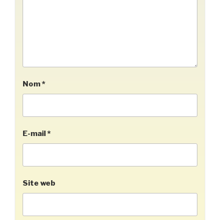
Nom
*
E-mail
*
Site web