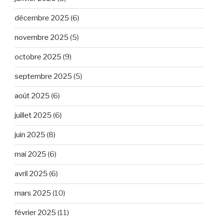
décembre 2025
(6)
novembre 2025
(5)
octobre 2025
(9)
septembre 2025
(5)
août 2025
(6)
juillet 2025
(6)
juin 2025
(8)
mai 2025
(6)
avril 2025
(6)
mars 2025
(10)
février 2025
(11)