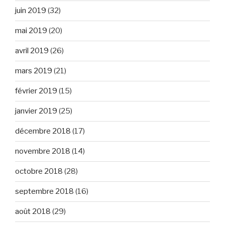
juin 2019
(32)
mai 2019
(20)
avril 2019
(26)
mars 2019
(21)
février 2019
(15)
janvier 2019
(25)
décembre 2018
(17)
novembre 2018
(14)
octobre 2018
(28)
septembre 2018
(16)
août 2018
(29)