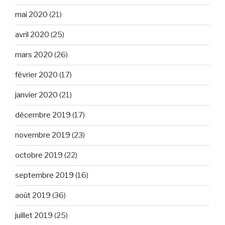
mai 2020
(21)
avril 2020
(25)
mars 2020
(26)
février 2020
(17)
janvier 2020
(21)
décembre 2019
(17)
novembre 2019
(23)
octobre 2019
(22)
septembre 2019
(16)
août 2019
(36)
juillet 2019
(25)