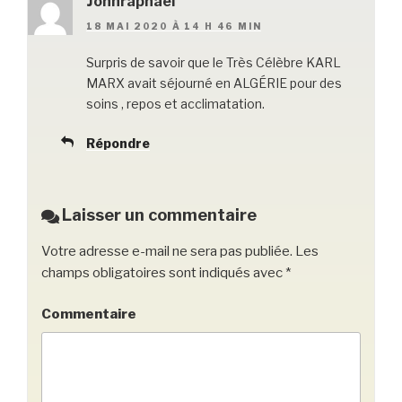
Johnraphael
18 MAI 2020 À 14 H 46 MIN
Surpris de savoir que le Très Célèbre KARL
MARX avait séjourné en ALGÉRIE pour des
soins , repos et acclimatation.
Répondre
Laisser un commentaire
Votre adresse e-mail ne sera pas publiée.
Les
champs obligatoires sont indiqués avec
*
Commentaire