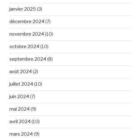
janvier 2025
(3)
décembre 2024
(7)
novembre 2024
(10)
octobre 2024
(10)
septembre 2024
(8)
août 2024
(2)
juillet 2024
(10)
juin 2024
(7)
mai 2024
(9)
avril 2024
(10)
mars 2024
(9)