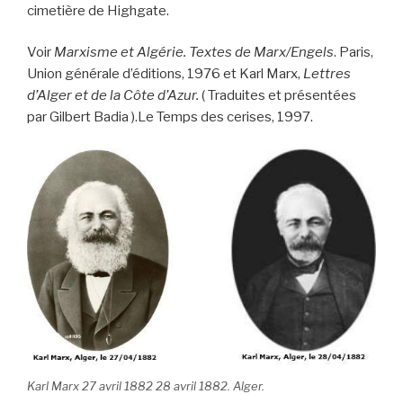
cimetière de Highgate.
Voir
Marxisme et Algérie. Textes de Marx/Engels
. Paris,
Union générale d’éditions, 1976 et Karl Marx,
Lettres
d’Alger et de la Côte d’Azur.
( Traduites et présentées
par Gilbert Badia ).Le Temps des cerises, 1997.
Karl Marx 27 avril 1882 28 avril 1882. Alger.