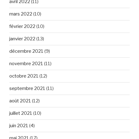
avril 2022
(11)
mars 2022
(10)
février 2022
(10)
janvier 2022
(13)
décembre 2021
(9)
novembre 2021
(11)
octobre 2021
(12)
septembre 2021
(11)
août 2021
(12)
juillet 2021
(10)
juin 2021
(4)
mai 2021
(17)