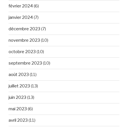
février 2024
(6)
janvier 2024
(7)
décembre 2023
(7)
novembre 2023
(10)
octobre 2023
(10)
septembre 2023
(10)
août 2023
(11)
juillet 2023
(13)
juin 2023
(13)
mai 2023
(6)
avril 2023
(11)