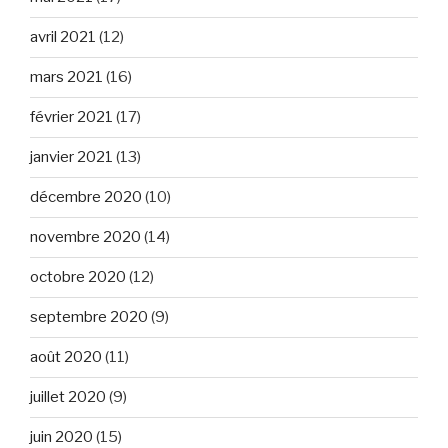
avril 2021
(12)
mars 2021
(16)
février 2021
(17)
janvier 2021
(13)
décembre 2020
(10)
novembre 2020
(14)
octobre 2020
(12)
septembre 2020
(9)
août 2020
(11)
juillet 2020
(9)
juin 2020
(15)