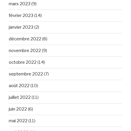
mars 2023
(9)
février 2023
(14)
janvier 2023
(2)
décembre 2022
(8)
novembre 2022
(9)
octobre 2022
(14)
septembre 2022
(7)
août 2022
(10)
juillet 2022
(11)
juin 2022
(6)
mai 2022
(11)