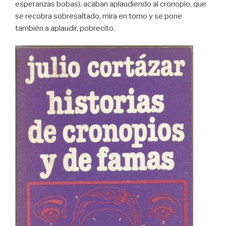
esperanzas bobas), acaban aplaudiendo al cronopio, que
se recobra sobresaltado, mira en torno y se pone
también a aplaudir, pobrecito.