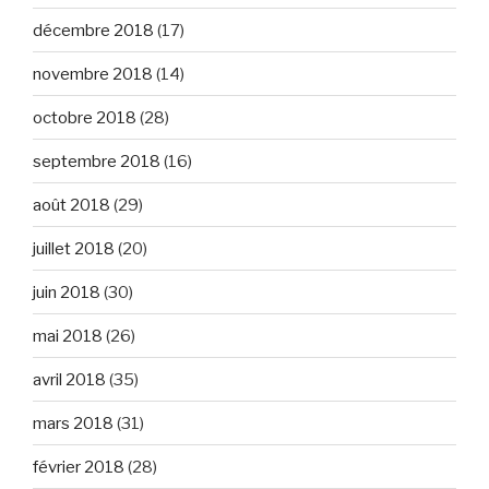
décembre 2018
(17)
novembre 2018
(14)
octobre 2018
(28)
septembre 2018
(16)
août 2018
(29)
juillet 2018
(20)
juin 2018
(30)
mai 2018
(26)
avril 2018
(35)
mars 2018
(31)
février 2018
(28)