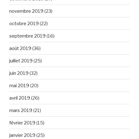
novembre 2019
(23)
octobre 2019
(22)
septembre 2019
(16)
août 2019
(36)
juillet 2019
(25)
juin 2019
(32)
mai 2019
(20)
avril 2019
(26)
mars 2019
(21)
février 2019
(15)
janvier 2019
(25)