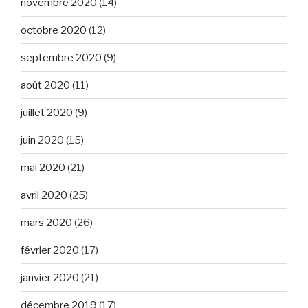
novembre 2020
(14)
octobre 2020
(12)
septembre 2020
(9)
août 2020
(11)
juillet 2020
(9)
juin 2020
(15)
mai 2020
(21)
avril 2020
(25)
mars 2020
(26)
février 2020
(17)
janvier 2020
(21)
décembre 2019
(17)