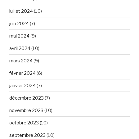
juillet 2024
(10)
juin 2024
(7)
mai 2024
(9)
avril 2024
(10)
mars 2024
(9)
février 2024
(6)
janvier 2024
(7)
décembre 2023
(7)
novembre 2023
(10)
octobre 2023
(10)
septembre 2023
(10)