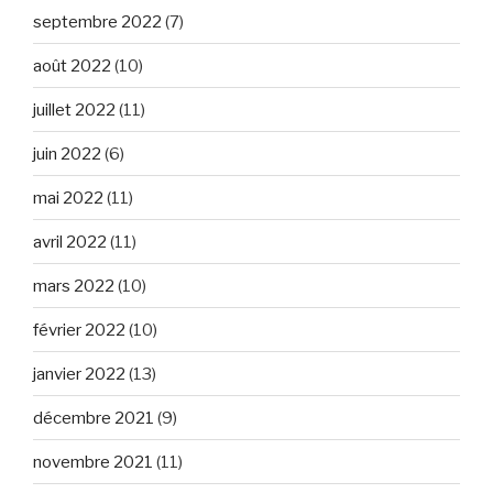
septembre 2022
(7)
août 2022
(10)
juillet 2022
(11)
juin 2022
(6)
mai 2022
(11)
avril 2022
(11)
mars 2022
(10)
février 2022
(10)
janvier 2022
(13)
décembre 2021
(9)
novembre 2021
(11)