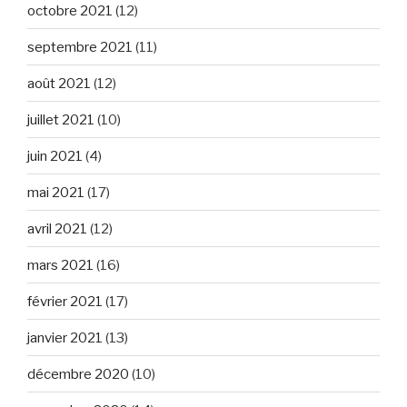
octobre 2021
(12)
septembre 2021
(11)
août 2021
(12)
juillet 2021
(10)
juin 2021
(4)
mai 2021
(17)
avril 2021
(12)
mars 2021
(16)
février 2021
(17)
janvier 2021
(13)
décembre 2020
(10)