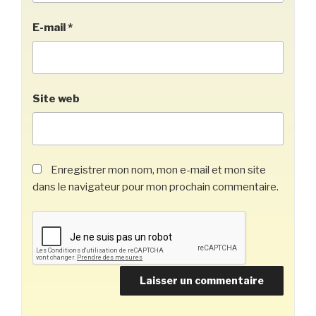
E-mail
*
Site web
Enregistrer mon nom, mon e-mail et mon site
dans le navigateur pour mon prochain commentaire.