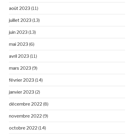
août 2023
(11)
juillet 2023
(13)
juin 2023
(13)
mai 2023
(6)
avril 2023
(11)
mars 2023
(9)
février 2023
(14)
janvier 2023
(2)
décembre 2022
(8)
novembre 2022
(9)
octobre 2022
(14)