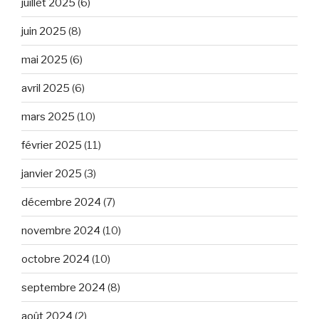
juillet 2025
(6)
juin 2025
(8)
mai 2025
(6)
avril 2025
(6)
mars 2025
(10)
février 2025
(11)
janvier 2025
(3)
décembre 2024
(7)
novembre 2024
(10)
octobre 2024
(10)
septembre 2024
(8)
août 2024
(2)