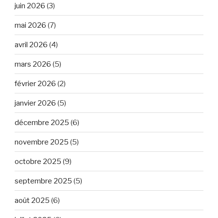
juin 2026
(3)
mai 2026
(7)
avril 2026
(4)
mars 2026
(5)
février 2026
(2)
janvier 2026
(5)
décembre 2025
(6)
novembre 2025
(5)
octobre 2025
(9)
septembre 2025
(5)
août 2025
(6)