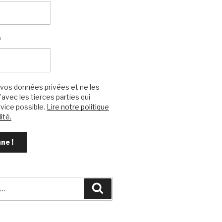
*
vos données privées et ne les
avec les tierces parties qui
vice possible.
Lire notre politique
ité.
Recherche