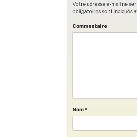
Votre adresse e-mail ne ser
obligatoires sont indiqués 
Commentaire
Nom
*