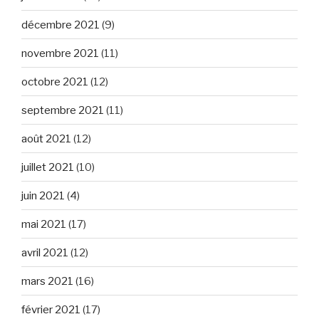
décembre 2021
(9)
novembre 2021
(11)
octobre 2021
(12)
septembre 2021
(11)
août 2021
(12)
juillet 2021
(10)
juin 2021
(4)
mai 2021
(17)
avril 2021
(12)
mars 2021
(16)
février 2021
(17)