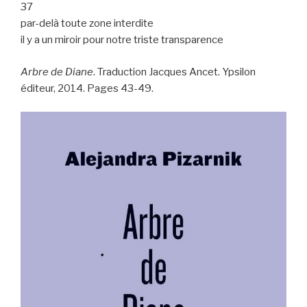
37
par-delà toute zone interdite
il y a un miroir pour notre triste transparence
Arbre de Diane
. Traduction Jacques Ancet. Ypsilon
éditeur, 2014. Pages 43-49.