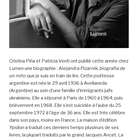
Cristina Piña et Patricia Venti ont publié cette année chez
Lumen une biographie :
Alejandra Pizarnik, biografía de
un mito
que je suis en train de lire. Cette poétesse
argentine est née le 29 avril 1936 à Avellaneda
(Argentine) au sein d’une famille d’immigrants juifs
ukrainiens. Elle a séjourné à Paris de 1960 à 1964, puis
brièvement en 1968. Elle s’est suicidée à l’aube du 25
septembre 1972 à l’âge de 36 ans. Elle est très célèbre
dans son pays, moins en France. La maison d’édition
Ypsilon a traduit ces derniers temps plusieurs de ses
livres, la plupart traduits par le grand Jacques Ancet. La