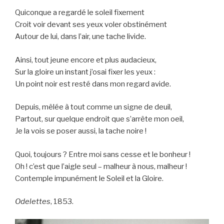
Quiconque a regardé le soleil fixement
Croit voir devant ses yeux voler obstinément
Autour de lui, dans l’air, une tache livide.
Ainsi, tout jeune encore et plus audacieux,
Sur la gloire un instant j’osai fixer les yeux :
Un point noir est resté dans mon regard avide.
Depuis, mêlée à tout comme un signe de deuil,
Partout, sur quelque endroit que s’arrête mon oeil,
Je la vois se poser aussi, la tache noire !
Quoi, toujours ? Entre moi sans cesse et le bonheur !
Oh ! c’est que l’aigle seul – malheur à nous, malheur !
Contemple impunément le Soleil et la Gloire.
Odelettes
, 1853.