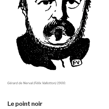
Gérard de Nerval (Félix Vallotton) 1900.
Le point noir