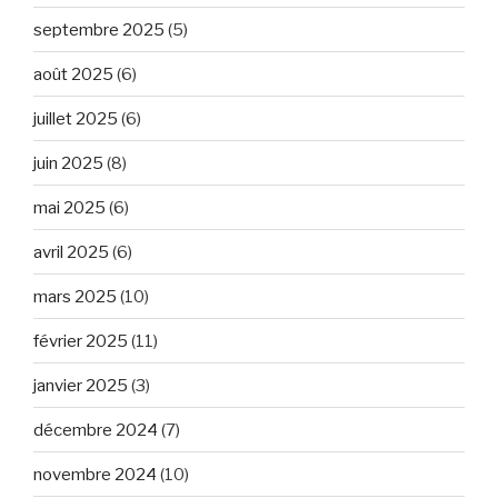
septembre 2025
(5)
août 2025
(6)
juillet 2025
(6)
juin 2025
(8)
mai 2025
(6)
avril 2025
(6)
mars 2025
(10)
février 2025
(11)
janvier 2025
(3)
décembre 2024
(7)
novembre 2024
(10)