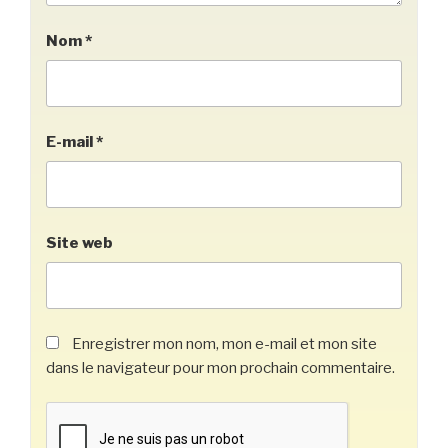
Nom
*
E-mail
*
Site web
Enregistrer mon nom, mon e-mail et mon site
dans le navigateur pour mon prochain commentaire.