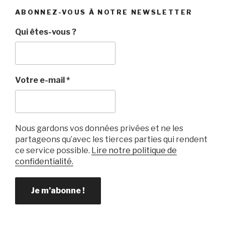
ABONNEZ-VOUS À NOTRE NEWSLETTER
Qui êtes-vous ?
Votre e-mail
*
Nous gardons vos données privées et ne les
partageons qu’avec les tierces parties qui rendent
ce service possible.
Lire notre politique de
confidentialité.