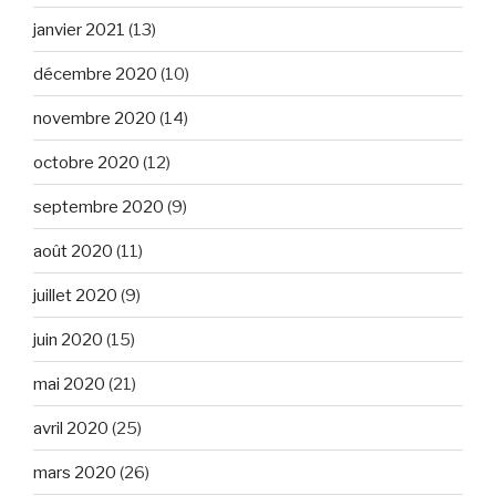
janvier 2021
(13)
décembre 2020
(10)
novembre 2020
(14)
octobre 2020
(12)
septembre 2020
(9)
août 2020
(11)
juillet 2020
(9)
juin 2020
(15)
mai 2020
(21)
avril 2020
(25)
mars 2020
(26)