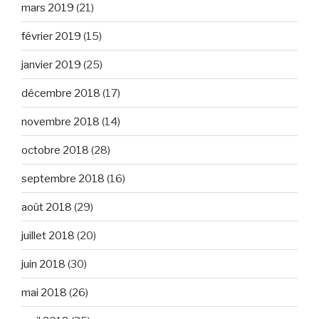
mars 2019
(21)
février 2019
(15)
janvier 2019
(25)
décembre 2018
(17)
novembre 2018
(14)
octobre 2018
(28)
septembre 2018
(16)
août 2018
(29)
juillet 2018
(20)
juin 2018
(30)
mai 2018
(26)