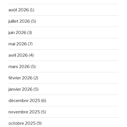
août 2026
(1)
juillet 2026
(5)
juin 2026
(3)
mai 2026
(7)
avril 2026
(4)
mars 2026
(5)
février 2026
(2)
janvier 2026
(5)
décembre 2025
(6)
novembre 2025
(5)
octobre 2025
(9)