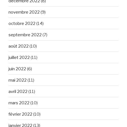
décembre 2022
(8)
novembre 2022
(9)
octobre 2022
(14)
septembre 2022
(7)
août 2022
(10)
juillet 2022
(11)
juin 2022
(6)
mai 2022
(11)
avril 2022
(11)
mars 2022
(10)
février 2022
(10)
janvier 2022
(13)