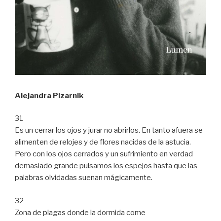
Alejandra Pizarnik
31
Es un cerrar los ojos y jurar no abrirlos. En tanto afuera se
alimenten de relojes y de flores nacidas de la astucia.
Pero con los ojos cerrados y un sufrimiento en verdad
demasiado grande pulsamos los espejos hasta que las
palabras olvidadas suenan mágicamente.
32
Zona de plagas donde la dormida come