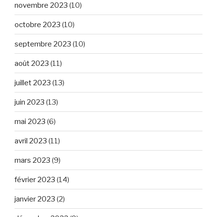
novembre 2023
(10)
octobre 2023
(10)
septembre 2023
(10)
août 2023
(11)
juillet 2023
(13)
juin 2023
(13)
mai 2023
(6)
avril 2023
(11)
mars 2023
(9)
février 2023
(14)
janvier 2023
(2)