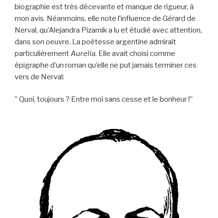
biographie est très décevante et manque de rigueur, à
mon avis. Néanmoins, elle note l’influence de Gérard de
Nerval, qu’Alejandra Pizarnik a lu et étudié avec attention,
dans son oeuvre. La poétesse argentine admirait
particulièrement
Aurelia
. Elle avait choisi comme
épigraphe d’un roman qu’elle ne put jamais terminer ces
vers de Nerval:
” Quoi, toujours ? Entre moi sans cesse et le bonheur !”