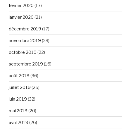
février 2020
(17)
janvier 2020
(21)
décembre 2019
(17)
novembre 2019
(23)
octobre 2019
(22)
septembre 2019
(16)
août 2019
(36)
juillet 2019
(25)
juin 2019
(32)
mai 2019
(20)
avril 2019
(26)