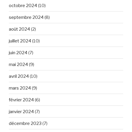
octobre 2024
(10)
septembre 2024
(8)
août 2024
(2)
juillet 2024
(10)
juin 2024
(7)
mai 2024
(9)
avril 2024
(10)
mars 2024
(9)
février 2024
(6)
janvier 2024
(7)
décembre 2023
(7)