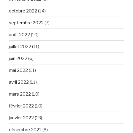
octobre 2022
(14)
septembre 2022
(7)
août 2022
(10)
juillet 2022
(11)
juin 2022
(6)
mai 2022
(11)
avril 2022
(11)
mars 2022
(10)
février 2022
(10)
janvier 2022
(13)
décembre 2021
(9)