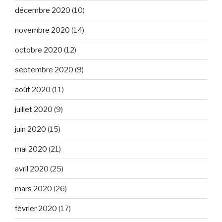
décembre 2020
(10)
novembre 2020
(14)
octobre 2020
(12)
septembre 2020
(9)
août 2020
(11)
juillet 2020
(9)
juin 2020
(15)
mai 2020
(21)
avril 2020
(25)
mars 2020
(26)
février 2020
(17)