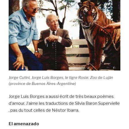
Jorge Cutini, Jorge Luis Borges, le tigre Rosie. Zoo de Luján
(province de Buenos Aires-Argentine)
Jorge Luis Borges a aussi écrit de très beaux poèmes
d’amour. J’aime les traductions de Silvia Baron Supervielle
, pas du tout celles de Néstor Ibarra.
El amenazado