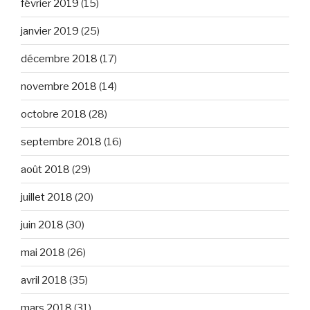
février 2019
(15)
janvier 2019
(25)
décembre 2018
(17)
novembre 2018
(14)
octobre 2018
(28)
septembre 2018
(16)
août 2018
(29)
juillet 2018
(20)
juin 2018
(30)
mai 2018
(26)
avril 2018
(35)
mars 2018
(31)