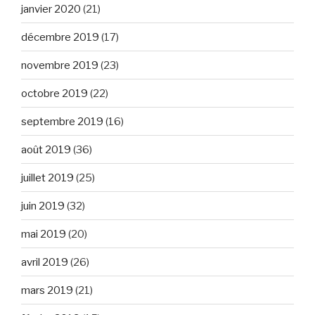
janvier 2020
(21)
décembre 2019
(17)
novembre 2019
(23)
octobre 2019
(22)
septembre 2019
(16)
août 2019
(36)
juillet 2019
(25)
juin 2019
(32)
mai 2019
(20)
avril 2019
(26)
mars 2019
(21)