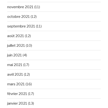
novembre 2021
(11)
octobre 2021
(12)
septembre 2021
(11)
août 2021
(12)
juillet 2021
(10)
juin 2021
(4)
mai 2021
(17)
avril 2021
(12)
mars 2021
(16)
février 2021
(17)
janvier 2021
(13)