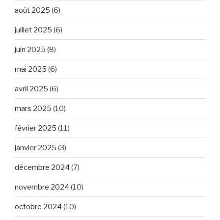
août 2025
(6)
juillet 2025
(6)
juin 2025
(8)
mai 2025
(6)
avril 2025
(6)
mars 2025
(10)
février 2025
(11)
janvier 2025
(3)
décembre 2024
(7)
novembre 2024
(10)
octobre 2024
(10)