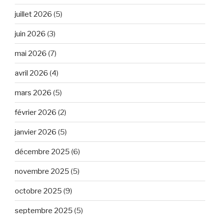
juillet 2026
(5)
juin 2026
(3)
mai 2026
(7)
avril 2026
(4)
mars 2026
(5)
février 2026
(2)
janvier 2026
(5)
décembre 2025
(6)
novembre 2025
(5)
octobre 2025
(9)
septembre 2025
(5)