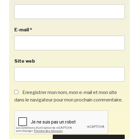
E-mail
*
Site web
Enregistrer mon nom, mon e-mail et mon site
dans le navigateur pour mon prochain commentaire.