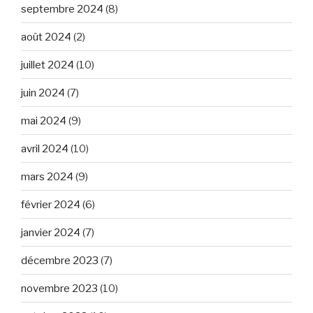
septembre 2024
(8)
août 2024
(2)
juillet 2024
(10)
juin 2024
(7)
mai 2024
(9)
avril 2024
(10)
mars 2024
(9)
février 2024
(6)
janvier 2024
(7)
décembre 2023
(7)
novembre 2023
(10)