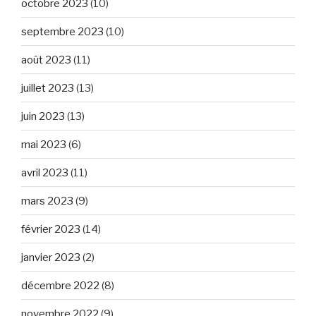
octobre 2023
(10)
septembre 2023
(10)
août 2023
(11)
juillet 2023
(13)
juin 2023
(13)
mai 2023
(6)
avril 2023
(11)
mars 2023
(9)
février 2023
(14)
janvier 2023
(2)
décembre 2022
(8)
novembre 2022
(9)