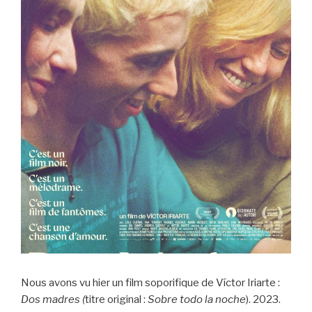
Nous avons vu hier un film soporifique de Víctor Iriarte :
Dos madres (
titre original :
Sobre todo la noche
). 2023.