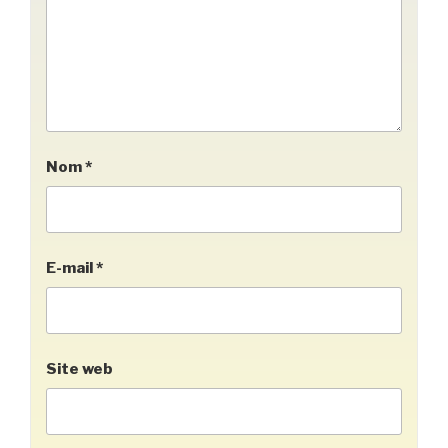
Nom
*
E-mail
*
Site web