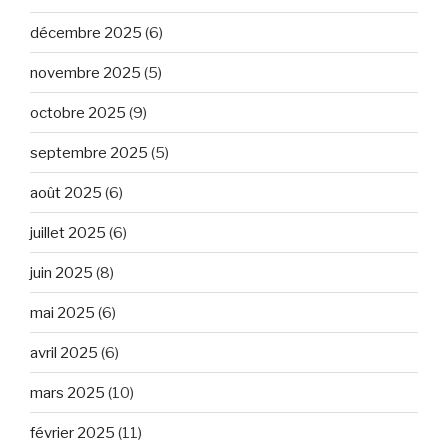
décembre 2025
(6)
novembre 2025
(5)
octobre 2025
(9)
septembre 2025
(5)
août 2025
(6)
juillet 2025
(6)
juin 2025
(8)
mai 2025
(6)
avril 2025
(6)
mars 2025
(10)
février 2025
(11)