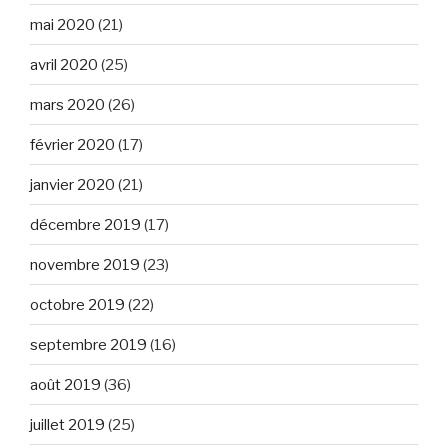
mai 2020
(21)
avril 2020
(25)
mars 2020
(26)
février 2020
(17)
janvier 2020
(21)
décembre 2019
(17)
novembre 2019
(23)
octobre 2019
(22)
septembre 2019
(16)
août 2019
(36)
juillet 2019
(25)