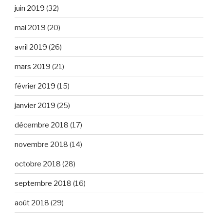
juin 2019
(32)
mai 2019
(20)
avril 2019
(26)
mars 2019
(21)
février 2019
(15)
janvier 2019
(25)
décembre 2018
(17)
novembre 2018
(14)
octobre 2018
(28)
septembre 2018
(16)
août 2018
(29)