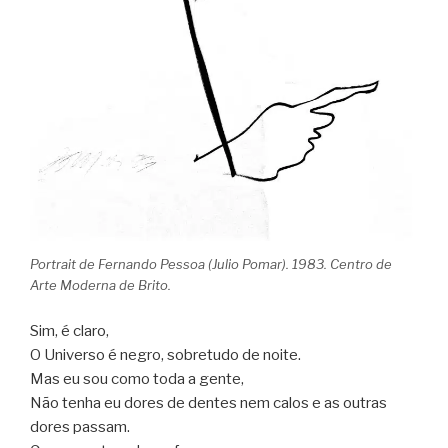
Portrait de Fernando Pessoa (Julio Pomar). 1983. Centro de
Arte Moderna de Brito.
Sim, é claro,
O Universo é negro, sobretudo de noite.
Mas eu sou como toda a gente,
Não tenha eu dores de dentes nem calos e as outras
dores passam.