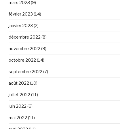
mars 2023
(9)
février 2023
(14)
janvier 2023
(2)
décembre 2022
(8)
novembre 2022
(9)
octobre 2022
(14)
septembre 2022
(7)
août 2022
(10)
juillet 2022
(11)
juin 2022
(6)
mai 2022
(11)