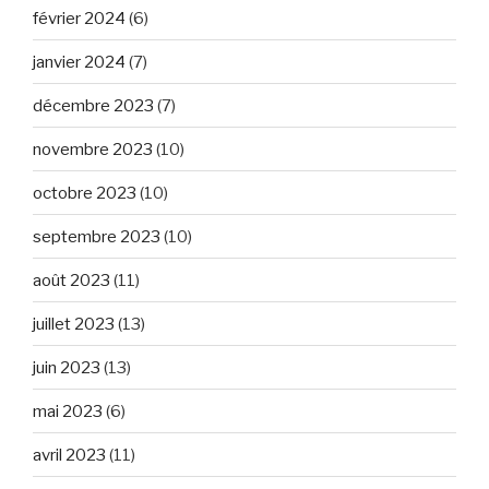
février 2024
(6)
janvier 2024
(7)
décembre 2023
(7)
novembre 2023
(10)
octobre 2023
(10)
septembre 2023
(10)
août 2023
(11)
juillet 2023
(13)
juin 2023
(13)
mai 2023
(6)
avril 2023
(11)