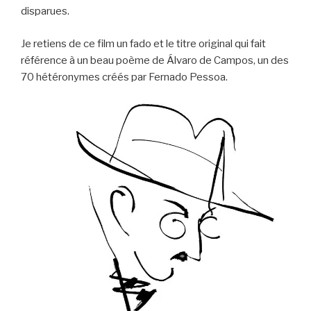
disparues.
Je retiens de ce film un fado et le titre original qui fait
référence à un beau poème de Álvaro de Campos, un des
70 hétéronymes créés par Fernado Pessoa.