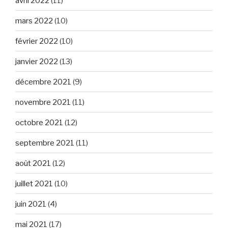
avril 2022
(11)
mars 2022
(10)
février 2022
(10)
janvier 2022
(13)
décembre 2021
(9)
novembre 2021
(11)
octobre 2021
(12)
septembre 2021
(11)
août 2021
(12)
juillet 2021
(10)
juin 2021
(4)
mai 2021
(17)