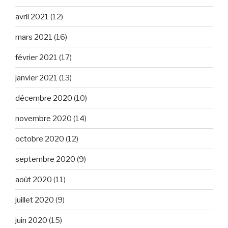
avril 2021
(12)
mars 2021
(16)
février 2021
(17)
janvier 2021
(13)
décembre 2020
(10)
novembre 2020
(14)
octobre 2020
(12)
septembre 2020
(9)
août 2020
(11)
juillet 2020
(9)
juin 2020
(15)