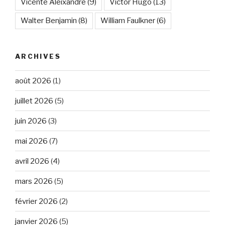
Vicente Aleixandre
(9)
Victor Hugo
(13)
Walter Benjamin
(8)
William Faulkner
(6)
ARCHIVES
août 2026
(1)
juillet 2026
(5)
juin 2026
(3)
mai 2026
(7)
avril 2026
(4)
mars 2026
(5)
février 2026
(2)
janvier 2026
(5)