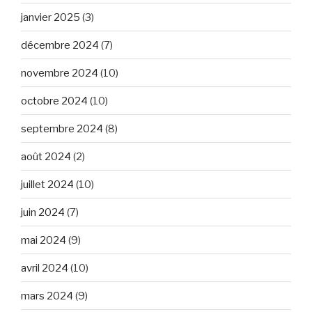
janvier 2025
(3)
décembre 2024
(7)
novembre 2024
(10)
octobre 2024
(10)
septembre 2024
(8)
août 2024
(2)
juillet 2024
(10)
juin 2024
(7)
mai 2024
(9)
avril 2024
(10)
mars 2024
(9)