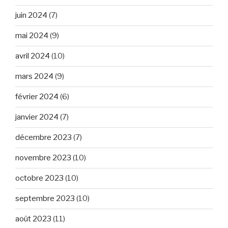
juin 2024
(7)
mai 2024
(9)
avril 2024
(10)
mars 2024
(9)
février 2024
(6)
janvier 2024
(7)
décembre 2023
(7)
novembre 2023
(10)
octobre 2023
(10)
septembre 2023
(10)
août 2023
(11)