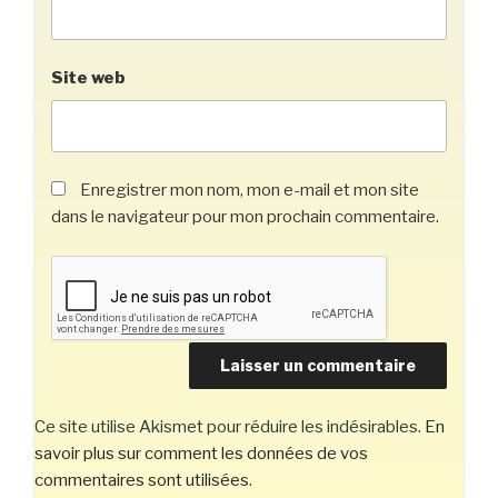
Site web
Enregistrer mon nom, mon e-mail et mon site
dans le navigateur pour mon prochain commentaire.
Ce site utilise Akismet pour réduire les indésirables.
En
savoir plus sur comment les données de vos
commentaires sont utilisées
.