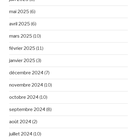
mai 2025
(6)
avril 2025
(6)
mars 2025
(10)
février 2025
(11)
janvier 2025
(3)
décembre 2024
(7)
novembre 2024
(10)
octobre 2024
(10)
septembre 2024
(8)
août 2024
(2)
juillet 2024
(10)