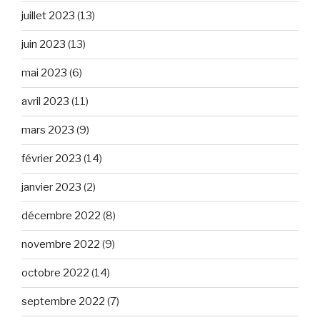
juillet 2023
(13)
juin 2023
(13)
mai 2023
(6)
avril 2023
(11)
mars 2023
(9)
février 2023
(14)
janvier 2023
(2)
décembre 2022
(8)
novembre 2022
(9)
octobre 2022
(14)
septembre 2022
(7)