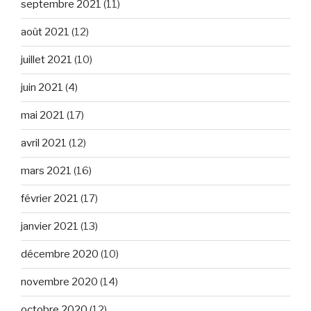
septembre 2021
(11)
août 2021
(12)
juillet 2021
(10)
juin 2021
(4)
mai 2021
(17)
avril 2021
(12)
mars 2021
(16)
février 2021
(17)
janvier 2021
(13)
décembre 2020
(10)
novembre 2020
(14)
octobre 2020
(12)