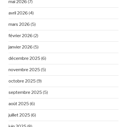
mai 2026
(7)
avril 2026
(4)
mars 2026
(5)
février 2026
(2)
janvier 2026
(5)
décembre 2025
(6)
novembre 2025
(5)
octobre 2025
(9)
septembre 2025
(5)
août 2025
(6)
juillet 2025
(6)
juin 2025
(8)