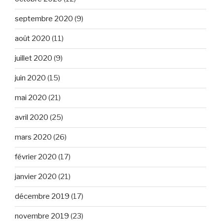
septembre 2020
(9)
août 2020
(11)
juillet 2020
(9)
juin 2020
(15)
mai 2020
(21)
avril 2020
(25)
mars 2020
(26)
février 2020
(17)
janvier 2020
(21)
décembre 2019
(17)
novembre 2019
(23)