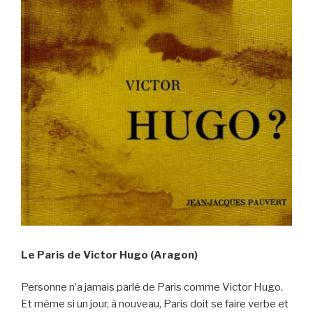
Le Paris de Victor Hugo (Aragon)
Personne n’a jamais parlé de Paris comme Victor Hugo.
Et même si un jour, à nouveau, Paris doit se faire verbe et