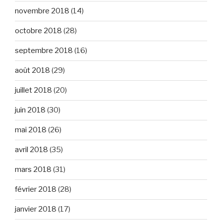
novembre 2018
(14)
octobre 2018
(28)
septembre 2018
(16)
août 2018
(29)
juillet 2018
(20)
juin 2018
(30)
mai 2018
(26)
avril 2018
(35)
mars 2018
(31)
février 2018
(28)
janvier 2018
(17)