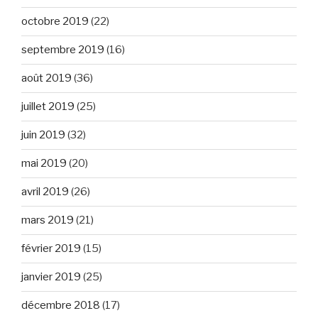
octobre 2019
(22)
septembre 2019
(16)
août 2019
(36)
juillet 2019
(25)
juin 2019
(32)
mai 2019
(20)
avril 2019
(26)
mars 2019
(21)
février 2019
(15)
janvier 2019
(25)
décembre 2018
(17)