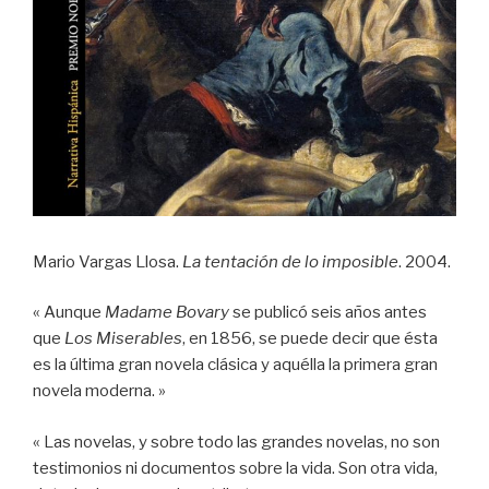
Mario Vargas Llosa.
La tentación de lo imposible
. 2004.
« Aunque
Madame Bovary
se publicó seis años antes
que
Los Miserables
, en 1856, se puede decir que ésta
es la última gran novela clásica y aquélla la primera gran
novela moderna. »
« Las novelas, y sobre todo las grandes novelas, no son
testimonios ni documentos sobre la vida. Son otra vida,