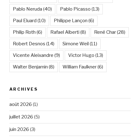
Pablo Neruda
(40)
Pablo Picasso
(13)
Paul Eluard
(10)
Philippe Lançon
(6)
Philip Roth
(6)
Rafael Alberti
(8)
René Char
(28)
Robert Desnos
(14)
Simone Weil
(11)
Vicente Aleixandre
(9)
Victor Hugo
(13)
Walter Benjamin
(8)
William Faulkner
(6)
ARCHIVES
août 2026
(1)
juillet 2026
(5)
juin 2026
(3)