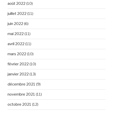
août 2022
(10)
juillet 2022
(11)
juin 2022
(6)
mai 2022
(11)
avril 2022
(11)
mars 2022
(10)
février 2022
(10)
janvier 2022
(13)
décembre 2021
(9)
novembre 2021
(11)
octobre 2021
(12)