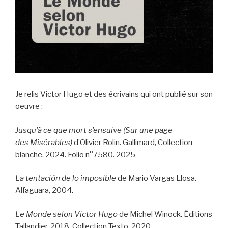
Je relis Victor Hugo et des écrivains qui ont publié sur son
oeuvre :
Jusqu’à ce que mort s’ensuive
(Sur une page
des Misérables)
d’Olivier Rolin. Gallimard, Collection
blanche. 2024. Folio n°7580. 2025
La tentación de lo imposible
de Mario Vargas Llosa.
Alfaguara, 2004.
Le Monde selon Victor Hugo
de Michel Winock. Éditions
Tallandier, 2018. Collection Texto, 2020.