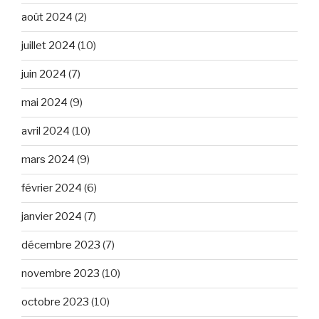
août 2024
(2)
juillet 2024
(10)
juin 2024
(7)
mai 2024
(9)
avril 2024
(10)
mars 2024
(9)
février 2024
(6)
janvier 2024
(7)
décembre 2023
(7)
novembre 2023
(10)
octobre 2023
(10)