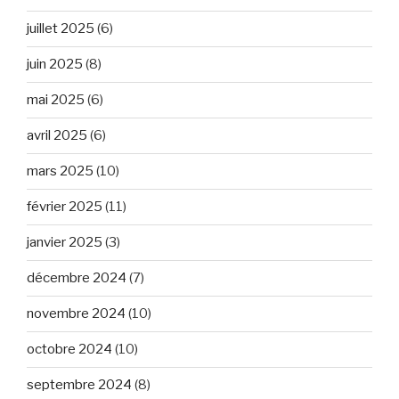
juillet 2025
(6)
juin 2025
(8)
mai 2025
(6)
avril 2025
(6)
mars 2025
(10)
février 2025
(11)
janvier 2025
(3)
décembre 2024
(7)
novembre 2024
(10)
octobre 2024
(10)
septembre 2024
(8)