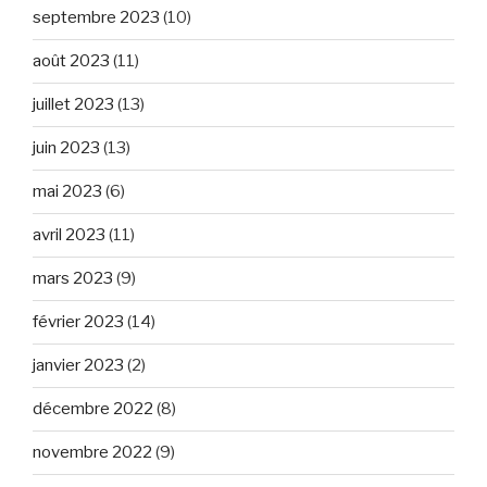
septembre 2023
(10)
août 2023
(11)
juillet 2023
(13)
juin 2023
(13)
mai 2023
(6)
avril 2023
(11)
mars 2023
(9)
février 2023
(14)
janvier 2023
(2)
décembre 2022
(8)
novembre 2022
(9)