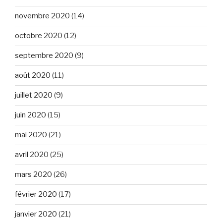
novembre 2020
(14)
octobre 2020
(12)
septembre 2020
(9)
août 2020
(11)
juillet 2020
(9)
juin 2020
(15)
mai 2020
(21)
avril 2020
(25)
mars 2020
(26)
février 2020
(17)
janvier 2020
(21)