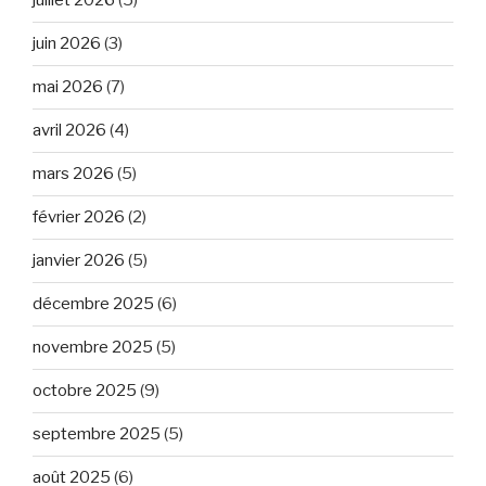
juillet 2026
(5)
juin 2026
(3)
mai 2026
(7)
avril 2026
(4)
mars 2026
(5)
février 2026
(2)
janvier 2026
(5)
décembre 2025
(6)
novembre 2025
(5)
octobre 2025
(9)
septembre 2025
(5)
août 2025
(6)