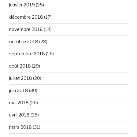
janvier 2019
(25)
décembre 2018
(17)
novembre 2018
(14)
octobre 2018
(28)
septembre 2018
(16)
août 2018
(29)
juillet 2018
(20)
juin 2018
(30)
mai 2018
(26)
avril 2018
(35)
mars 2018
(31)