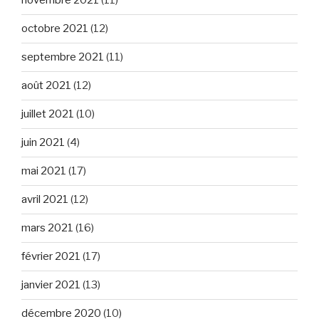
novembre 2021
(11)
octobre 2021
(12)
septembre 2021
(11)
août 2021
(12)
juillet 2021
(10)
juin 2021
(4)
mai 2021
(17)
avril 2021
(12)
mars 2021
(16)
février 2021
(17)
janvier 2021
(13)
décembre 2020
(10)