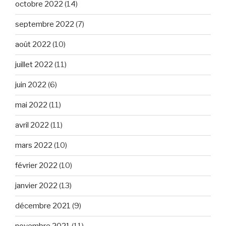
octobre 2022
(14)
septembre 2022
(7)
août 2022
(10)
juillet 2022
(11)
juin 2022
(6)
mai 2022
(11)
avril 2022
(11)
mars 2022
(10)
février 2022
(10)
janvier 2022
(13)
décembre 2021
(9)