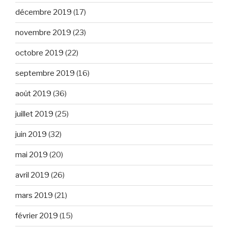
décembre 2019
(17)
novembre 2019
(23)
octobre 2019
(22)
septembre 2019
(16)
août 2019
(36)
juillet 2019
(25)
juin 2019
(32)
mai 2019
(20)
avril 2019
(26)
mars 2019
(21)
février 2019
(15)