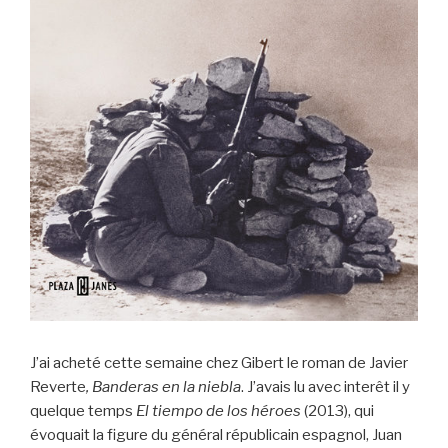
J’ai acheté cette semaine chez Gibert le roman de Javier
Reverte
, Banderas en la niebla
. J’avais lu avec interêt il y
quelque temps
El tiempo de los héroes
(2013), qui
évoquait la figure du général républicain espagnol, Juan