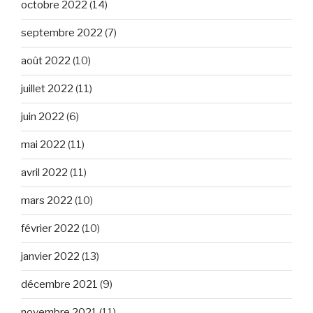
octobre 2022
(14)
septembre 2022
(7)
août 2022
(10)
juillet 2022
(11)
juin 2022
(6)
mai 2022
(11)
avril 2022
(11)
mars 2022
(10)
février 2022
(10)
janvier 2022
(13)
décembre 2021
(9)
novembre 2021
(11)