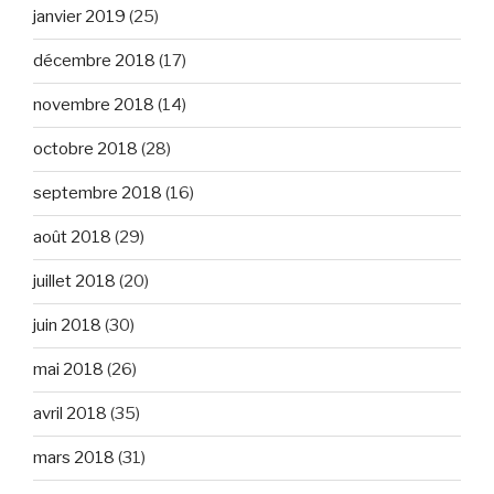
janvier 2019
(25)
décembre 2018
(17)
novembre 2018
(14)
octobre 2018
(28)
septembre 2018
(16)
août 2018
(29)
juillet 2018
(20)
juin 2018
(30)
mai 2018
(26)
avril 2018
(35)
mars 2018
(31)