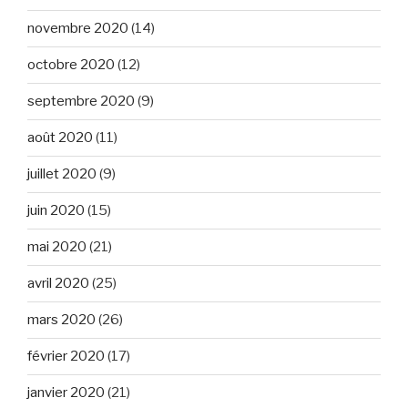
novembre 2020
(14)
octobre 2020
(12)
septembre 2020
(9)
août 2020
(11)
juillet 2020
(9)
juin 2020
(15)
mai 2020
(21)
avril 2020
(25)
mars 2020
(26)
février 2020
(17)
janvier 2020
(21)