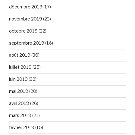
décembre 2019
(17)
novembre 2019
(23)
octobre 2019
(22)
septembre 2019
(16)
août 2019
(36)
juillet 2019
(25)
juin 2019
(32)
mai 2019
(20)
avril 2019
(26)
mars 2019
(21)
février 2019
(15)