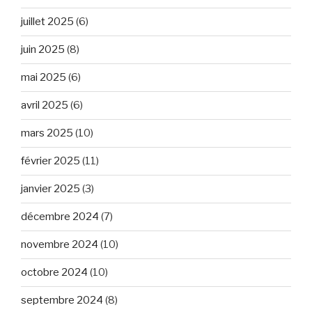
juillet 2025
(6)
juin 2025
(8)
mai 2025
(6)
avril 2025
(6)
mars 2025
(10)
février 2025
(11)
janvier 2025
(3)
décembre 2024
(7)
novembre 2024
(10)
octobre 2024
(10)
septembre 2024
(8)