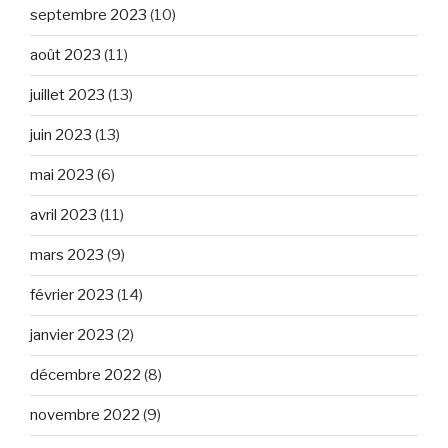
septembre 2023
(10)
août 2023
(11)
juillet 2023
(13)
juin 2023
(13)
mai 2023
(6)
avril 2023
(11)
mars 2023
(9)
février 2023
(14)
janvier 2023
(2)
décembre 2022
(8)
novembre 2022
(9)