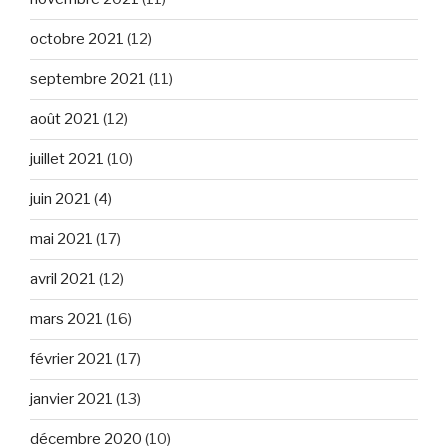
octobre 2021
(12)
septembre 2021
(11)
août 2021
(12)
juillet 2021
(10)
juin 2021
(4)
mai 2021
(17)
avril 2021
(12)
mars 2021
(16)
février 2021
(17)
janvier 2021
(13)
décembre 2020
(10)