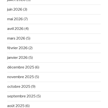
juin 2026
(3)
mai 2026
(7)
avril 2026
(4)
mars 2026
(5)
février 2026
(2)
janvier 2026
(5)
décembre 2025
(6)
novembre 2025
(5)
octobre 2025
(9)
septembre 2025
(5)
août 2025
(6)