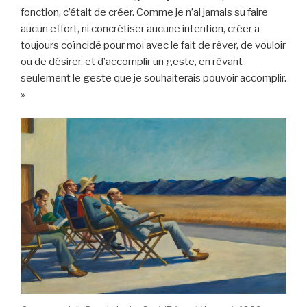
fonction, c’était de créer. Comme je n’ai jamais su faire
aucun effort, ni concrétiser aucune intention, créer a
toujours coïncidé pour moi avec le fait de rêver, de vouloir
ou de désirer, et d’accomplir un geste, en rêvant
seulement le geste que je souhaiterais pouvoir accomplir.
»