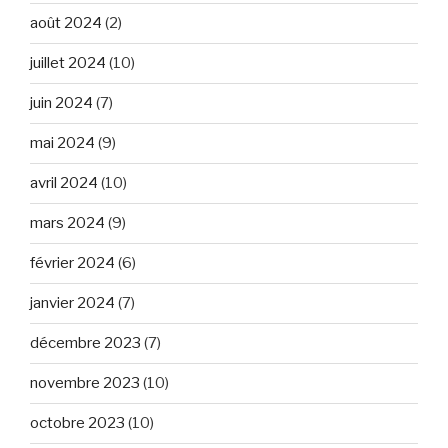
août 2024
(2)
juillet 2024
(10)
juin 2024
(7)
mai 2024
(9)
avril 2024
(10)
mars 2024
(9)
février 2024
(6)
janvier 2024
(7)
décembre 2023
(7)
novembre 2023
(10)
octobre 2023
(10)