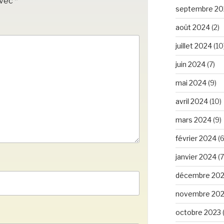
avec
*
septembre 20
août 2024
(2)
juillet 2024
(10
juin 2024
(7)
mai 2024
(9)
avril 2024
(10)
mars 2024
(9)
février 2024
(6
janvier 2024
(7
décembre 20
novembre 20
octobre 2023