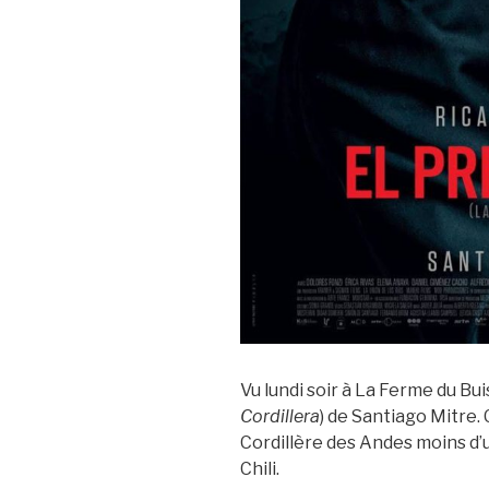
Vu lundi soir à La Ferme du Bui
Cordillera
) de Santiago Mitre. 
Cordillère des Andes moins d’
Chili.