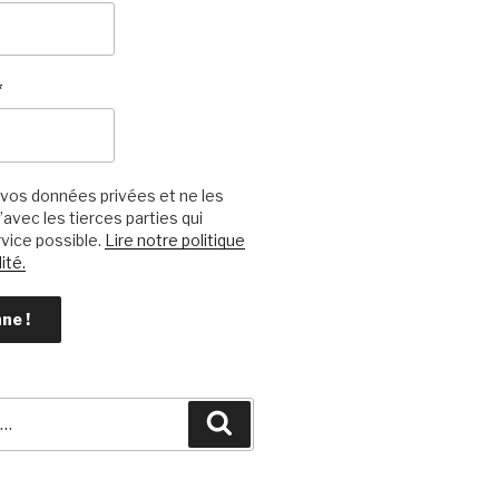
*
vos données privées et ne les
avec les tierces parties qui
vice possible.
Lire notre politique
ité.
Recherche