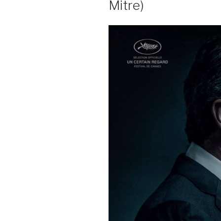
Mitre)