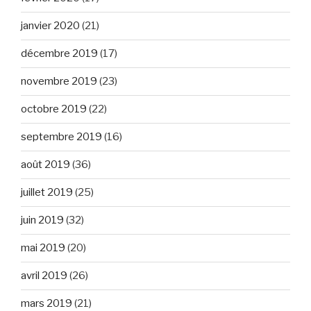
janvier 2020
(21)
décembre 2019
(17)
novembre 2019
(23)
octobre 2019
(22)
septembre 2019
(16)
août 2019
(36)
juillet 2019
(25)
juin 2019
(32)
mai 2019
(20)
avril 2019
(26)
mars 2019
(21)