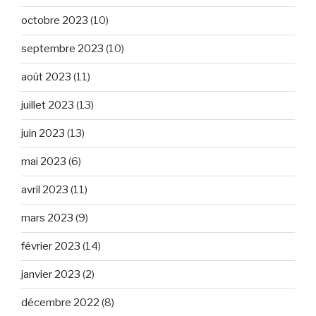
octobre 2023
(10)
septembre 2023
(10)
août 2023
(11)
juillet 2023
(13)
juin 2023
(13)
mai 2023
(6)
avril 2023
(11)
mars 2023
(9)
février 2023
(14)
janvier 2023
(2)
décembre 2022
(8)