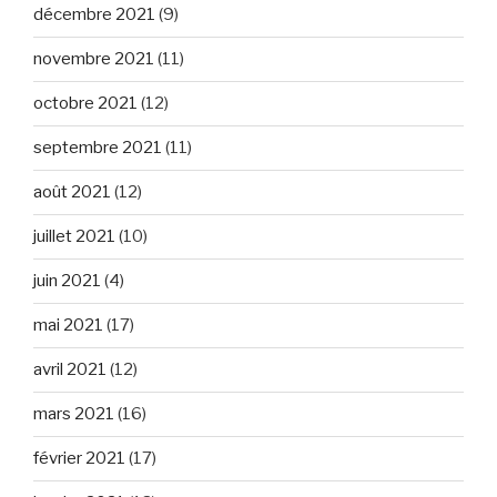
décembre 2021
(9)
novembre 2021
(11)
octobre 2021
(12)
septembre 2021
(11)
août 2021
(12)
juillet 2021
(10)
juin 2021
(4)
mai 2021
(17)
avril 2021
(12)
mars 2021
(16)
février 2021
(17)