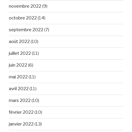
novembre 2022
(9)
octobre 2022
(14)
septembre 2022
(7)
août 2022
(10)
juillet 2022
(11)
juin 2022
(6)
mai 2022
(11)
avril 2022
(11)
mars 2022
(10)
février 2022
(10)
janvier 2022
(13)