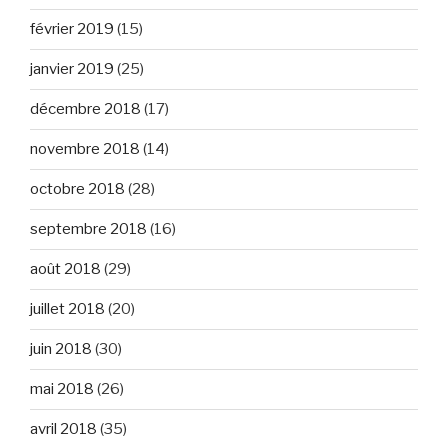
février 2019
(15)
janvier 2019
(25)
décembre 2018
(17)
novembre 2018
(14)
octobre 2018
(28)
septembre 2018
(16)
août 2018
(29)
juillet 2018
(20)
juin 2018
(30)
mai 2018
(26)
avril 2018
(35)