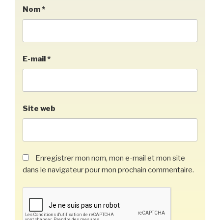
Nom
*
E-mail
*
Site web
Enregistrer mon nom, mon e-mail et mon site
dans le navigateur pour mon prochain commentaire.