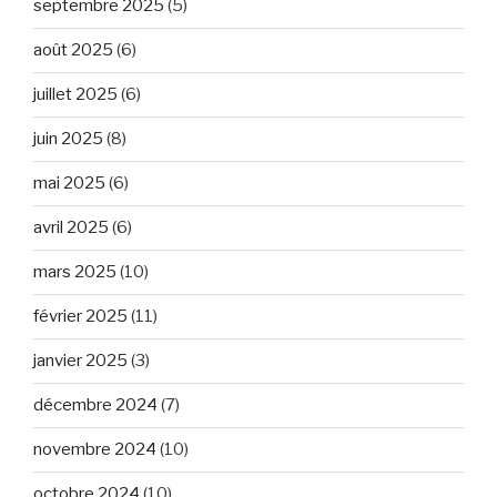
septembre 2025
(5)
août 2025
(6)
juillet 2025
(6)
juin 2025
(8)
mai 2025
(6)
avril 2025
(6)
mars 2025
(10)
février 2025
(11)
janvier 2025
(3)
décembre 2024
(7)
novembre 2024
(10)
octobre 2024
(10)