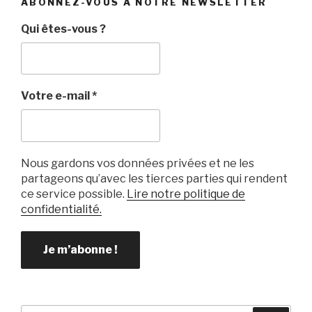
ABONNEZ-VOUS À NOTRE NEWSLETTER
Qui êtes-vous ?
Votre e-mail
*
Nous gardons vos données privées et ne les
partageons qu’avec les tierces parties qui rendent
ce service possible.
Lire notre politique de
confidentialité.