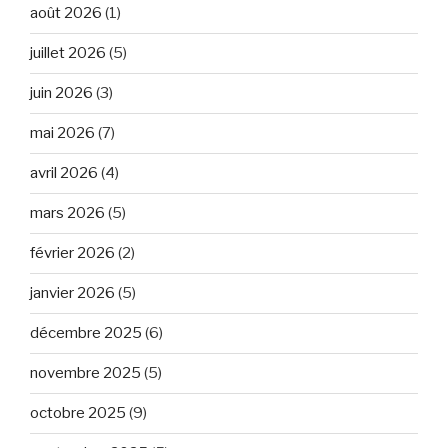
août 2026
(1)
juillet 2026
(5)
juin 2026
(3)
mai 2026
(7)
avril 2026
(4)
mars 2026
(5)
février 2026
(2)
janvier 2026
(5)
décembre 2025
(6)
novembre 2025
(5)
octobre 2025
(9)