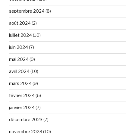
septembre 2024
(8)
août 2024
(2)
juillet 2024
(10)
juin 2024
(7)
mai 2024
(9)
avril 2024
(10)
mars 2024
(9)
février 2024
(6)
janvier 2024
(7)
décembre 2023
(7)
novembre 2023
(10)