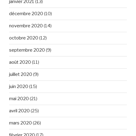
janvier 2021
(13)
décembre 2020
(10)
novembre 2020
(14)
octobre 2020
(12)
septembre 2020
(9)
août 2020
(11)
juillet 2020
(9)
juin 2020
(15)
mai 2020
(21)
avril 2020
(25)
mars 2020
(26)
février 2020
(17)