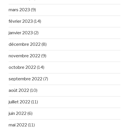
mars 2023
(9)
février 2023
(14)
janvier 2023
(2)
décembre 2022
(8)
novembre 2022
(9)
octobre 2022
(14)
septembre 2022
(7)
août 2022
(10)
juillet 2022
(11)
juin 2022
(6)
mai 2022
(11)