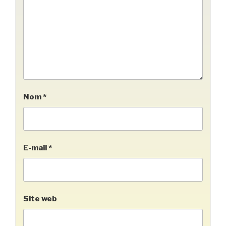
Nom
*
E-mail
*
Site web