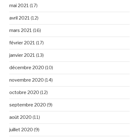
mai 2021
(17)
avril 2021
(12)
mars 2021
(16)
février 2021
(17)
janvier 2021
(13)
décembre 2020
(10)
novembre 2020
(14)
octobre 2020
(12)
septembre 2020
(9)
août 2020
(11)
juillet 2020
(9)