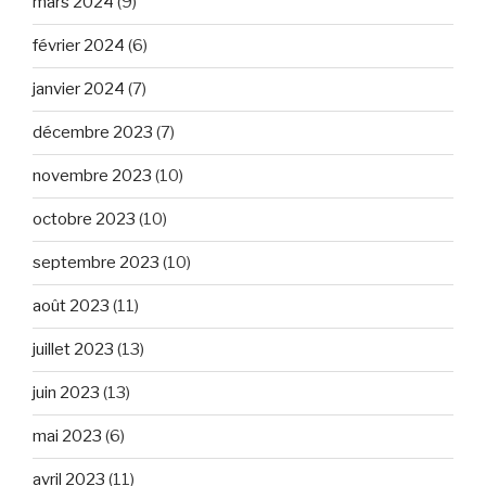
mars 2024
(9)
février 2024
(6)
janvier 2024
(7)
décembre 2023
(7)
novembre 2023
(10)
octobre 2023
(10)
septembre 2023
(10)
août 2023
(11)
juillet 2023
(13)
juin 2023
(13)
mai 2023
(6)
avril 2023
(11)