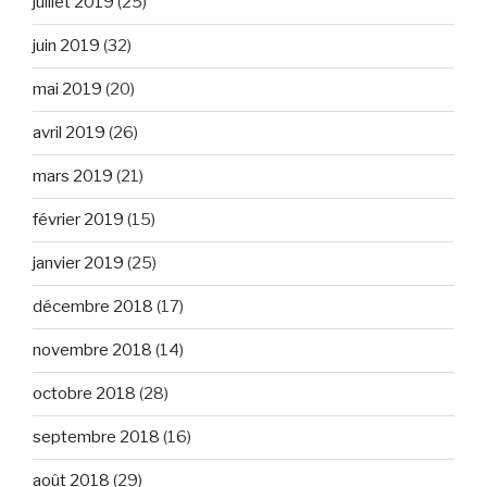
juillet 2019
(25)
juin 2019
(32)
mai 2019
(20)
avril 2019
(26)
mars 2019
(21)
février 2019
(15)
janvier 2019
(25)
décembre 2018
(17)
novembre 2018
(14)
octobre 2018
(28)
septembre 2018
(16)
août 2018
(29)