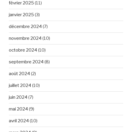
février 2025
(11)
janvier 2025
(3)
décembre 2024
(7)
novembre 2024
(10)
octobre 2024
(10)
septembre 2024
(8)
août 2024
(2)
juillet 2024
(10)
juin 2024
(7)
mai 2024
(9)
avril 2024
(10)