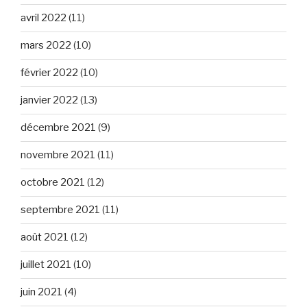
avril 2022
(11)
mars 2022
(10)
février 2022
(10)
janvier 2022
(13)
décembre 2021
(9)
novembre 2021
(11)
octobre 2021
(12)
septembre 2021
(11)
août 2021
(12)
juillet 2021
(10)
juin 2021
(4)