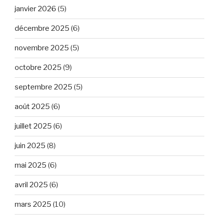
janvier 2026
(5)
décembre 2025
(6)
novembre 2025
(5)
octobre 2025
(9)
septembre 2025
(5)
août 2025
(6)
juillet 2025
(6)
juin 2025
(8)
mai 2025
(6)
avril 2025
(6)
mars 2025
(10)