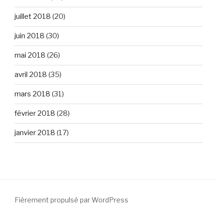
juillet 2018
(20)
juin 2018
(30)
mai 2018
(26)
avril 2018
(35)
mars 2018
(31)
février 2018
(28)
janvier 2018
(17)
Fièrement propulsé par WordPress