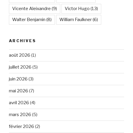
Vicente Aleixandre
(9)
Victor Hugo
(13)
Walter Benjamin
(8)
William Faulkner
(6)
ARCHIVES
août 2026
(1)
juillet 2026
(5)
juin 2026
(3)
mai 2026
(7)
avril 2026
(4)
mars 2026
(5)
février 2026
(2)