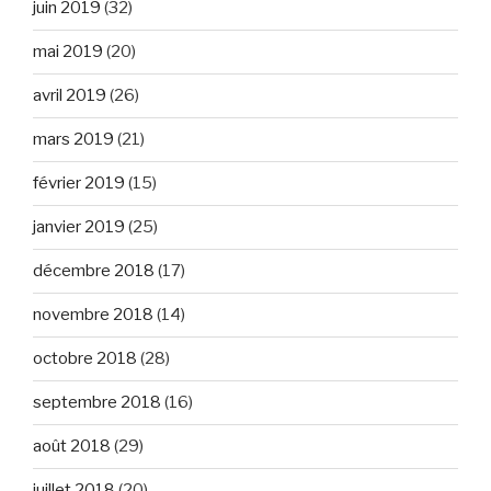
juin 2019
(32)
mai 2019
(20)
avril 2019
(26)
mars 2019
(21)
février 2019
(15)
janvier 2019
(25)
décembre 2018
(17)
novembre 2018
(14)
octobre 2018
(28)
septembre 2018
(16)
août 2018
(29)
juillet 2018
(20)