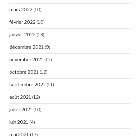
mars 2022
(10)
février 2022
(10)
janvier 2022
(13)
décembre 2021
(9)
novembre 2021
(11)
octobre 2021
(12)
septembre 2021
(11)
août 2021
(12)
juillet 2021
(10)
juin 2021
(4)
mai 2021
(17)