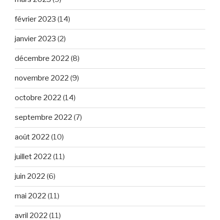
février 2023
(14)
janvier 2023
(2)
décembre 2022
(8)
novembre 2022
(9)
octobre 2022
(14)
septembre 2022
(7)
août 2022
(10)
juillet 2022
(11)
juin 2022
(6)
mai 2022
(11)
avril 2022
(11)