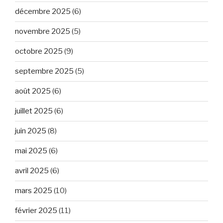
décembre 2025
(6)
novembre 2025
(5)
octobre 2025
(9)
septembre 2025
(5)
août 2025
(6)
juillet 2025
(6)
juin 2025
(8)
mai 2025
(6)
avril 2025
(6)
mars 2025
(10)
février 2025
(11)