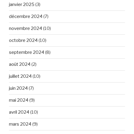
janvier 2025
(3)
décembre 2024
(7)
novembre 2024
(10)
octobre 2024
(10)
septembre 2024
(8)
août 2024
(2)
juillet 2024
(10)
juin 2024
(7)
mai 2024
(9)
avril 2024
(10)
mars 2024
(9)