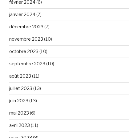
février 2024
(6)
janvier 2024
(7)
décembre 2023
(7)
novembre 2023
(10)
octobre 2023
(10)
septembre 2023
(10)
août 2023
(11)
juillet 2023
(13)
juin 2023
(13)
mai 2023
(6)
avril 2023
(11)
mars 2023
(9)