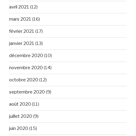
avril 2021
(12)
mars 2021
(16)
février 2021
(17)
janvier 2021
(13)
décembre 2020
(10)
novembre 2020
(14)
octobre 2020
(12)
septembre 2020
(9)
août 2020
(11)
juillet 2020
(9)
juin 2020
(15)