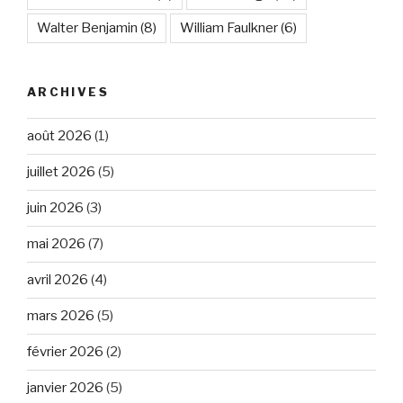
Walter Benjamin
(8)
William Faulkner
(6)
ARCHIVES
août 2026
(1)
juillet 2026
(5)
juin 2026
(3)
mai 2026
(7)
avril 2026
(4)
mars 2026
(5)
février 2026
(2)
janvier 2026
(5)