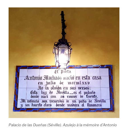
Palacio de las Dueñas (Séville). Azulejo à la mémoire d’Antonio