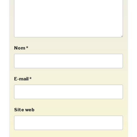
Nom
*
E-mail
*
Site web