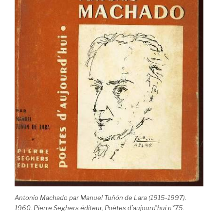
Antonio Machado par Manuel Tuñón de Lara (1915-1997).
1960. Pierre Seghers éditeur, Poètes d’aujourd’hui n°75.