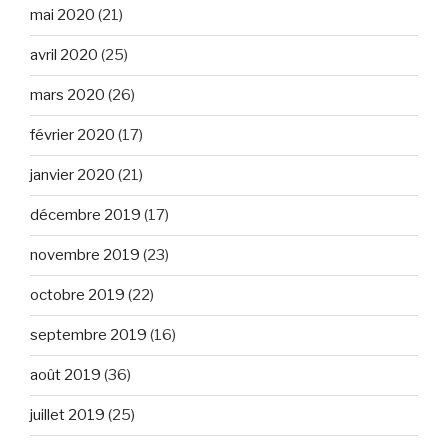
mai 2020
(21)
avril 2020
(25)
mars 2020
(26)
février 2020
(17)
janvier 2020
(21)
décembre 2019
(17)
novembre 2019
(23)
octobre 2019
(22)
septembre 2019
(16)
août 2019
(36)
juillet 2019
(25)