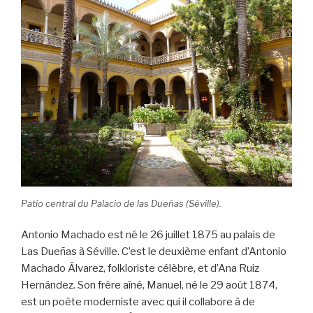
Patio central du Palacio de las Dueñas (Séville).
Antonio Machado est né le 26 juillet 1875 au palais de
Las Dueñas à Séville. C’est le deuxième enfant d’Antonio
Machado Álvarez, folkloriste célèbre, et d’Ana Ruiz
Hernández. Son frère aîné, Manuel, né le 29 août 1874,
est un poète moderniste avec qui il collabore à de