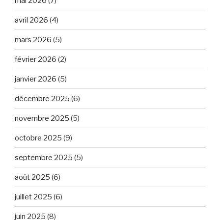
mai 2026
(7)
avril 2026
(4)
mars 2026
(5)
février 2026
(2)
janvier 2026
(5)
décembre 2025
(6)
novembre 2025
(5)
octobre 2025
(9)
septembre 2025
(5)
août 2025
(6)
juillet 2025
(6)
juin 2025
(8)