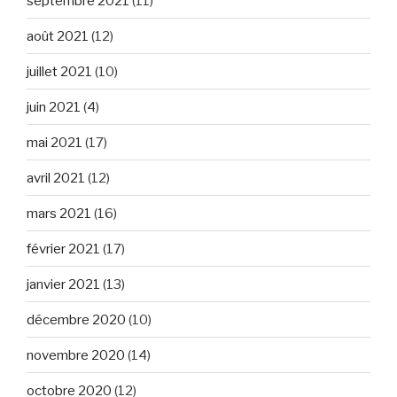
septembre 2021
(11)
août 2021
(12)
juillet 2021
(10)
juin 2021
(4)
mai 2021
(17)
avril 2021
(12)
mars 2021
(16)
février 2021
(17)
janvier 2021
(13)
décembre 2020
(10)
novembre 2020
(14)
octobre 2020
(12)