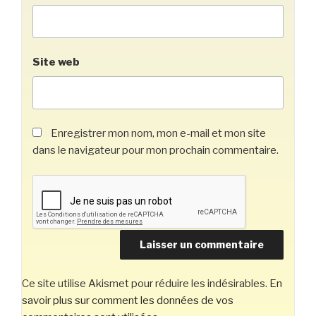
Site web
Enregistrer mon nom, mon e-mail et mon site
dans le navigateur pour mon prochain commentaire.
Ce site utilise Akismet pour réduire les indésirables.
En
savoir plus sur comment les données de vos