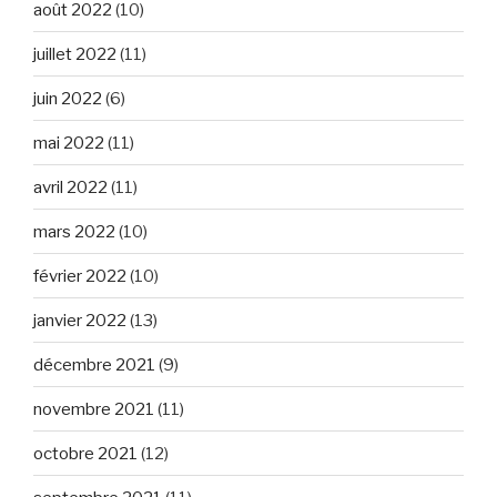
août 2022
(10)
juillet 2022
(11)
juin 2022
(6)
mai 2022
(11)
avril 2022
(11)
mars 2022
(10)
février 2022
(10)
janvier 2022
(13)
décembre 2021
(9)
novembre 2021
(11)
octobre 2021
(12)