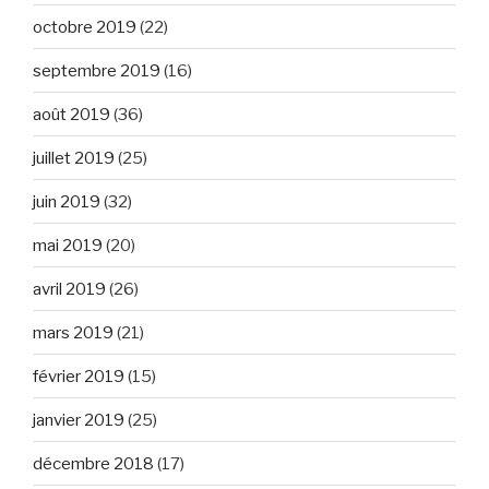
octobre 2019
(22)
septembre 2019
(16)
août 2019
(36)
juillet 2019
(25)
juin 2019
(32)
mai 2019
(20)
avril 2019
(26)
mars 2019
(21)
février 2019
(15)
janvier 2019
(25)
décembre 2018
(17)