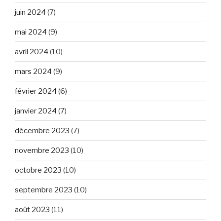
juin 2024
(7)
mai 2024
(9)
avril 2024
(10)
mars 2024
(9)
février 2024
(6)
janvier 2024
(7)
décembre 2023
(7)
novembre 2023
(10)
octobre 2023
(10)
septembre 2023
(10)
août 2023
(11)