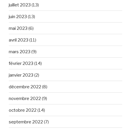
juillet 2023
(13)
juin 2023
(13)
mai 2023
(6)
avril 2023
(11)
mars 2023
(9)
février 2023
(14)
janvier 2023
(2)
décembre 2022
(8)
novembre 2022
(9)
octobre 2022
(14)
septembre 2022
(7)