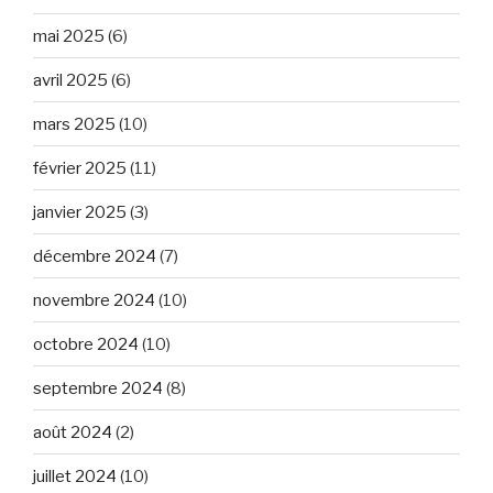
mai 2025
(6)
avril 2025
(6)
mars 2025
(10)
février 2025
(11)
janvier 2025
(3)
décembre 2024
(7)
novembre 2024
(10)
octobre 2024
(10)
septembre 2024
(8)
août 2024
(2)
juillet 2024
(10)