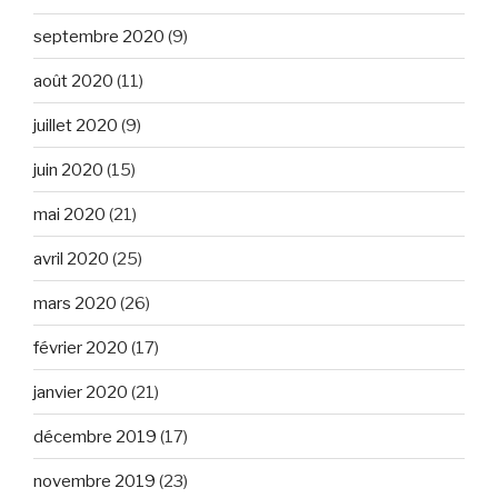
septembre 2020
(9)
août 2020
(11)
juillet 2020
(9)
juin 2020
(15)
mai 2020
(21)
avril 2020
(25)
mars 2020
(26)
février 2020
(17)
janvier 2020
(21)
décembre 2019
(17)
novembre 2019
(23)