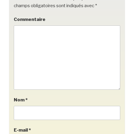
champs obligatoires sont indiqués avec
*
Commentaire
Nom
*
E-mail
*