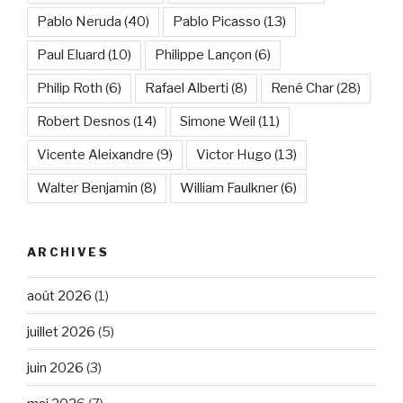
Pablo Neruda
(40)
Pablo Picasso
(13)
Paul Eluard
(10)
Philippe Lançon
(6)
Philip Roth
(6)
Rafael Alberti
(8)
René Char
(28)
Robert Desnos
(14)
Simone Weil
(11)
Vicente Aleixandre
(9)
Victor Hugo
(13)
Walter Benjamin
(8)
William Faulkner
(6)
ARCHIVES
août 2026
(1)
juillet 2026
(5)
juin 2026
(3)