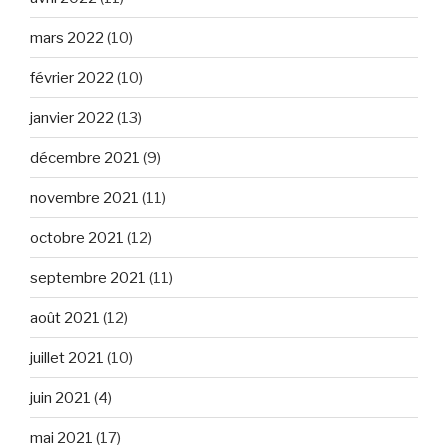
mars 2022
(10)
février 2022
(10)
janvier 2022
(13)
décembre 2021
(9)
novembre 2021
(11)
octobre 2021
(12)
septembre 2021
(11)
août 2021
(12)
juillet 2021
(10)
juin 2021
(4)
mai 2021
(17)