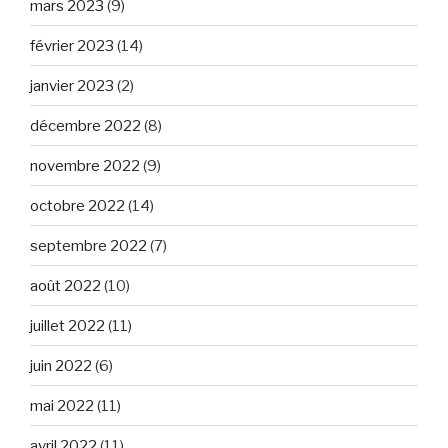
mars 2023
(9)
février 2023
(14)
janvier 2023
(2)
décembre 2022
(8)
novembre 2022
(9)
octobre 2022
(14)
septembre 2022
(7)
août 2022
(10)
juillet 2022
(11)
juin 2022
(6)
mai 2022
(11)
avril 2022
(11)