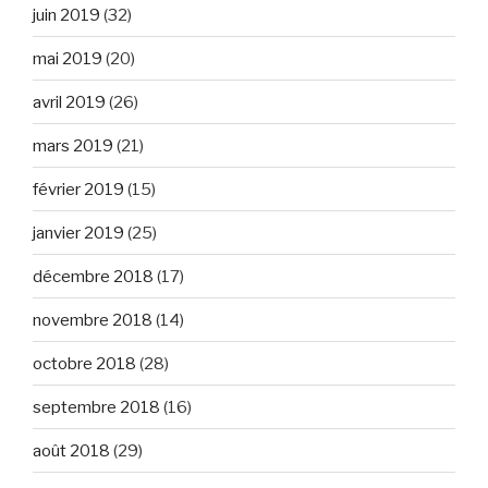
juin 2019
(32)
mai 2019
(20)
avril 2019
(26)
mars 2019
(21)
février 2019
(15)
janvier 2019
(25)
décembre 2018
(17)
novembre 2018
(14)
octobre 2018
(28)
septembre 2018
(16)
août 2018
(29)