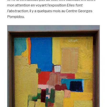
mon attention en voyant l’exposition
Elles font
l’abstraction
, il y a quelques mois au Centre Georges
Pompidou.