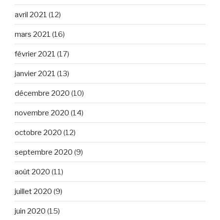
avril 2021
(12)
mars 2021
(16)
février 2021
(17)
janvier 2021
(13)
décembre 2020
(10)
novembre 2020
(14)
octobre 2020
(12)
septembre 2020
(9)
août 2020
(11)
juillet 2020
(9)
juin 2020
(15)