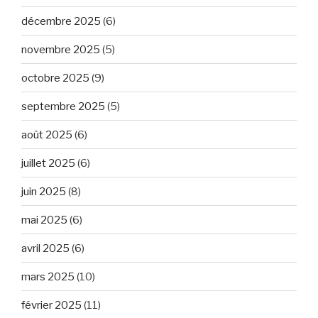
décembre 2025
(6)
novembre 2025
(5)
octobre 2025
(9)
septembre 2025
(5)
août 2025
(6)
juillet 2025
(6)
juin 2025
(8)
mai 2025
(6)
avril 2025
(6)
mars 2025
(10)
février 2025
(11)