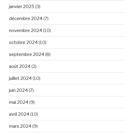
janvier 2025
(3)
décembre 2024
(7)
novembre 2024
(10)
octobre 2024
(10)
septembre 2024
(8)
août 2024
(2)
juillet 2024
(10)
juin 2024
(7)
mai 2024
(9)
avril 2024
(10)
mars 2024
(9)