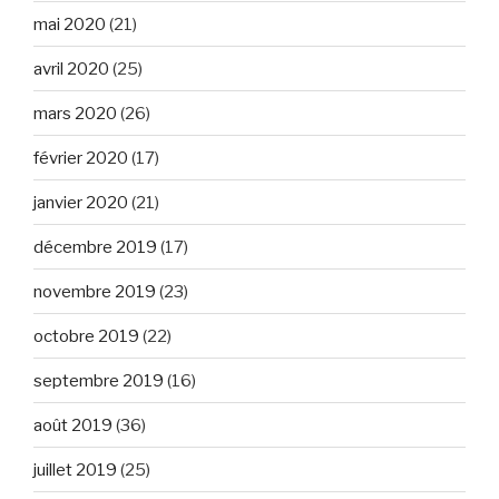
mai 2020
(21)
avril 2020
(25)
mars 2020
(26)
février 2020
(17)
janvier 2020
(21)
décembre 2019
(17)
novembre 2019
(23)
octobre 2019
(22)
septembre 2019
(16)
août 2019
(36)
juillet 2019
(25)