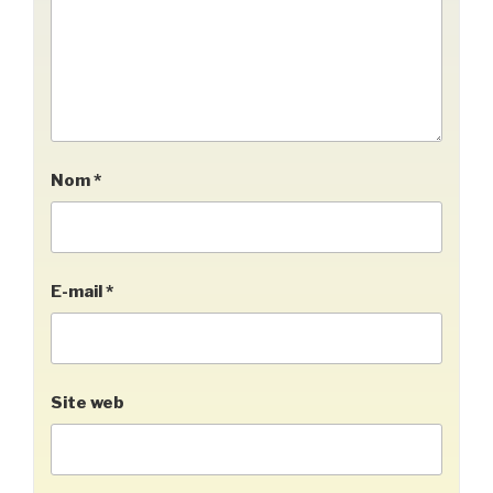
Nom
*
E-mail
*
Site web