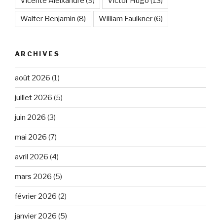
Vicente Aleixandre
(9)
Victor Hugo
(13)
Walter Benjamin
(8)
William Faulkner
(6)
ARCHIVES
août 2026
(1)
juillet 2026
(5)
juin 2026
(3)
mai 2026
(7)
avril 2026
(4)
mars 2026
(5)
février 2026
(2)
janvier 2026
(5)