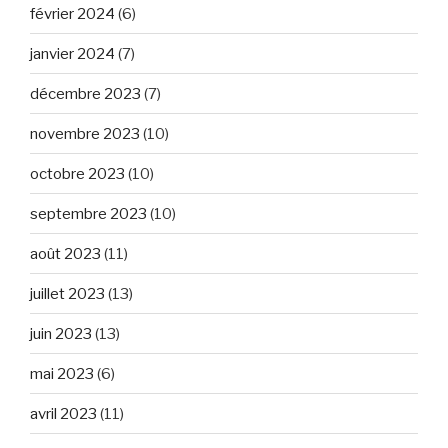
février 2024
(6)
janvier 2024
(7)
décembre 2023
(7)
novembre 2023
(10)
octobre 2023
(10)
septembre 2023
(10)
août 2023
(11)
juillet 2023
(13)
juin 2023
(13)
mai 2023
(6)
avril 2023
(11)