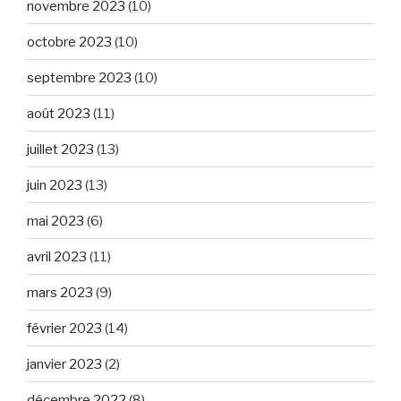
novembre 2023
(10)
octobre 2023
(10)
septembre 2023
(10)
août 2023
(11)
juillet 2023
(13)
juin 2023
(13)
mai 2023
(6)
avril 2023
(11)
mars 2023
(9)
février 2023
(14)
janvier 2023
(2)
décembre 2022
(8)