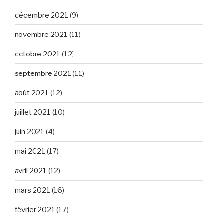
décembre 2021
(9)
novembre 2021
(11)
octobre 2021
(12)
septembre 2021
(11)
août 2021
(12)
juillet 2021
(10)
juin 2021
(4)
mai 2021
(17)
avril 2021
(12)
mars 2021
(16)
février 2021
(17)