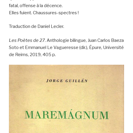
fatal, offense à la décence.
Elles fuient. Chaussures-spectres !
Traduction de Daniel Lecler.
Les Poètes de 27
. Anthologie bilingue, Juan Carlos Baeza
Soto et Emmanuel Le Vagueresse (dir.), Épure, Université
de Reims, 2019, 405 p.