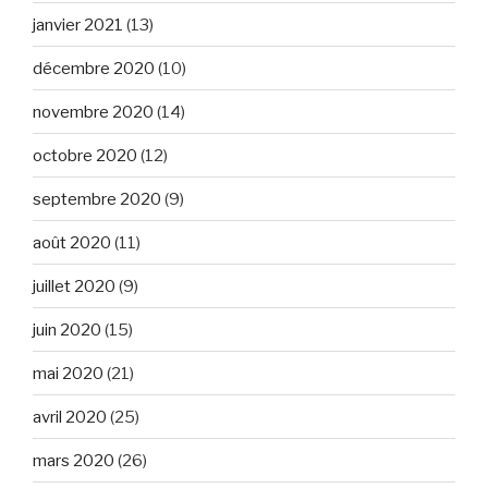
janvier 2021
(13)
décembre 2020
(10)
novembre 2020
(14)
octobre 2020
(12)
septembre 2020
(9)
août 2020
(11)
juillet 2020
(9)
juin 2020
(15)
mai 2020
(21)
avril 2020
(25)
mars 2020
(26)