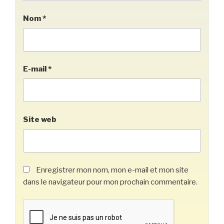
Nom
*
E-mail
*
Site web
Enregistrer mon nom, mon e-mail et mon site
dans le navigateur pour mon prochain commentaire.