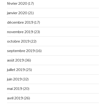
février 2020
(17)
janvier 2020
(21)
décembre 2019
(17)
novembre 2019
(23)
octobre 2019
(22)
septembre 2019
(16)
août 2019
(36)
juillet 2019
(25)
juin 2019
(32)
mai 2019
(20)
avril 2019
(26)