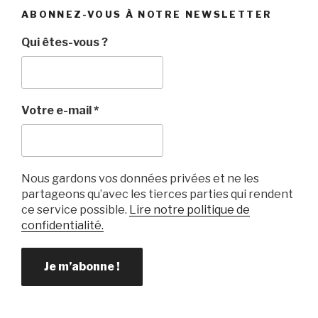
ABONNEZ-VOUS À NOTRE NEWSLETTER
Qui êtes-vous ?
Votre e-mail
*
Nous gardons vos données privées et ne les
partageons qu’avec les tierces parties qui rendent
ce service possible.
Lire notre politique de
confidentialité.