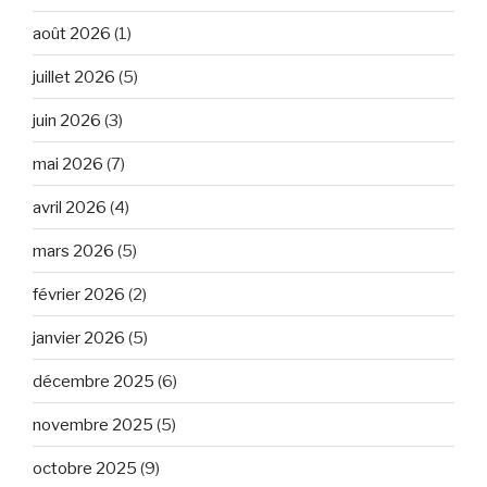
août 2026
(1)
juillet 2026
(5)
juin 2026
(3)
mai 2026
(7)
avril 2026
(4)
mars 2026
(5)
février 2026
(2)
janvier 2026
(5)
décembre 2025
(6)
novembre 2025
(5)
octobre 2025
(9)