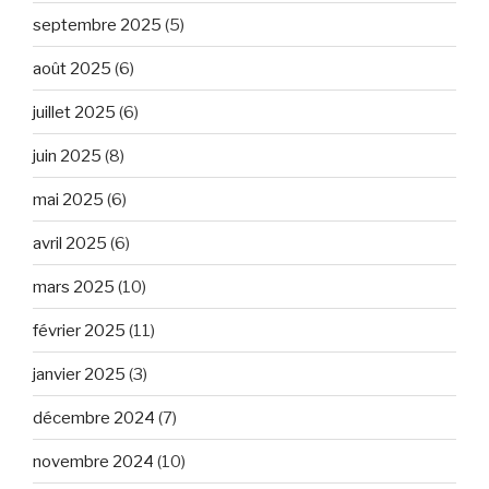
septembre 2025
(5)
août 2025
(6)
juillet 2025
(6)
juin 2025
(8)
mai 2025
(6)
avril 2025
(6)
mars 2025
(10)
février 2025
(11)
janvier 2025
(3)
décembre 2024
(7)
novembre 2024
(10)