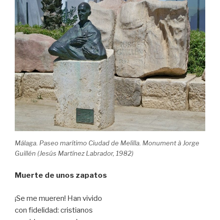
Málaga. Paseo marítimo Ciudad de Melilla. Monument à Jorge
Guillén (Jesús Martínez Labrador, 1982)
Muerte de unos zapatos
¡Se me mueren! Han vivido
con fidelidad: cristianos