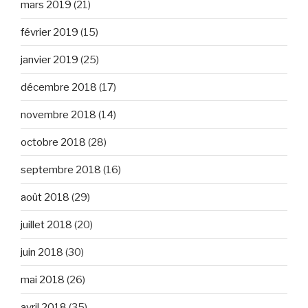
mars 2019
(21)
février 2019
(15)
janvier 2019
(25)
décembre 2018
(17)
novembre 2018
(14)
octobre 2018
(28)
septembre 2018
(16)
août 2018
(29)
juillet 2018
(20)
juin 2018
(30)
mai 2018
(26)
avril 2018
(35)