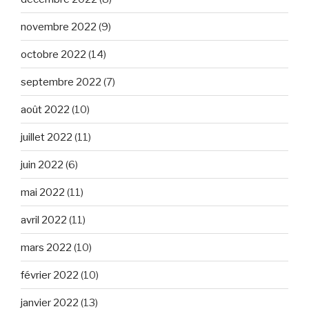
novembre 2022
(9)
octobre 2022
(14)
septembre 2022
(7)
août 2022
(10)
juillet 2022
(11)
juin 2022
(6)
mai 2022
(11)
avril 2022
(11)
mars 2022
(10)
février 2022
(10)
janvier 2022
(13)