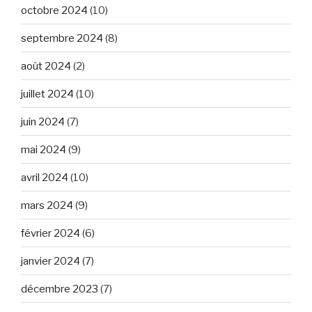
octobre 2024
(10)
septembre 2024
(8)
août 2024
(2)
juillet 2024
(10)
juin 2024
(7)
mai 2024
(9)
avril 2024
(10)
mars 2024
(9)
février 2024
(6)
janvier 2024
(7)
décembre 2023
(7)