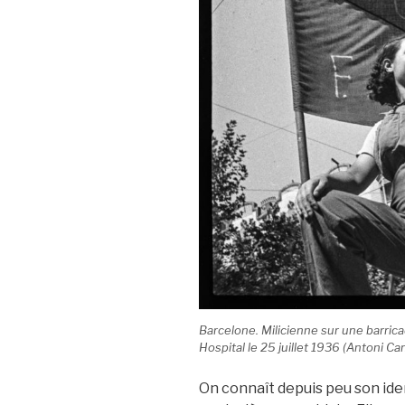
Barcelone. Milicienne sur une barrica
Hospital le 25 juillet 1936 (Antoni C
On connaît depuis peu son ident