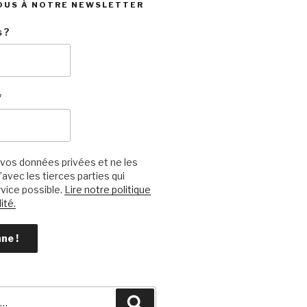
OUS À NOTRE NEWSLETTER
 ?
*
vos données privées et ne les
avec les tierces parties qui
vice possible.
Lire notre politique
ité.
Recherche