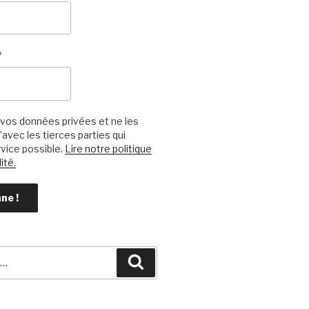
*
vos données privées et ne les
avec les tierces parties qui
vice possible.
Lire notre politique
ité.
Recherche