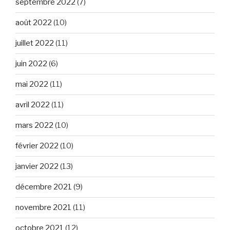
septembre 2022
(7)
août 2022
(10)
juillet 2022
(11)
juin 2022
(6)
mai 2022
(11)
avril 2022
(11)
mars 2022
(10)
février 2022
(10)
janvier 2022
(13)
décembre 2021
(9)
novembre 2021
(11)
octobre 2021
(12)