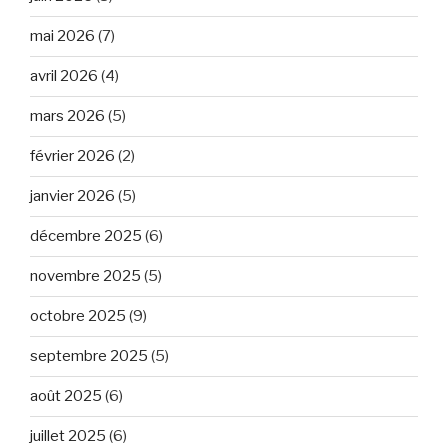
mai 2026
(7)
avril 2026
(4)
mars 2026
(5)
février 2026
(2)
janvier 2026
(5)
décembre 2025
(6)
novembre 2025
(5)
octobre 2025
(9)
septembre 2025
(5)
août 2025
(6)
juillet 2025
(6)