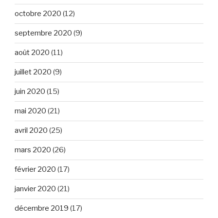
octobre 2020
(12)
septembre 2020
(9)
août 2020
(11)
juillet 2020
(9)
juin 2020
(15)
mai 2020
(21)
avril 2020
(25)
mars 2020
(26)
février 2020
(17)
janvier 2020
(21)
décembre 2019
(17)