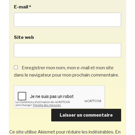
E-mail
*
Site web
Enregistrer mon nom, mon e-mail et mon site
dans le navigateur pour mon prochain commentaire.
Ce site utilise Akismet pour réduire les indésirables.
En