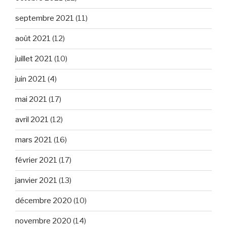
septembre 2021
(11)
août 2021
(12)
juillet 2021
(10)
juin 2021
(4)
mai 2021
(17)
avril 2021
(12)
mars 2021
(16)
février 2021
(17)
janvier 2021
(13)
décembre 2020
(10)
novembre 2020
(14)