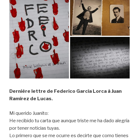
Dernière lettre de Federico García Lorca à Juan
Ramírez de Lucas.
Mi querido Juanito:
He recibido tu carta que aunque triste me ha dado alegría
por tener noticias tuyas.
Lo primero que se me ocurre es decirte que como tienes