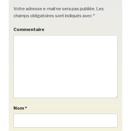
Votre adresse e-mail ne sera pas publiée.
Les
champs obligatoires sont indiqués avec
*
Commentaire
Nom
*