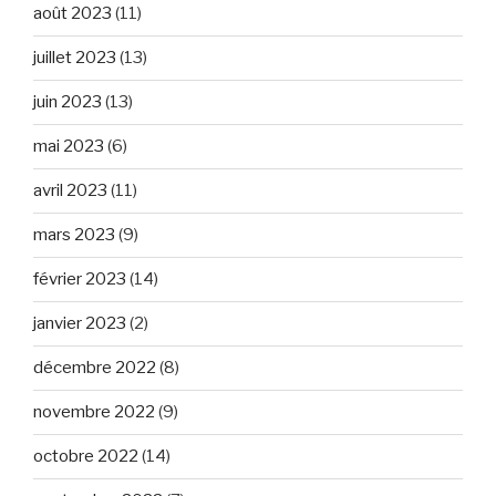
août 2023
(11)
juillet 2023
(13)
juin 2023
(13)
mai 2023
(6)
avril 2023
(11)
mars 2023
(9)
février 2023
(14)
janvier 2023
(2)
décembre 2022
(8)
novembre 2022
(9)
octobre 2022
(14)