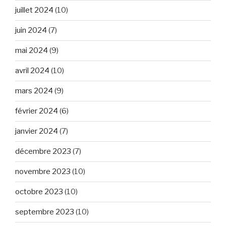
juillet 2024
(10)
juin 2024
(7)
mai 2024
(9)
avril 2024
(10)
mars 2024
(9)
février 2024
(6)
janvier 2024
(7)
décembre 2023
(7)
novembre 2023
(10)
octobre 2023
(10)
septembre 2023
(10)