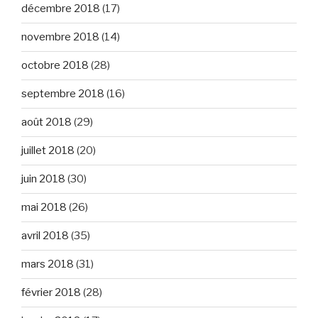
décembre 2018
(17)
novembre 2018
(14)
octobre 2018
(28)
septembre 2018
(16)
août 2018
(29)
juillet 2018
(20)
juin 2018
(30)
mai 2018
(26)
avril 2018
(35)
mars 2018
(31)
février 2018
(28)