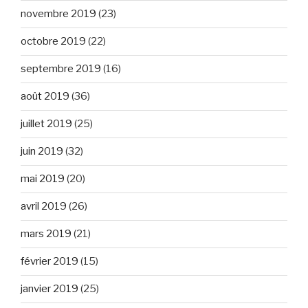
novembre 2019
(23)
octobre 2019
(22)
septembre 2019
(16)
août 2019
(36)
juillet 2019
(25)
juin 2019
(32)
mai 2019
(20)
avril 2019
(26)
mars 2019
(21)
février 2019
(15)
janvier 2019
(25)