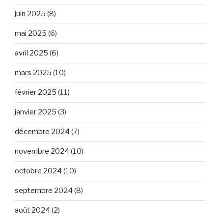
juin 2025
(8)
mai 2025
(6)
avril 2025
(6)
mars 2025
(10)
février 2025
(11)
janvier 2025
(3)
décembre 2024
(7)
novembre 2024
(10)
octobre 2024
(10)
septembre 2024
(8)
août 2024
(2)