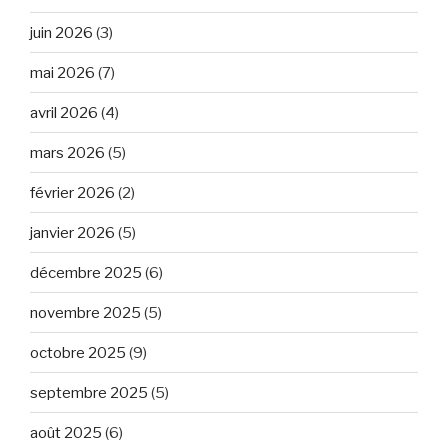
juin 2026
(3)
mai 2026
(7)
avril 2026
(4)
mars 2026
(5)
février 2026
(2)
janvier 2026
(5)
décembre 2025
(6)
novembre 2025
(5)
octobre 2025
(9)
septembre 2025
(5)
août 2025
(6)