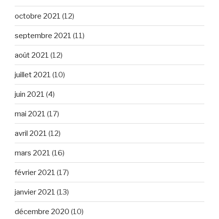
octobre 2021
(12)
septembre 2021
(11)
août 2021
(12)
juillet 2021
(10)
juin 2021
(4)
mai 2021
(17)
avril 2021
(12)
mars 2021
(16)
février 2021
(17)
janvier 2021
(13)
décembre 2020
(10)