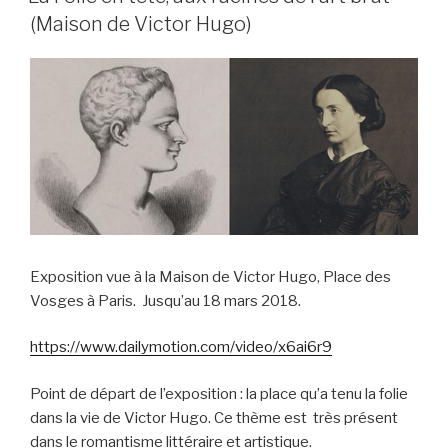
(Maison de Victor Hugo)
Exposition vue à la Maison de Victor Hugo, Place des
Vosges à Paris. Jusqu’au 18 mars 2018.
https://www.dailymotion.com/video/x6ai6r9
Point de départ de l’exposition : la place qu’a tenu la folie
dans la vie de Victor Hugo. Ce thème est très présent
dans le romantisme littéraire et artistique.