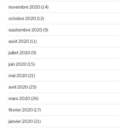
novembre 2020
(14)
octobre 2020
(12)
septembre 2020
(9)
août 2020
(11)
juillet 2020
(9)
juin 2020
(15)
mai 2020
(21)
avril 2020
(25)
mars 2020
(26)
février 2020
(17)
janvier 2020
(21)