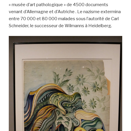
« musée d’art pathologique » de 4500 documents
venant d’Allemagne et d’Autriche . Le nazisme extermina
entre 70 000 et 80 000 malades sous l’autorité de Carl
Schneider, le successeur de Wilmanns à Heidelberg.