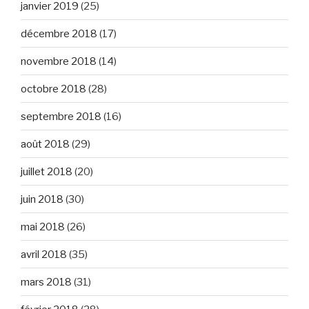
janvier 2019
(25)
décembre 2018
(17)
novembre 2018
(14)
octobre 2018
(28)
septembre 2018
(16)
août 2018
(29)
juillet 2018
(20)
juin 2018
(30)
mai 2018
(26)
avril 2018
(35)
mars 2018
(31)