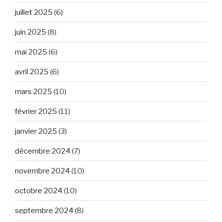
juillet 2025
(6)
juin 2025
(8)
mai 2025
(6)
avril 2025
(6)
mars 2025
(10)
février 2025
(11)
janvier 2025
(3)
décembre 2024
(7)
novembre 2024
(10)
octobre 2024
(10)
septembre 2024
(8)