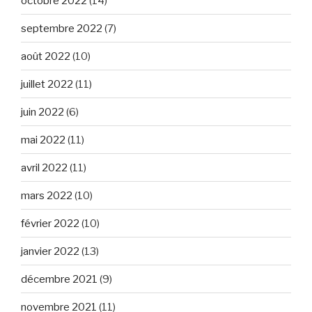
octobre 2022
(14)
septembre 2022
(7)
août 2022
(10)
juillet 2022
(11)
juin 2022
(6)
mai 2022
(11)
avril 2022
(11)
mars 2022
(10)
février 2022
(10)
janvier 2022
(13)
décembre 2021
(9)
novembre 2021
(11)