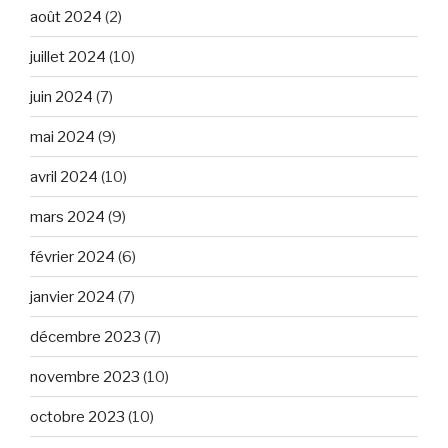
août 2024
(2)
juillet 2024
(10)
juin 2024
(7)
mai 2024
(9)
avril 2024
(10)
mars 2024
(9)
février 2024
(6)
janvier 2024
(7)
décembre 2023
(7)
novembre 2023
(10)
octobre 2023
(10)