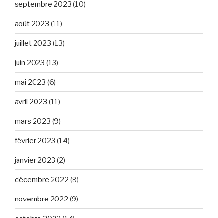
septembre 2023
(10)
août 2023
(11)
juillet 2023
(13)
juin 2023
(13)
mai 2023
(6)
avril 2023
(11)
mars 2023
(9)
février 2023
(14)
janvier 2023
(2)
décembre 2022
(8)
novembre 2022
(9)