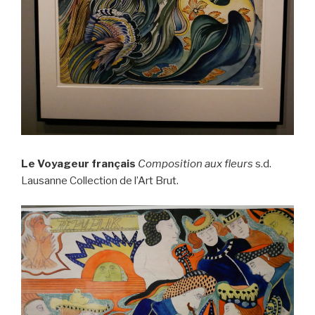
Le Voyageur français
Composition aux fleurs
s.d.
Lausanne Collection de l’Art Brut.