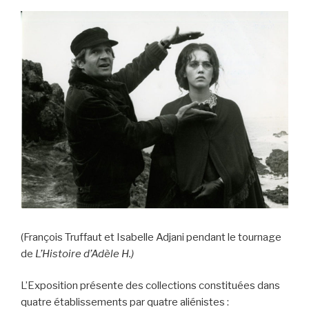
(François Truffaut et Isabelle Adjani pendant le tournage
de
L’Histoire d’Adèle H.)
L’Exposition présente des collections constituées dans
quatre établissements par quatre aliénistes :