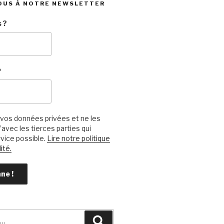
OUS À NOTRE NEWSLETTER
 ?
*
vos données privées et ne les
avec les tierces parties qui
vice possible.
Lire notre politique
ité.
Recherche