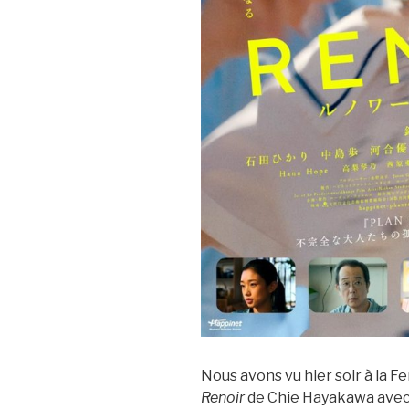
Nous avons vu hier soir à la Fe
Renoir
de Chie Hayakawa avec Yu