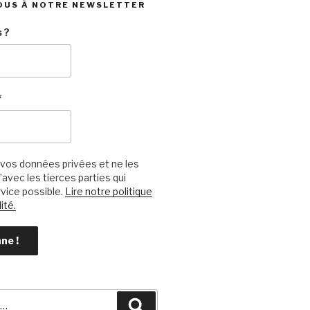
OUS À NOTRE NEWSLETTER
 ?
*
vos données privées et ne les
avec les tierces parties qui
vice possible.
Lire notre politique
ité.
Recherche