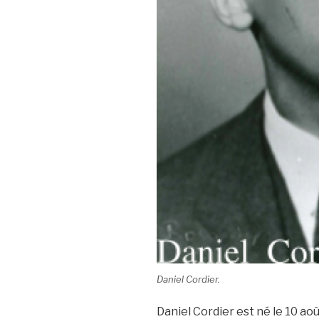
Daniel Cordier.
Daniel Cordier est né le 10 aoû