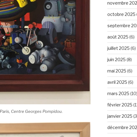
novembre 20
octobre 2025
septembre 20
août 2025
(6)
juillet 2025
(6)
juin 2025
(8)
mai 2025
(6)
avril 2025
(6)
mars 2025
(10
février 2025
(1
 Paris, Centre Georges Pompidou.
janvier 2025
(3
décembre 20