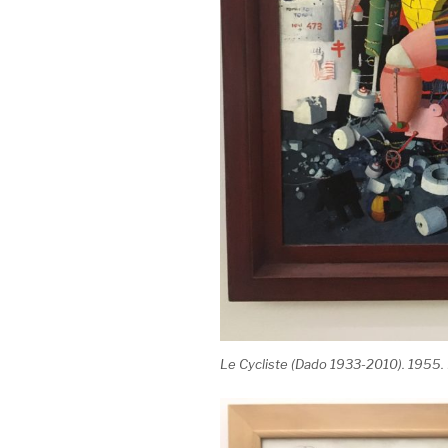
Le Cycliste (Dado 1933-2010). 1955.