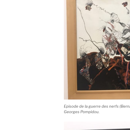
Episode de la guerre des nerfs (Bern
Georges Pompidou.