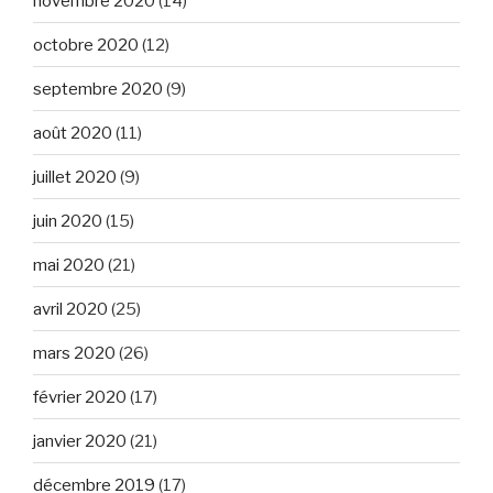
novembre 2020
(14)
octobre 2020
(12)
septembre 2020
(9)
août 2020
(11)
juillet 2020
(9)
juin 2020
(15)
mai 2020
(21)
avril 2020
(25)
mars 2020
(26)
février 2020
(17)
janvier 2020
(21)
décembre 2019
(17)