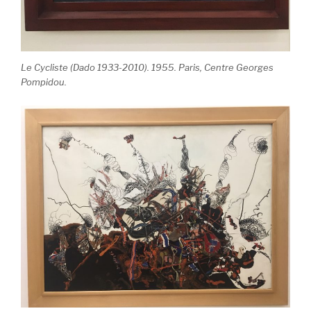
Le Cycliste (Dado 1933-2010). 1955. Paris, Centre Georges
Pompidou.