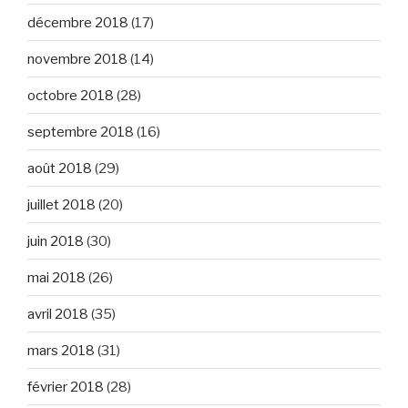
décembre 2018
(17)
novembre 2018
(14)
octobre 2018
(28)
septembre 2018
(16)
août 2018
(29)
juillet 2018
(20)
juin 2018
(30)
mai 2018
(26)
avril 2018
(35)
mars 2018
(31)
février 2018
(28)