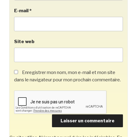
E-mail
*
Site web
Enregistrer mon nom, mon e-mail et mon site
dans le navigateur pour mon prochain commentaire.