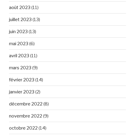
août 2023
(11)
juillet 2023
(13)
juin 2023
(13)
mai 2023
(6)
avril 2023
(11)
mars 2023
(9)
février 2023
(14)
janvier 2023
(2)
décembre 2022
(8)
novembre 2022
(9)
octobre 2022
(14)