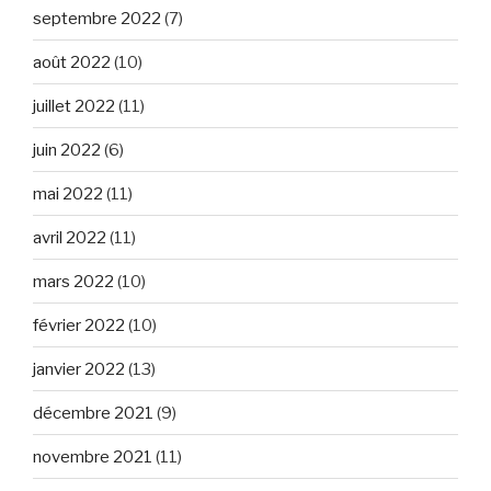
septembre 2022
(7)
août 2022
(10)
juillet 2022
(11)
juin 2022
(6)
mai 2022
(11)
avril 2022
(11)
mars 2022
(10)
février 2022
(10)
janvier 2022
(13)
décembre 2021
(9)
novembre 2021
(11)