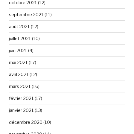
octobre 2021
(12)
septembre 2021
(11)
août 2021
(12)
juillet 2021
(10)
juin 2021
(4)
mai 2021
(17)
avril 2021
(12)
mars 2021
(16)
février 2021
(17)
janvier 2021
(13)
décembre 2020
(10)