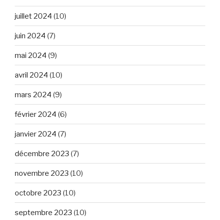
juillet 2024
(10)
juin 2024
(7)
mai 2024
(9)
avril 2024
(10)
mars 2024
(9)
février 2024
(6)
janvier 2024
(7)
décembre 2023
(7)
novembre 2023
(10)
octobre 2023
(10)
septembre 2023
(10)