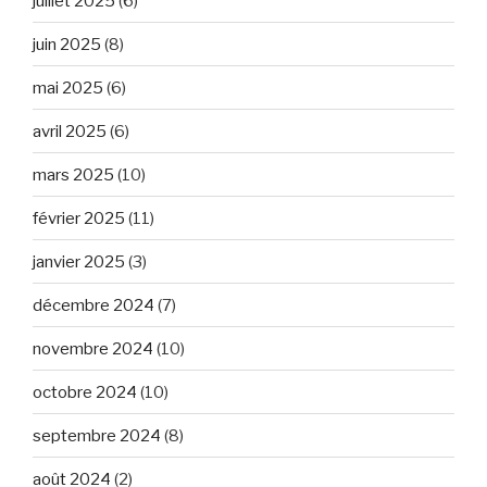
juillet 2025
(6)
juin 2025
(8)
mai 2025
(6)
avril 2025
(6)
mars 2025
(10)
février 2025
(11)
janvier 2025
(3)
décembre 2024
(7)
novembre 2024
(10)
octobre 2024
(10)
septembre 2024
(8)
août 2024
(2)