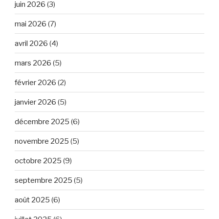
juin 2026
(3)
mai 2026
(7)
avril 2026
(4)
mars 2026
(5)
février 2026
(2)
janvier 2026
(5)
décembre 2025
(6)
novembre 2025
(5)
octobre 2025
(9)
septembre 2025
(5)
août 2025
(6)