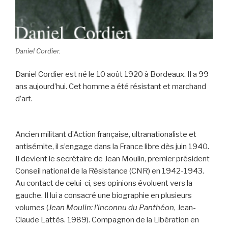
Daniel Cordier.
Daniel Cordier est né le 10 août 1920 à Bordeaux. Il a 99
ans aujourd’hui. Cet homme a été résistant et marchand
d’art.
Ancien militant d’Action française, ultranationaliste et
antisémite, il s’engage dans la France libre dès juin 1940.
Il devient le secrétaire de Jean Moulin, premier président
Conseil national de la Résistance (CNR) en 1942-1943.
Au contact de celui-ci, ses opinions évoluent vers la
gauche. Il lui a consacré une biographie en plusieurs
volumes (
Jean Moulin: l’inconnu du Panthéon
, Jean-
Claude Lattès. 1989). Compagnon de la Libération en