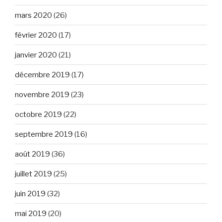
mars 2020
(26)
février 2020
(17)
janvier 2020
(21)
décembre 2019
(17)
novembre 2019
(23)
octobre 2019
(22)
septembre 2019
(16)
août 2019
(36)
juillet 2019
(25)
juin 2019
(32)
mai 2019
(20)