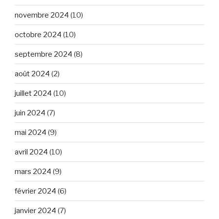
novembre 2024
(10)
octobre 2024
(10)
septembre 2024
(8)
août 2024
(2)
juillet 2024
(10)
juin 2024
(7)
mai 2024
(9)
avril 2024
(10)
mars 2024
(9)
février 2024
(6)
janvier 2024
(7)