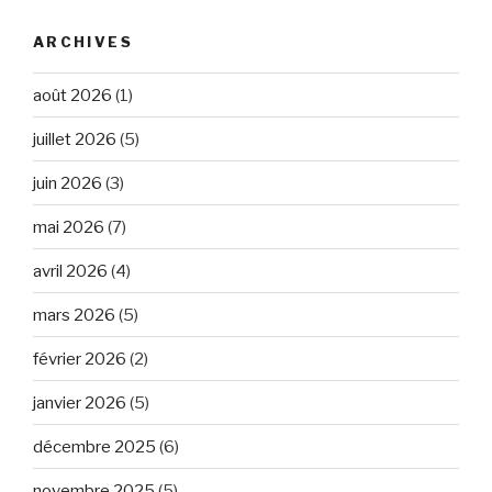
ARCHIVES
août 2026
(1)
juillet 2026
(5)
juin 2026
(3)
mai 2026
(7)
avril 2026
(4)
mars 2026
(5)
février 2026
(2)
janvier 2026
(5)
décembre 2025
(6)
novembre 2025
(5)