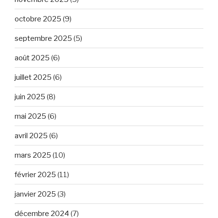
octobre 2025
(9)
septembre 2025
(5)
août 2025
(6)
juillet 2025
(6)
juin 2025
(8)
mai 2025
(6)
avril 2025
(6)
mars 2025
(10)
février 2025
(11)
janvier 2025
(3)
décembre 2024
(7)