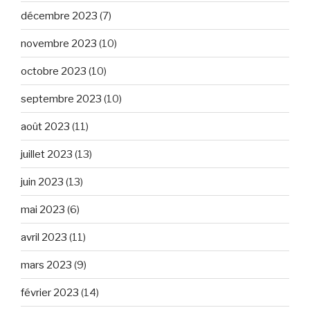
décembre 2023
(7)
novembre 2023
(10)
octobre 2023
(10)
septembre 2023
(10)
août 2023
(11)
juillet 2023
(13)
juin 2023
(13)
mai 2023
(6)
avril 2023
(11)
mars 2023
(9)
février 2023
(14)