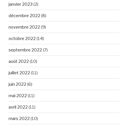
janvier 2023
(2)
décembre 2022
(8)
novembre 2022
(9)
octobre 2022
(14)
septembre 2022
(7)
août 2022
(10)
juillet 2022
(11)
juin 2022
(6)
mai 2022
(11)
avril 2022
(11)
mars 2022
(10)