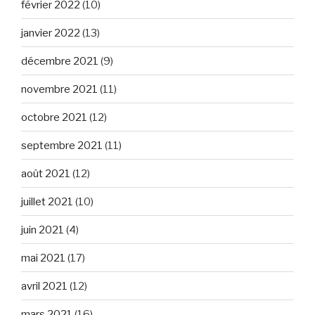
février 2022
(10)
janvier 2022
(13)
décembre 2021
(9)
novembre 2021
(11)
octobre 2021
(12)
septembre 2021
(11)
août 2021
(12)
juillet 2021
(10)
juin 2021
(4)
mai 2021
(17)
avril 2021
(12)
mars 2021
(16)