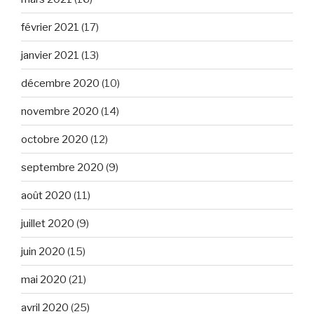
février 2021
(17)
janvier 2021
(13)
décembre 2020
(10)
novembre 2020
(14)
octobre 2020
(12)
septembre 2020
(9)
août 2020
(11)
juillet 2020
(9)
juin 2020
(15)
mai 2020
(21)
avril 2020
(25)