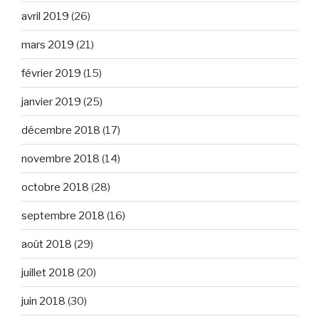
avril 2019
(26)
mars 2019
(21)
février 2019
(15)
janvier 2019
(25)
décembre 2018
(17)
novembre 2018
(14)
octobre 2018
(28)
septembre 2018
(16)
août 2018
(29)
juillet 2018
(20)
juin 2018
(30)