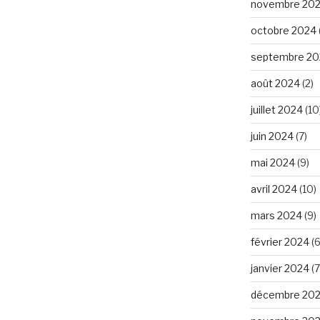
novembre 20
octobre 2024
septembre 20
août 2024
(2)
juillet 2024
(10
juin 2024
(7)
mai 2024
(9)
avril 2024
(10)
mars 2024
(9)
février 2024
(6
janvier 2024
(7
décembre 20