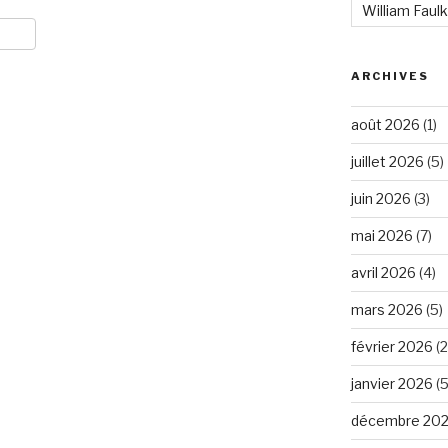
William Faul
ARCHIVES
août 2026
(1)
juillet 2026
(5)
juin 2026
(3)
mai 2026
(7)
avril 2026
(4)
mars 2026
(5)
février 2026
(2
janvier 2026
(5
décembre 20