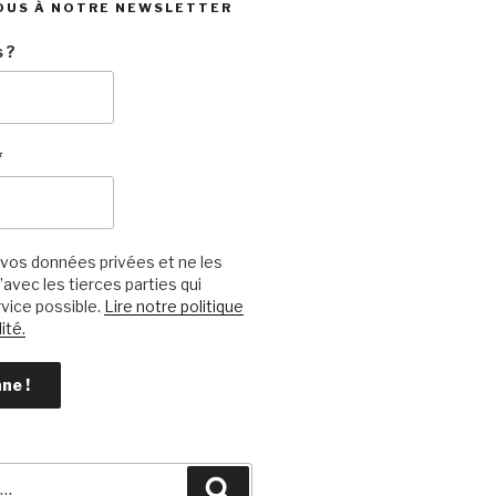
OUS À NOTRE NEWSLETTER
 ?
*
vos données privées et ne les
avec les tierces parties qui
vice possible.
Lire notre politique
ité.
Recherche