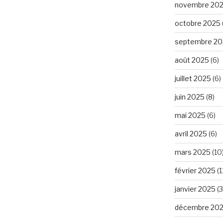
novembre 20
octobre 2025
septembre 20
août 2025
(6)
juillet 2025
(6)
juin 2025
(8)
mai 2025
(6)
avril 2025
(6)
mars 2025
(10
février 2025
(1
janvier 2025
(3
décembre 20