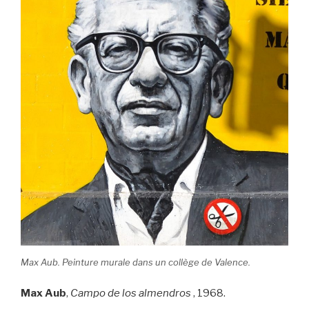
Max Aub. Peinture murale dans un collège de Valence.
Max Aub
,
Campo de los almendros
, 1968.