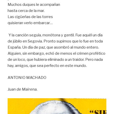
Muchos duques le acompañan
hasta cerca de la mar.
Las cigüeñas de las torres
quisieran verlo embarcar…
Y la canción seguía, monótona y gentil. Fue aquél un día
de júbilo en Segovia. Pronto supimos que lo fue en toda
España. Un día de paz, que asombró al mundo entero.
Alguien, sin embargo, echó de menos el crimen profético
de un loco, que hubiera eliminado a un traidor. Pero nada
hay, amigos, que sea perfecto en este mundo.
ANTONIO MACHADO
Juan de Mairena
.