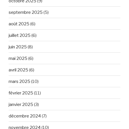
octobre 2025
(9)
septembre 2025
(5)
août 2025
(6)
juillet 2025
(6)
juin 2025
(8)
mai 2025
(6)
avril 2025
(6)
mars 2025
(10)
février 2025
(11)
janvier 2025
(3)
décembre 2024
(7)
novembre 2024
(10)