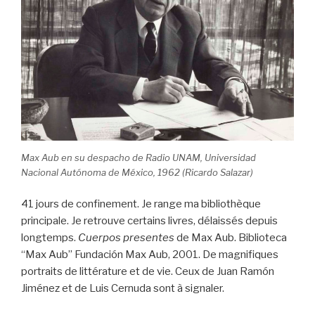
Max Aub en su despacho de Radio UNAM, Universidad
Nacional Autónoma de México, 1962 (Ricardo Salazar)
41 jours de confinement. Je range ma bibliothèque
principale. Je retrouve certains livres, délaissés depuis
longtemps.
Cuerpos presentes
de Max Aub. Biblioteca
“Max Aub” Fundación Max Aub, 2001. De magnifiques
portraits de littérature et de vie. Ceux de Juan Ramón
Jiménez et de Luis Cernuda sont à signaler.