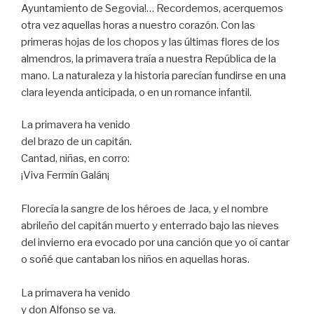
Ayuntamiento de Segovia!… Recordemos, acerquemos
otra vez aquellas horas a nuestro corazón. Con las
primeras hojas de los chopos y las últimas flores de los
almendros, la primavera traía a nuestra República de la
mano. La naturaleza y la historia parecían fundirse en una
clara leyenda anticipada, o en un romance infantil.
La primavera ha venido
del brazo de un capitán.
Cantad, niñas, en corro:
¡Viva Fermín Galán¡
Florecía la sangre de los héroes de Jaca, y el nombre
abrileño del capitán muerto y enterrado bajo las nieves
del invierno era evocado por una canción que yo oí cantar
o soñé que cantaban los niños en aquellas horas.
La primavera ha venido
y don Alfonso se va.