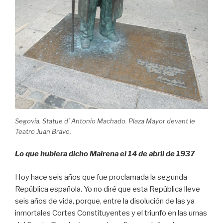
Segovia. Statue d’ Antonio Machado. Plaza Mayor devant le
Teatro Juan Bravo,
Lo que hubiera dicho Mairena el 14 de abril de 1937
Hoy hace seis años que fue proclamada la segunda
República española. Yo no diré que esta República lleve
seis años de vida, porque, entre la disolución de las ya
inmortales Cortes Constituyentes y el triunfo en las urnas