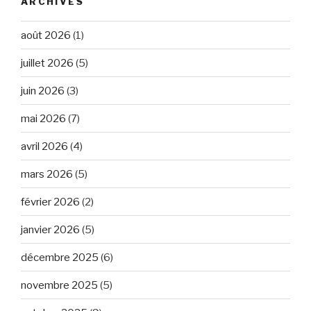
ARCHIVES
août 2026
(1)
juillet 2026
(5)
juin 2026
(3)
mai 2026
(7)
avril 2026
(4)
mars 2026
(5)
février 2026
(2)
janvier 2026
(5)
décembre 2025
(6)
novembre 2025
(5)