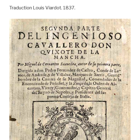
Traduction Louis Viardot. 1837.