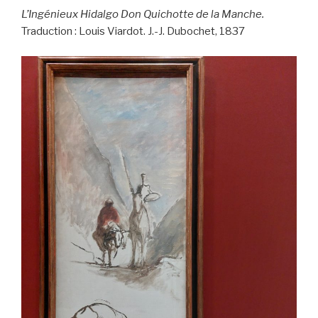
L’Ingénieux Hidalgo Don Quichotte de la Manche.
Traduction : Louis Viardot. J.-J. Dubochet, 1837