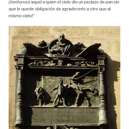
¡Venturoso aquel a quien el cielo dio un pedazo de pan sin
que le quede obligación de agradecerlo a otro que al
mismo cielo!”