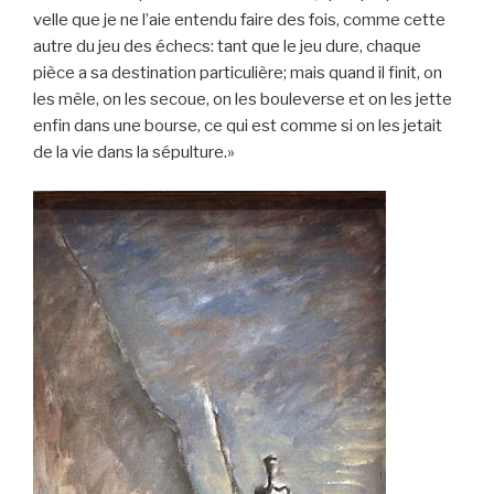
velle que je ne l’aie entendu faire des fois, comme cette
autre du jeu des échecs: tant que le jeu dure, chaque
pièce a sa destination particulière; mais quand il finit, on
les mêle, on les secoue, on les bouleverse et on les jette
enfin dans une bourse, ce qui est comme si on les jetait
de la vie dans la sépulture.»