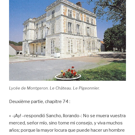
Lycée de Montgeron. Le Château. Le Pigeonnier.
Deuxième partie, chapitre 74 :
« -¡Ay! –respondió Sancho, llorando-: No se muera vuestra
merced, señor mío, sino tome mi consejo, y viva muchos
años; porque la mayor locura que puede hacer un hombre