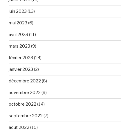
juin 2023
(13)
mai 2023
(6)
avril 2023
(11)
mars 2023
(9)
février 2023
(14)
janvier 2023
(2)
décembre 2022
(8)
novembre 2022
(9)
octobre 2022
(14)
septembre 2022
(7)
août 2022
(10)