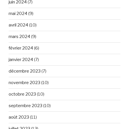
juin 2024
(7)
mai 2024
(9)
avril 2024
(10)
mars 2024
(9)
février 2024
(6)
janvier 2024
(7)
décembre 2023
(7)
novembre 2023
(10)
octobre 2023
(10)
septembre 2023
(10)
août 2023
(11)
juillet 2023
(13)