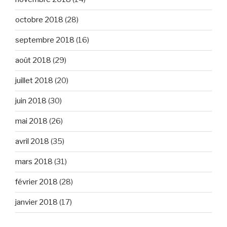
octobre 2018
(28)
septembre 2018
(16)
août 2018
(29)
juillet 2018
(20)
juin 2018
(30)
mai 2018
(26)
avril 2018
(35)
mars 2018
(31)
février 2018
(28)
janvier 2018
(17)