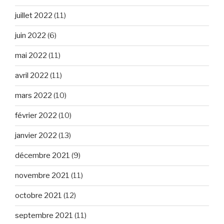
juillet 2022
(11)
juin 2022
(6)
mai 2022
(11)
avril 2022
(11)
mars 2022
(10)
février 2022
(10)
janvier 2022
(13)
décembre 2021
(9)
novembre 2021
(11)
octobre 2021
(12)
septembre 2021
(11)