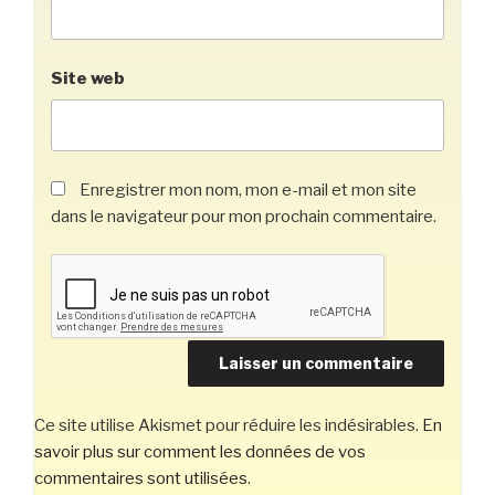
Site web
Enregistrer mon nom, mon e-mail et mon site
dans le navigateur pour mon prochain commentaire.
Ce site utilise Akismet pour réduire les indésirables.
En
savoir plus sur comment les données de vos
commentaires sont utilisées
.