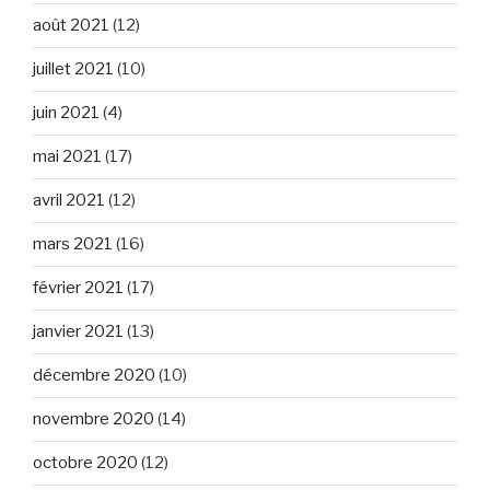
août 2021
(12)
juillet 2021
(10)
juin 2021
(4)
mai 2021
(17)
avril 2021
(12)
mars 2021
(16)
février 2021
(17)
janvier 2021
(13)
décembre 2020
(10)
novembre 2020
(14)
octobre 2020
(12)