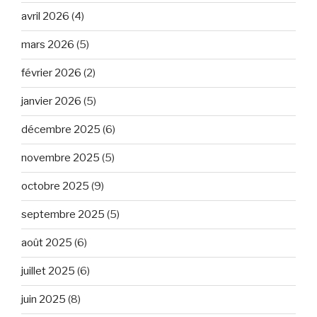
avril 2026
(4)
mars 2026
(5)
février 2026
(2)
janvier 2026
(5)
décembre 2025
(6)
novembre 2025
(5)
octobre 2025
(9)
septembre 2025
(5)
août 2025
(6)
juillet 2025
(6)
juin 2025
(8)