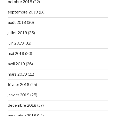
octobre 2019
(22)
septembre 2019
(16)
août 2019
(36)
juillet 2019
(25)
juin 2019
(32)
mai 2019
(20)
avril 2019
(26)
mars 2019
(21)
février 2019
(15)
janvier 2019
(25)
décembre 2018
(17)
novembre 2018
(14)