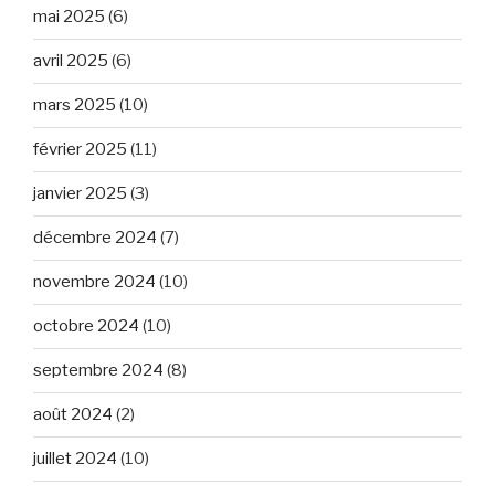
mai 2025
(6)
avril 2025
(6)
mars 2025
(10)
février 2025
(11)
janvier 2025
(3)
décembre 2024
(7)
novembre 2024
(10)
octobre 2024
(10)
septembre 2024
(8)
août 2024
(2)
juillet 2024
(10)