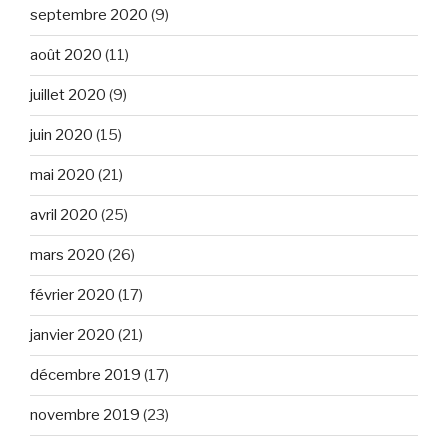
septembre 2020
(9)
août 2020
(11)
juillet 2020
(9)
juin 2020
(15)
mai 2020
(21)
avril 2020
(25)
mars 2020
(26)
février 2020
(17)
janvier 2020
(21)
décembre 2019
(17)
novembre 2019
(23)