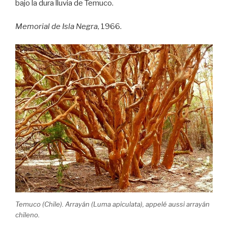
bajo la dura lluvia de Temuco.
Memorial de Isla Negra
, 1966.
Temuco (Chile). Arrayán (Luma apiculata), appelé aussi arrayán
chileno.