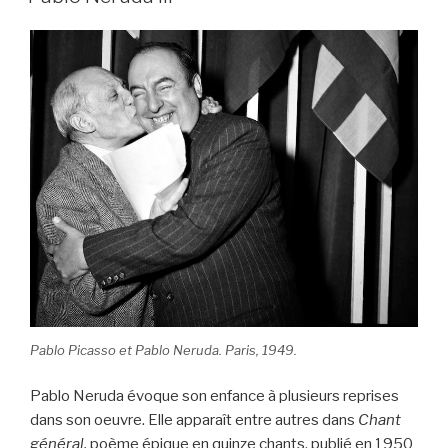
Pablo Picasso et Pablo Neruda. Paris, 1949.
Pablo Neruda évoque son enfance à plusieurs reprises
dans son oeuvre. Elle apparaît entre autres dans
Chant
général,
poème épique en quinze chants, publié en 1950