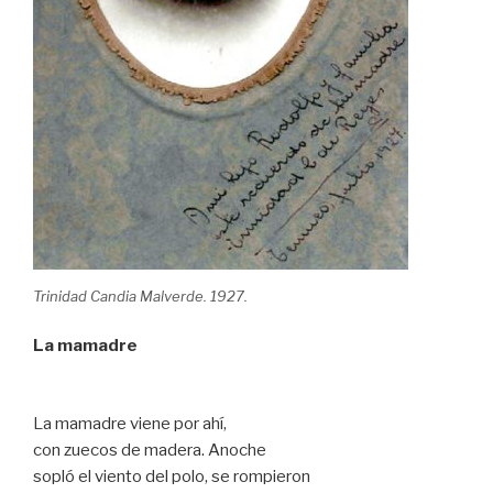
Trinidad Candia Malverde. 1927.
La mamadre
La mamadre viene por ahí,
con zuecos de madera. Anoche
sopló el viento del polo, se rompieron