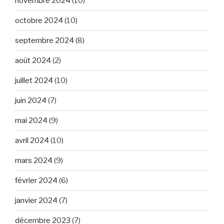
novembre 2024
(10)
octobre 2024
(10)
septembre 2024
(8)
août 2024
(2)
juillet 2024
(10)
juin 2024
(7)
mai 2024
(9)
avril 2024
(10)
mars 2024
(9)
février 2024
(6)
janvier 2024
(7)
décembre 2023
(7)