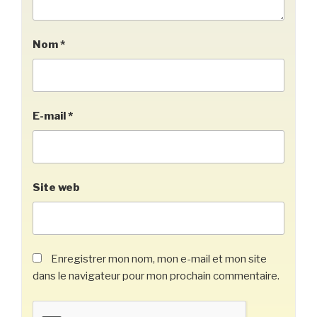
Nom
*
E-mail
*
Site web
Enregistrer mon nom, mon e-mail et mon site
dans le navigateur pour mon prochain commentaire.