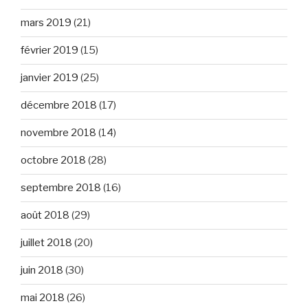
mars 2019
(21)
février 2019
(15)
janvier 2019
(25)
décembre 2018
(17)
novembre 2018
(14)
octobre 2018
(28)
septembre 2018
(16)
août 2018
(29)
juillet 2018
(20)
juin 2018
(30)
mai 2018
(26)