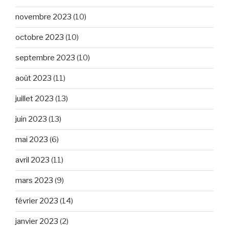
novembre 2023
(10)
octobre 2023
(10)
septembre 2023
(10)
août 2023
(11)
juillet 2023
(13)
juin 2023
(13)
mai 2023
(6)
avril 2023
(11)
mars 2023
(9)
février 2023
(14)
janvier 2023
(2)