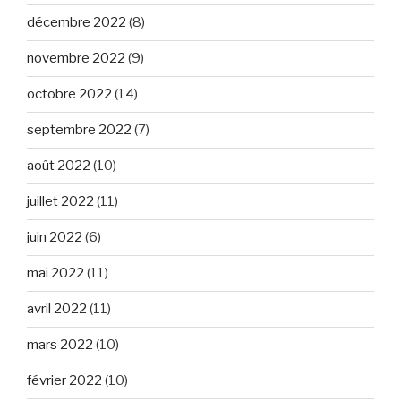
décembre 2022
(8)
novembre 2022
(9)
octobre 2022
(14)
septembre 2022
(7)
août 2022
(10)
juillet 2022
(11)
juin 2022
(6)
mai 2022
(11)
avril 2022
(11)
mars 2022
(10)
février 2022
(10)