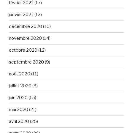
février 2021
(17)
janvier 2021
(13)
décembre 2020
(10)
novembre 2020
(14)
octobre 2020
(12)
septembre 2020
(9)
août 2020
(11)
juillet 2020
(9)
juin 2020
(15)
mai 2020
(21)
avril 2020
(25)