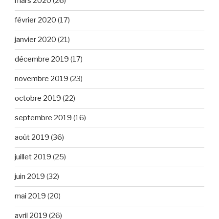
mars 2020
(26)
février 2020
(17)
janvier 2020
(21)
décembre 2019
(17)
novembre 2019
(23)
octobre 2019
(22)
septembre 2019
(16)
août 2019
(36)
juillet 2019
(25)
juin 2019
(32)
mai 2019
(20)
avril 2019
(26)