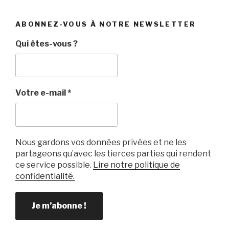
ABONNEZ-VOUS À NOTRE NEWSLETTER
Qui êtes-vous ?
Votre e-mail
*
Nous gardons vos données privées et ne les
partageons qu’avec les tierces parties qui rendent
ce service possible.
Lire notre politique de
confidentialité.