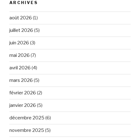
ARCHIVES
août 2026
(1)
juillet 2026
(5)
juin 2026
(3)
mai 2026
(7)
avril 2026
(4)
mars 2026
(5)
février 2026
(2)
janvier 2026
(5)
décembre 2025
(6)
novembre 2025
(5)