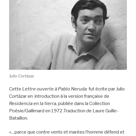
Julio Cortázar.
Cette
Lettre ouverte à Pablo Neruda
fut écrite par Julio
Cortázar en introduction à la version française de
Residencia en la tierra
, publiée dans la Collection
Poésie/Gallimard en 1972 .Traduction de Laure Guille-
Bataillon.
«…parce que contre vents et marées l’homme défend et