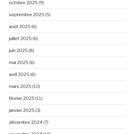
octobre 2025
(9)
septembre 2025
(5)
août 2025
(6)
juillet 2025
(6)
juin 2025
(8)
mai 2025
(6)
avril 2025
(6)
mars 2025
(10)
février 2025
(11)
janvier 2025
(3)
décembre 2024
(7)