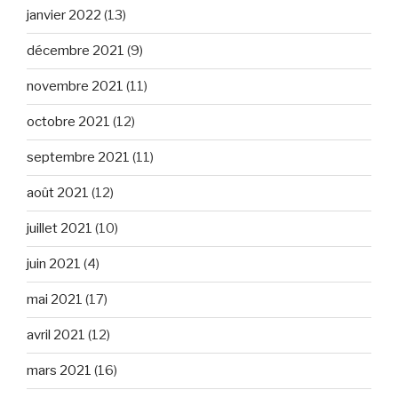
janvier 2022
(13)
décembre 2021
(9)
novembre 2021
(11)
octobre 2021
(12)
septembre 2021
(11)
août 2021
(12)
juillet 2021
(10)
juin 2021
(4)
mai 2021
(17)
avril 2021
(12)
mars 2021
(16)