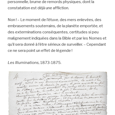
personnelle, brume de remords physiques, dont la
constatation est déjà une affliction.
Non ! – Le moment de l’étuve, des mers enlevées, des
embrasements souterrains, de la planète emportée, et
des exterminations conséquentes, certitudes si peu
malignement indiquées dans la Bible et par les Nornes et
qu’il sera donné à l’être sérieux de surveiller. – Cependant
ce ne sera point un effet de légende !
Les Illuminations,
1873-1875.