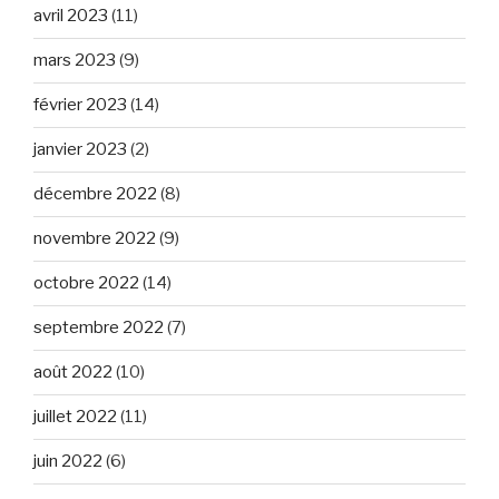
avril 2023
(11)
mars 2023
(9)
février 2023
(14)
janvier 2023
(2)
décembre 2022
(8)
novembre 2022
(9)
octobre 2022
(14)
septembre 2022
(7)
août 2022
(10)
juillet 2022
(11)
juin 2022
(6)