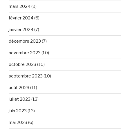
mars 2024
(9)
février 2024
(6)
janvier 2024
(7)
décembre 2023
(7)
novembre 2023
(10)
octobre 2023
(10)
septembre 2023
(10)
août 2023
(11)
juillet 2023
(13)
juin 2023
(13)
mai 2023
(6)