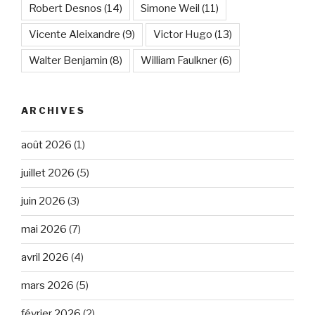
Robert Desnos
(14)
Simone Weil
(11)
Vicente Aleixandre
(9)
Victor Hugo
(13)
Walter Benjamin
(8)
William Faulkner
(6)
ARCHIVES
août 2026
(1)
juillet 2026
(5)
juin 2026
(3)
mai 2026
(7)
avril 2026
(4)
mars 2026
(5)
février 2026
(2)