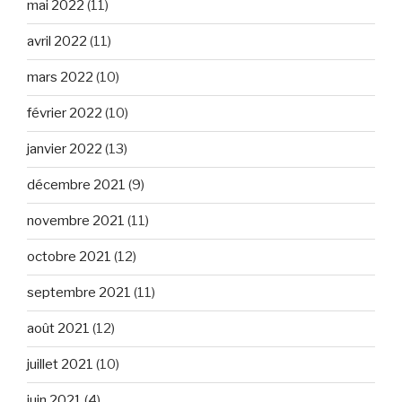
mai 2022
(11)
avril 2022
(11)
mars 2022
(10)
février 2022
(10)
janvier 2022
(13)
décembre 2021
(9)
novembre 2021
(11)
octobre 2021
(12)
septembre 2021
(11)
août 2021
(12)
juillet 2021
(10)
juin 2021
(4)