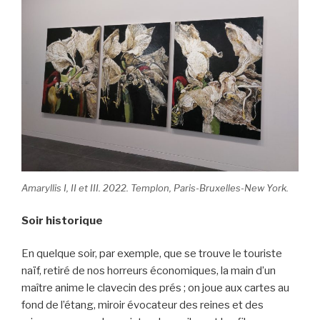
Amaryllis I, II et III. 2022. Templon, Paris-Bruxelles-New York.
Soir historique
En quelque soir, par exemple, que se trouve le touriste
naïf, retiré de nos horreurs économiques, la main d’un
maître anime le clavecin des prés ; on joue aux cartes au
fond de l’étang, miroir évocateur des reines et des