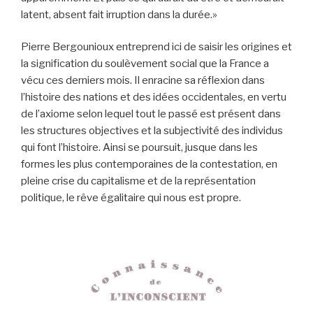
latent, absent fait irruption dans la durée.»
Pierre Bergounioux entreprend ici de saisir les origines et
la signification du soulèvement social que la France a
vécu ces derniers mois. Il enracine sa réflexion dans
l’histoire des nations et des idées occidentales, en vertu
de l’axiome selon lequel tout le passé est présent dans
les structures objectives et la subjectivité des individus
qui font l’histoire. Ainsi se poursuit, jusque dans les
formes les plus contemporaines de la contestation, en
pleine crise du capitalisme et de la représentation
politique, le rêve égalitaire qui nous est propre.