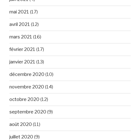
mai 2021
(17)
avril 2021
(12)
mars 2021
(16)
février 2021
(17)
janvier 2021
(13)
décembre 2020
(10)
novembre 2020
(14)
octobre 2020
(12)
septembre 2020
(9)
août 2020
(11)
juillet 2020
(9)