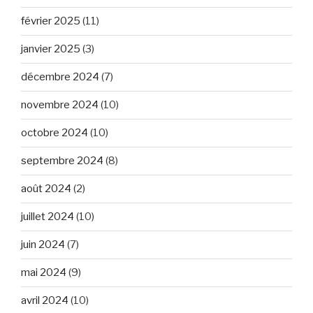
février 2025
(11)
janvier 2025
(3)
décembre 2024
(7)
novembre 2024
(10)
octobre 2024
(10)
septembre 2024
(8)
août 2024
(2)
juillet 2024
(10)
juin 2024
(7)
mai 2024
(9)
avril 2024
(10)