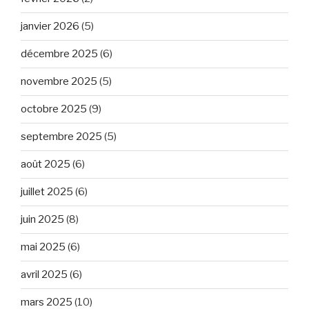
janvier 2026
(5)
décembre 2025
(6)
novembre 2025
(5)
octobre 2025
(9)
septembre 2025
(5)
août 2025
(6)
juillet 2025
(6)
juin 2025
(8)
mai 2025
(6)
avril 2025
(6)
mars 2025
(10)