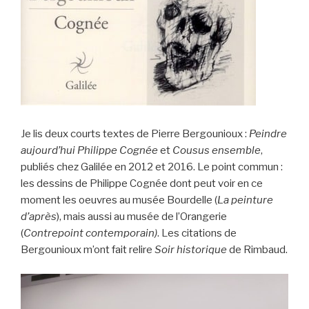
Je lis deux courts textes de Pierre Bergounioux :
Peindre
aujourd’hui
Philippe Cognée
et
Cousus ensemble
,
publiés chez Galilée en 2012 et 2016. Le point commun :
les dessins de Philippe Cognée dont peut voir en ce
moment les oeuvres au musée Bourdelle (
La peinture
d’après
), mais aussi au musée de l’Orangerie
(
Contrepoint contemporain)
. Les citations de
Bergounioux m’ont fait relire
Soir historique
de Rimbaud.