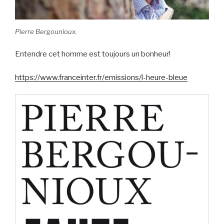
Pierre Bergounioux.
Entendre cet homme est toujours un bonheur!
https://www.franceinter.fr/emissions/l-heure-bleue