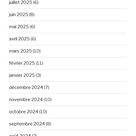
juillet 2025
(6)
juin 2025
(8)
mai 2025
(6)
avril 2025
(6)
mars 2025
(10)
février 2025
(11)
janvier 2025
(3)
décembre 2024
(7)
novembre 2024
(10)
octobre 2024
(10)
septembre 2024
(8)