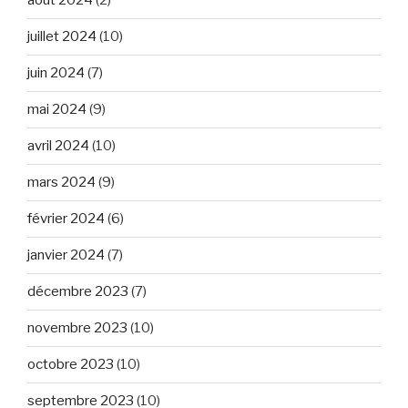
août 2024
(2)
juillet 2024
(10)
juin 2024
(7)
mai 2024
(9)
avril 2024
(10)
mars 2024
(9)
février 2024
(6)
janvier 2024
(7)
décembre 2023
(7)
novembre 2023
(10)
octobre 2023
(10)
septembre 2023
(10)