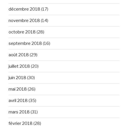
décembre 2018
(17)
novembre 2018
(14)
octobre 2018
(28)
septembre 2018
(16)
août 2018
(29)
juillet 2018
(20)
juin 2018
(30)
mai 2018
(26)
avril 2018
(35)
mars 2018
(31)
février 2018
(28)