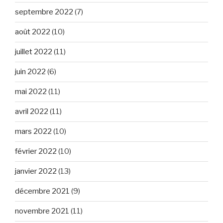
septembre 2022
(7)
août 2022
(10)
juillet 2022
(11)
juin 2022
(6)
mai 2022
(11)
avril 2022
(11)
mars 2022
(10)
février 2022
(10)
janvier 2022
(13)
décembre 2021
(9)
novembre 2021
(11)