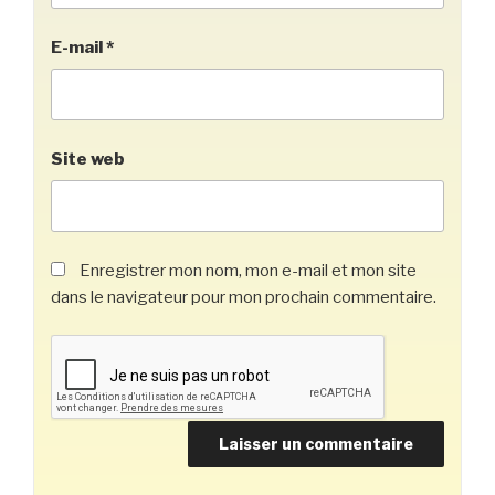
E-mail
*
Site web
Enregistrer mon nom, mon e-mail et mon site
dans le navigateur pour mon prochain commentaire.