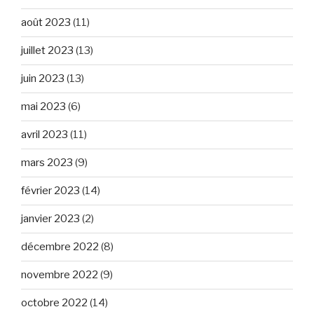
août 2023
(11)
juillet 2023
(13)
juin 2023
(13)
mai 2023
(6)
avril 2023
(11)
mars 2023
(9)
février 2023
(14)
janvier 2023
(2)
décembre 2022
(8)
novembre 2022
(9)
octobre 2022
(14)