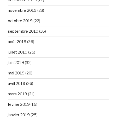
décembre 2019
(17)
novembre 2019
(23)
octobre 2019
(22)
septembre 2019
(16)
août 2019
(36)
juillet 2019
(25)
juin 2019
(32)
mai 2019
(20)
avril 2019
(26)
mars 2019
(21)
février 2019
(15)
janvier 2019
(25)