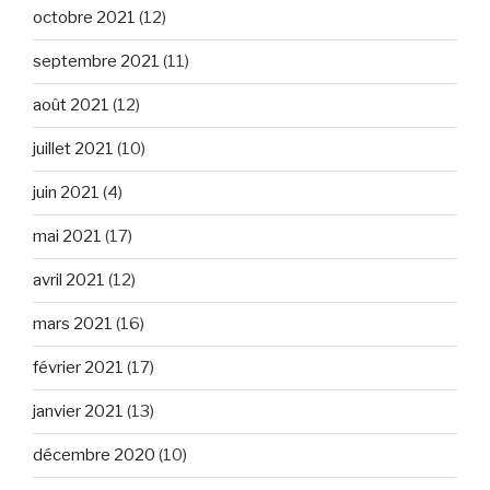
octobre 2021
(12)
septembre 2021
(11)
août 2021
(12)
juillet 2021
(10)
juin 2021
(4)
mai 2021
(17)
avril 2021
(12)
mars 2021
(16)
février 2021
(17)
janvier 2021
(13)
décembre 2020
(10)