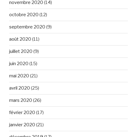
novembre 2020
(14)
octobre 2020
(12)
septembre 2020
(9)
août 2020
(11)
juillet 2020
(9)
juin 2020
(15)
mai 2020
(21)
avril 2020
(25)
mars 2020
(26)
février 2020
(17)
janvier 2020
(21)