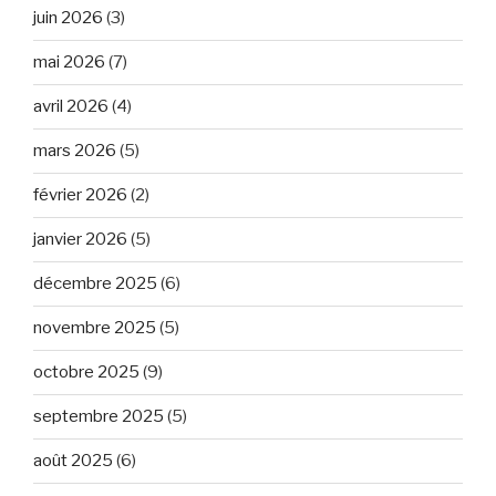
juin 2026
(3)
mai 2026
(7)
avril 2026
(4)
mars 2026
(5)
février 2026
(2)
janvier 2026
(5)
décembre 2025
(6)
novembre 2025
(5)
octobre 2025
(9)
septembre 2025
(5)
août 2025
(6)