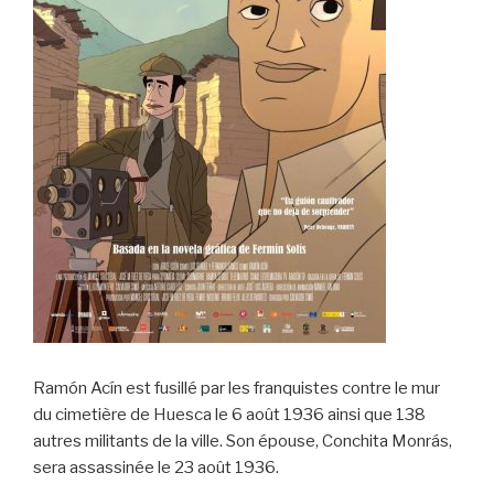
Ramón Acín est fusillé par les franquistes contre le mur
du cimetière de Huesca le 6 août 1936 ainsi que 138
autres militants de la ville. Son épouse, Conchita Monrás,
sera assassinée le 23 août 1936.