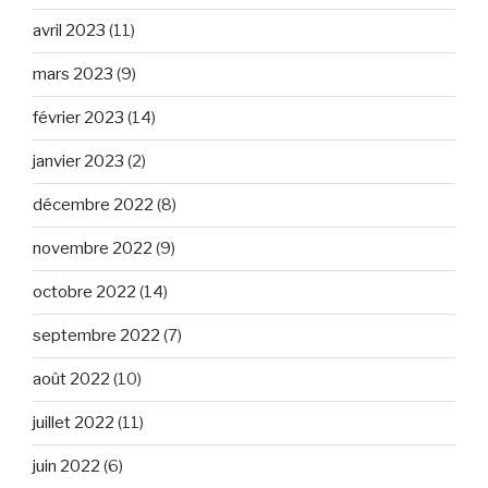
avril 2023
(11)
mars 2023
(9)
février 2023
(14)
janvier 2023
(2)
décembre 2022
(8)
novembre 2022
(9)
octobre 2022
(14)
septembre 2022
(7)
août 2022
(10)
juillet 2022
(11)
juin 2022
(6)