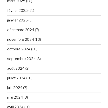
mars 2025
(10)
février 2025
(11)
janvier 2025
(3)
décembre 2024
(7)
novembre 2024
(10)
octobre 2024
(10)
septembre 2024
(8)
août 2024
(2)
juillet 2024
(10)
juin 2024
(7)
mai 2024
(9)
avril 2024
(10)