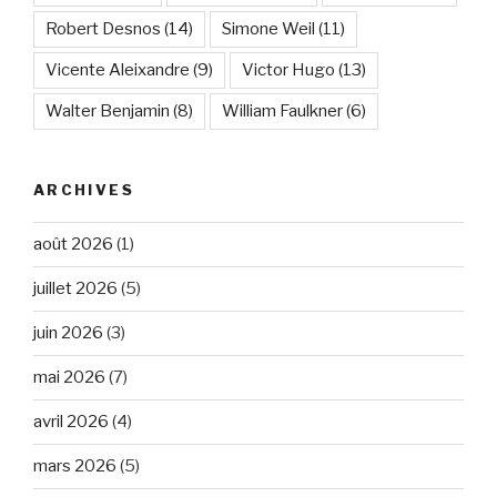
Robert Desnos
(14)
Simone Weil
(11)
Vicente Aleixandre
(9)
Victor Hugo
(13)
Walter Benjamin
(8)
William Faulkner
(6)
ARCHIVES
août 2026
(1)
juillet 2026
(5)
juin 2026
(3)
mai 2026
(7)
avril 2026
(4)
mars 2026
(5)