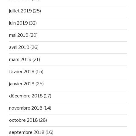
juillet 2019
(25)
juin 2019
(32)
mai 2019
(20)
avril 2019
(26)
mars 2019
(21)
février 2019
(15)
janvier 2019
(25)
décembre 2018
(17)
novembre 2018
(14)
octobre 2018
(28)
septembre 2018
(16)