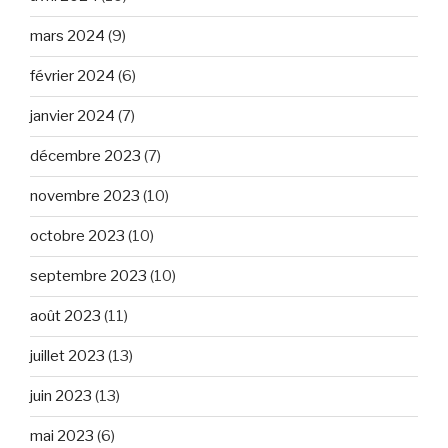
mars 2024
(9)
février 2024
(6)
janvier 2024
(7)
décembre 2023
(7)
novembre 2023
(10)
octobre 2023
(10)
septembre 2023
(10)
août 2023
(11)
juillet 2023
(13)
juin 2023
(13)
mai 2023
(6)