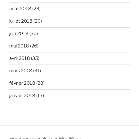
août 2018
(29)
juillet 2018
(20)
juin 2018
(30)
mai 2018
(26)
avril 2018
(35)
mars 2018
(31)
février 2018
(28)
janvier 2018
(17)
Fièrement propulsé par WordPress