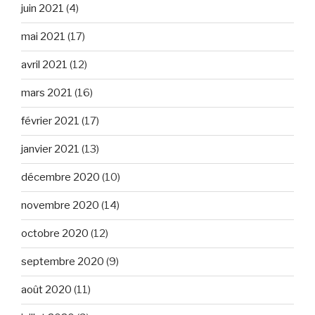
juin 2021
(4)
mai 2021
(17)
avril 2021
(12)
mars 2021
(16)
février 2021
(17)
janvier 2021
(13)
décembre 2020
(10)
novembre 2020
(14)
octobre 2020
(12)
septembre 2020
(9)
août 2020
(11)