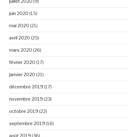
juillet 2020
(9)
juin 2020
(15)
mai 2020
(21)
avril 2020
(25)
mars 2020
(26)
février 2020
(17)
janvier 2020
(21)
décembre 2019
(17)
novembre 2019
(23)
octobre 2019
(22)
septembre 2019
(16)
août 2019
(36)