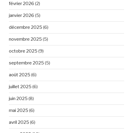
février 2026
(2)
janvier 2026
(5)
décembre 2025
(6)
novembre 2025
(5)
octobre 2025
(9)
septembre 2025
(5)
août 2025
(6)
juillet 2025
(6)
juin 2025
(8)
mai 2025
(6)
avril 2025
(6)