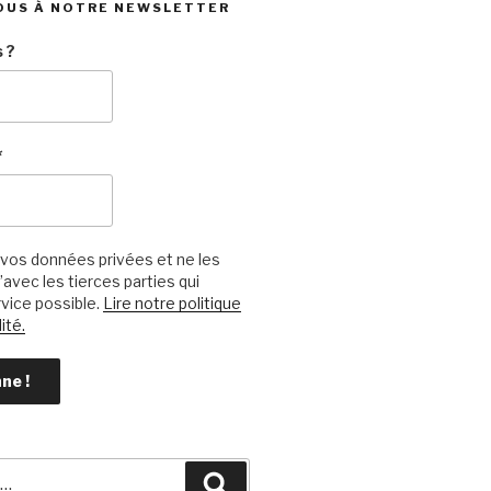
OUS À NOTRE NEWSLETTER
 ?
*
vos données privées et ne les
avec les tierces parties qui
vice possible.
Lire notre politique
ité.
Recherche