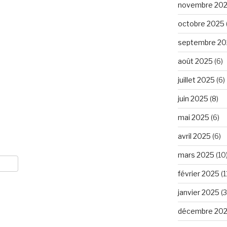
novembre 20
octobre 2025
septembre 20
août 2025
(6)
juillet 2025
(6)
juin 2025
(8)
mai 2025
(6)
avril 2025
(6)
mars 2025
(10
février 2025
(1
janvier 2025
(3
décembre 20