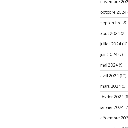
novembre 20
octobre 2024
septembre 20
août 2024
(2)
juillet 2024
(10
juin 2024
(7)
mai 2024
(9)
avril 2024
(10)
mars 2024
(9)
février 2024
(6
janvier 2024
(7
décembre 20