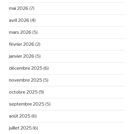
mai 2026
(7)
avril 2026
(4)
mars 2026
(5)
février 2026
(2)
janvier 2026
(5)
décembre 2025
(6)
novembre 2025
(5)
octobre 2025
(9)
septembre 2025
(5)
août 2025
(6)
juillet 2025
(6)