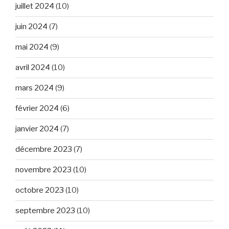
juillet 2024
(10)
juin 2024
(7)
mai 2024
(9)
avril 2024
(10)
mars 2024
(9)
février 2024
(6)
janvier 2024
(7)
décembre 2023
(7)
novembre 2023
(10)
octobre 2023
(10)
septembre 2023
(10)