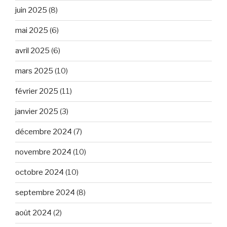
juin 2025
(8)
mai 2025
(6)
avril 2025
(6)
mars 2025
(10)
février 2025
(11)
janvier 2025
(3)
décembre 2024
(7)
novembre 2024
(10)
octobre 2024
(10)
septembre 2024
(8)
août 2024
(2)