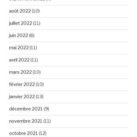
août 2022
(10)
juillet 2022
(11)
juin 2022
(6)
mai 2022
(11)
avril 2022
(11)
mars 2022
(10)
février 2022
(10)
janvier 2022
(13)
décembre 2021
(9)
novembre 2021
(11)
octobre 2021
(12)