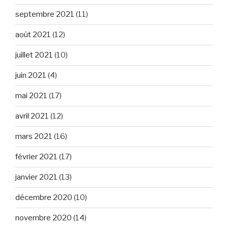
septembre 2021
(11)
août 2021
(12)
juillet 2021
(10)
juin 2021
(4)
mai 2021
(17)
avril 2021
(12)
mars 2021
(16)
février 2021
(17)
janvier 2021
(13)
décembre 2020
(10)
novembre 2020
(14)