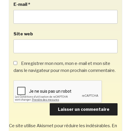
E-mail
*
Site web
Enregistrer mon nom, mon e-mail et mon site
dans le navigateur pour mon prochain commentaire.
Ce site utilise Akismet pour réduire les indésirables.
En