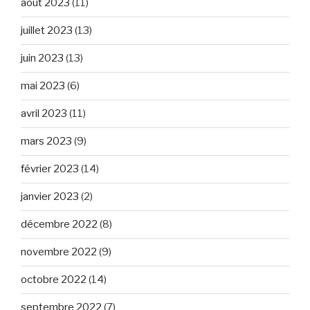
août 2023
(11)
juillet 2023
(13)
juin 2023
(13)
mai 2023
(6)
avril 2023
(11)
mars 2023
(9)
février 2023
(14)
janvier 2023
(2)
décembre 2022
(8)
novembre 2022
(9)
octobre 2022
(14)
septembre 2022
(7)