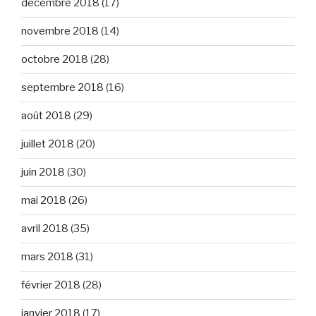
décembre 2018
(17)
novembre 2018
(14)
octobre 2018
(28)
septembre 2018
(16)
août 2018
(29)
juillet 2018
(20)
juin 2018
(30)
mai 2018
(26)
avril 2018
(35)
mars 2018
(31)
février 2018
(28)
janvier 2018
(17)