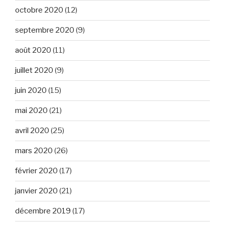
octobre 2020
(12)
septembre 2020
(9)
août 2020
(11)
juillet 2020
(9)
juin 2020
(15)
mai 2020
(21)
avril 2020
(25)
mars 2020
(26)
février 2020
(17)
janvier 2020
(21)
décembre 2019
(17)