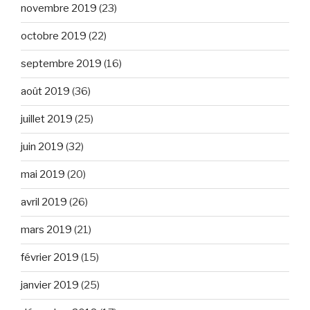
novembre 2019
(23)
octobre 2019
(22)
septembre 2019
(16)
août 2019
(36)
juillet 2019
(25)
juin 2019
(32)
mai 2019
(20)
avril 2019
(26)
mars 2019
(21)
février 2019
(15)
janvier 2019
(25)