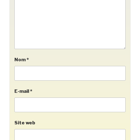
Nom
*
E-mail
*
Site web