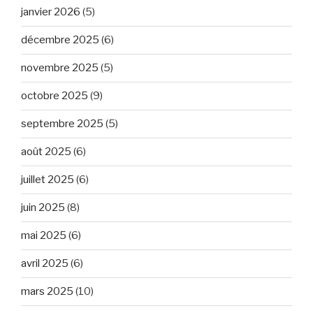
janvier 2026
(5)
décembre 2025
(6)
novembre 2025
(5)
octobre 2025
(9)
septembre 2025
(5)
août 2025
(6)
juillet 2025
(6)
juin 2025
(8)
mai 2025
(6)
avril 2025
(6)
mars 2025
(10)