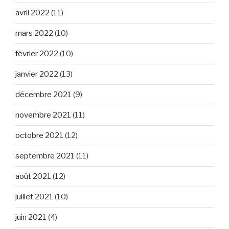
avril 2022
(11)
mars 2022
(10)
février 2022
(10)
janvier 2022
(13)
décembre 2021
(9)
novembre 2021
(11)
octobre 2021
(12)
septembre 2021
(11)
août 2021
(12)
juillet 2021
(10)
juin 2021
(4)