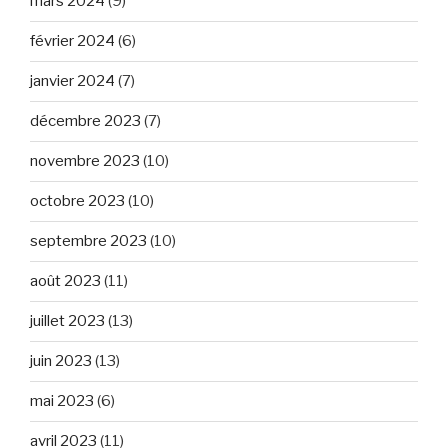
mars 2024
(9)
février 2024
(6)
janvier 2024
(7)
décembre 2023
(7)
novembre 2023
(10)
octobre 2023
(10)
septembre 2023
(10)
août 2023
(11)
juillet 2023
(13)
juin 2023
(13)
mai 2023
(6)
avril 2023
(11)