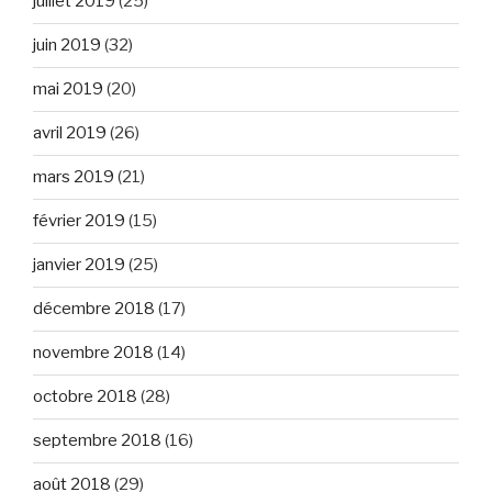
juillet 2019
(25)
juin 2019
(32)
mai 2019
(20)
avril 2019
(26)
mars 2019
(21)
février 2019
(15)
janvier 2019
(25)
décembre 2018
(17)
novembre 2018
(14)
octobre 2018
(28)
septembre 2018
(16)
août 2018
(29)