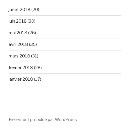
juillet 2018
(20)
juin 2018
(30)
mai 2018
(26)
avril 2018
(35)
mars 2018
(31)
février 2018
(28)
janvier 2018
(17)
Fièrement propulsé par WordPress