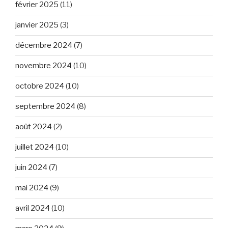
février 2025
(11)
janvier 2025
(3)
décembre 2024
(7)
novembre 2024
(10)
octobre 2024
(10)
septembre 2024
(8)
août 2024
(2)
juillet 2024
(10)
juin 2024
(7)
mai 2024
(9)
avril 2024
(10)