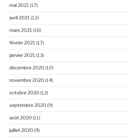
mai 2021
(17)
avril 2021
(12)
mars 2021
(16)
février 2021
(17)
janvier 2021
(13)
décembre 2020
(10)
novembre 2020
(14)
octobre 2020
(12)
septembre 2020
(9)
août 2020
(11)
juillet 2020
(9)