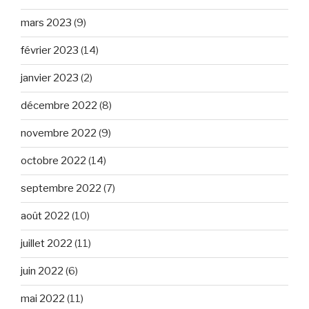
mars 2023
(9)
février 2023
(14)
janvier 2023
(2)
décembre 2022
(8)
novembre 2022
(9)
octobre 2022
(14)
septembre 2022
(7)
août 2022
(10)
juillet 2022
(11)
juin 2022
(6)
mai 2022
(11)