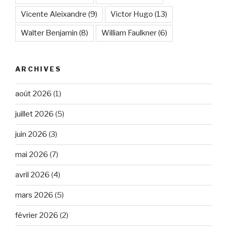
Vicente Aleixandre
(9)
Victor Hugo
(13)
Walter Benjamin
(8)
William Faulkner
(6)
ARCHIVES
août 2026
(1)
juillet 2026
(5)
juin 2026
(3)
mai 2026
(7)
avril 2026
(4)
mars 2026
(5)
février 2026
(2)