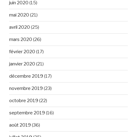
juin 2020
(15)
mai 2020
(21)
avril 2020
(25)
mars 2020
(26)
février 2020
(17)
janvier 2020
(21)
décembre 2019
(17)
novembre 2019
(23)
octobre 2019
(22)
septembre 2019
(16)
août 2019
(36)