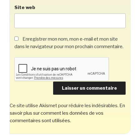
Site web
Enregistrer mon nom, mon e-mail et mon site
dans le navigateur pour mon prochain commentaire.
Ce site utilise Akismet pour réduire les indésirables.
En
savoir plus sur comment les données de vos
commentaires sont utilisées
.