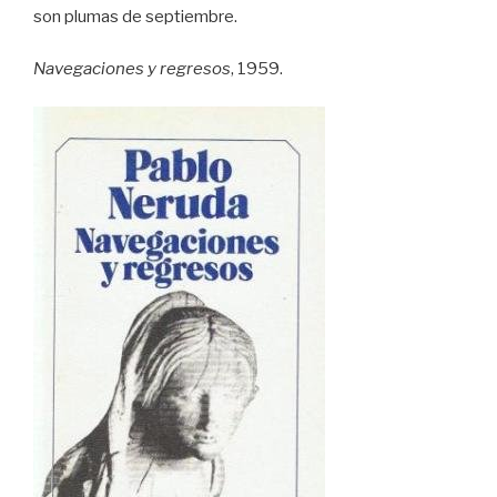
son plumas de septiembre.
Navegaciones y regresos
, 1959.