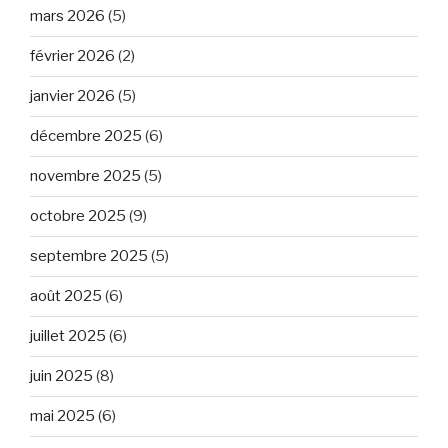
mars 2026
(5)
février 2026
(2)
janvier 2026
(5)
décembre 2025
(6)
novembre 2025
(5)
octobre 2025
(9)
septembre 2025
(5)
août 2025
(6)
juillet 2025
(6)
juin 2025
(8)
mai 2025
(6)