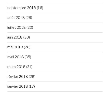
septembre 2018
(16)
août 2018
(29)
juillet 2018
(20)
juin 2018
(30)
mai 2018
(26)
avril 2018
(35)
mars 2018
(31)
février 2018
(28)
janvier 2018
(17)