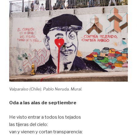
Valparaíso (Chile). Pablo Neruda. Mural.
Oda a las alas de septiembre
He visto entrar a todos los tejados
las tijeras del cielo:
van y vienen y cortan transparencia: