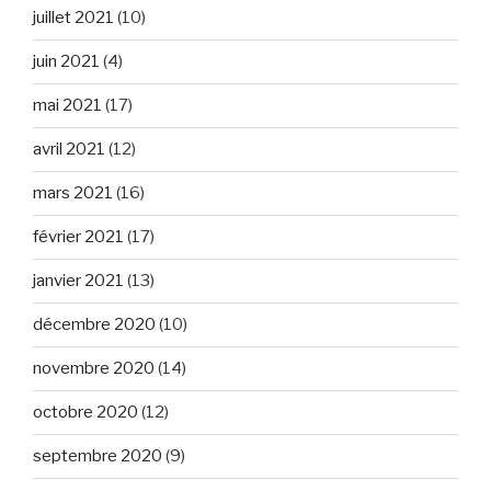
juillet 2021
(10)
juin 2021
(4)
mai 2021
(17)
avril 2021
(12)
mars 2021
(16)
février 2021
(17)
janvier 2021
(13)
décembre 2020
(10)
novembre 2020
(14)
octobre 2020
(12)
septembre 2020
(9)