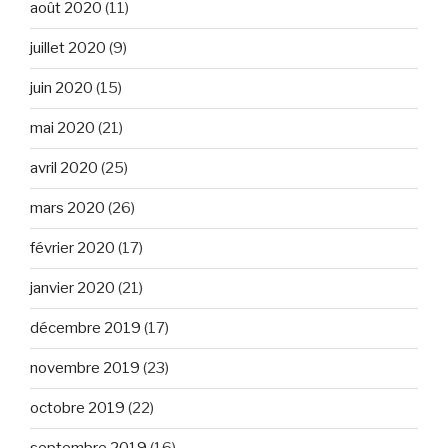
août 2020
(11)
juillet 2020
(9)
juin 2020
(15)
mai 2020
(21)
avril 2020
(25)
mars 2020
(26)
février 2020
(17)
janvier 2020
(21)
décembre 2019
(17)
novembre 2019
(23)
octobre 2019
(22)