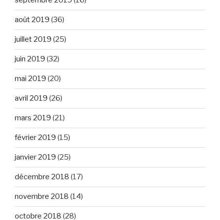
septembre 2019
(16)
août 2019
(36)
juillet 2019
(25)
juin 2019
(32)
mai 2019
(20)
avril 2019
(26)
mars 2019
(21)
février 2019
(15)
janvier 2019
(25)
décembre 2018
(17)
novembre 2018
(14)
octobre 2018
(28)