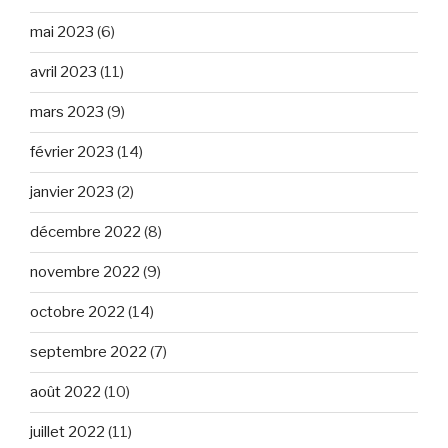
mai 2023
(6)
avril 2023
(11)
mars 2023
(9)
février 2023
(14)
janvier 2023
(2)
décembre 2022
(8)
novembre 2022
(9)
octobre 2022
(14)
septembre 2022
(7)
août 2022
(10)
juillet 2022
(11)