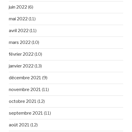
juin 2022
(6)
mai 2022
(11)
avril 2022
(11)
mars 2022
(10)
février 2022
(10)
janvier 2022
(13)
décembre 2021
(9)
novembre 2021
(11)
octobre 2021
(12)
septembre 2021
(11)
août 2021
(12)