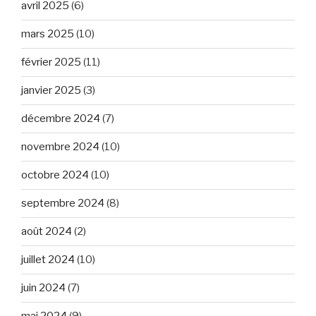
avril 2025
(6)
mars 2025
(10)
février 2025
(11)
janvier 2025
(3)
décembre 2024
(7)
novembre 2024
(10)
octobre 2024
(10)
septembre 2024
(8)
août 2024
(2)
juillet 2024
(10)
juin 2024
(7)