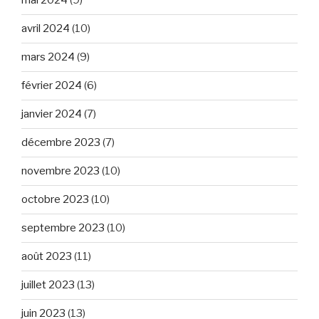
mai 2024
(9)
avril 2024
(10)
mars 2024
(9)
février 2024
(6)
janvier 2024
(7)
décembre 2023
(7)
novembre 2023
(10)
octobre 2023
(10)
septembre 2023
(10)
août 2023
(11)
juillet 2023
(13)
juin 2023
(13)