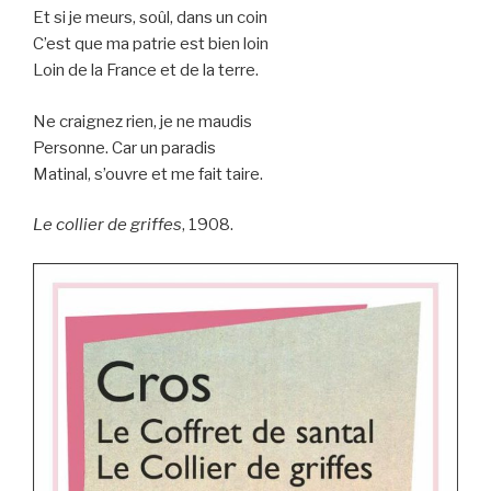
Et si je meurs, soûl, dans un coin
C’est que ma patrie est bien loin
Loin de la France et de la terre.
Ne craignez rien, je ne maudis
Personne. Car un paradis
Matinal, s’ouvre et me fait taire.
Le collier de griffes
, 1908.