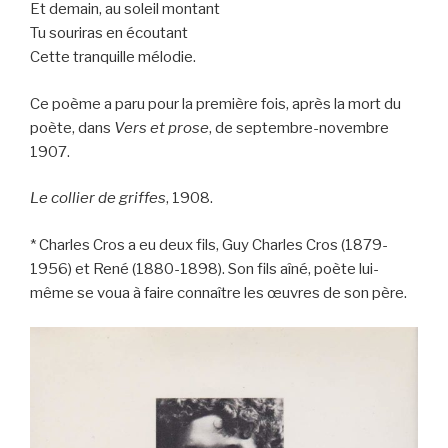
Et demain, au soleil montant
Tu souriras en écoutant
Cette tranquille mélodie.
Ce poème a paru pour la première fois, après la mort du
poète, dans
Vers et prose
, de septembre-novembre
1907.
Le collier de griffes
, 1908.
* Charles Cros a eu deux fils, Guy Charles Cros (1879-
1956) et René (1880-1898). Son fils aîné, poète lui-
même se voua à faire connaître les œuvres de son père.