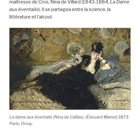
maîtresse de Cros, Nina de Villard (1843-1884,
La Dame
aux éventails
). Il se partagea entre la science, la
littérature et l’alcool.
La dame aux éventails (Nina de Callias), (Édouard Manet) 1873.
Paris, Orsay.