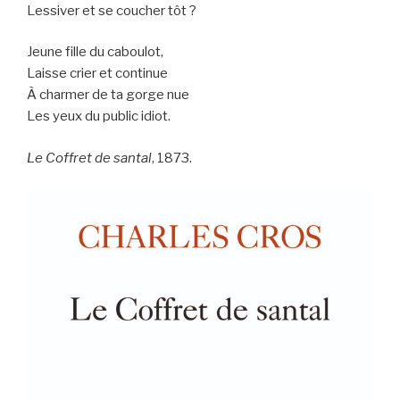
Lessiver et se coucher tôt ?
Jeune fille du caboulot,
Laisse crier et continue
À charmer de ta gorge nue
Les yeux du public idiot.
Le Coffret de santal
, 1873.