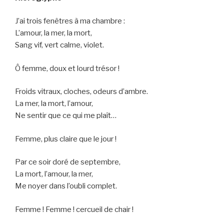
J’ai trois fenêtres à ma chambre :
L’amour, la mer, la mort,
Sang vif, vert calme, violet.
Ô femme, doux et lourd trésor !
Froids vitraux, cloches, odeurs d’ambre.
La mer, la mort, l’amour,
Ne sentir que ce qui me plaît…
Femme, plus claire que le jour !
Par ce soir doré de septembre,
La mort, l’amour, la mer,
Me noyer dans l’oubli complet.
Femme ! Femme ! cercueil de chair !