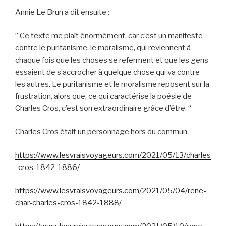
Annie Le Brun a dit ensuite :
” Ce texte me plaît énormément, car c’est un manifeste
contre le puritanisme, le moralisme, qui reviennent à
chaque fois que les choses se referment et que les gens
essaient de s’accrocher à quelque chose qui va contre
les autres. Le puritanisme et le moralisme reposent sur la
frustration, alors que, ce qui caractérise la poésie de
Charles Cros, c’est son extraordinaire grâce d’être. “
Charles Cros était un personnage hors du commun.
https://www.lesvraisvoyageurs.com/2021/05/13/charles
-cros-1842-1886/
https://www.lesvraisvoyageurs.com/2021/05/04/rene-
char-charles-cros-1842-1888/