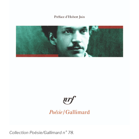
Collection Poésie/Gallimard n° 78.