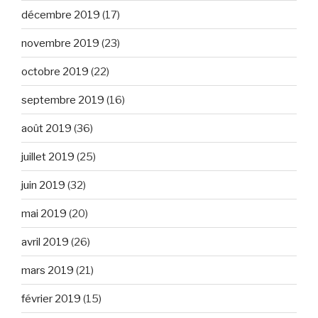
décembre 2019
(17)
novembre 2019
(23)
octobre 2019
(22)
septembre 2019
(16)
août 2019
(36)
juillet 2019
(25)
juin 2019
(32)
mai 2019
(20)
avril 2019
(26)
mars 2019
(21)
février 2019
(15)