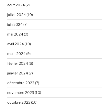
août 2024
(2)
juillet 2024
(10)
juin 2024
(7)
mai 2024
(9)
avril 2024
(10)
mars 2024
(9)
février 2024
(6)
janvier 2024
(7)
décembre 2023
(7)
novembre 2023
(10)
octobre 2023
(10)