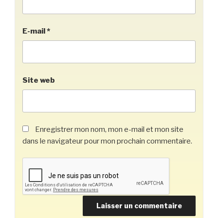
E-mail
*
Site web
Enregistrer mon nom, mon e-mail et mon site
dans le navigateur pour mon prochain commentaire.