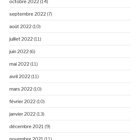
octobre 2022
(14)
septembre 2022
(7)
août 2022
(10)
juillet 2022
(11)
juin 2022
(6)
mai 2022
(11)
avril 2022
(11)
mars 2022
(10)
février 2022
(10)
janvier 2022
(13)
décembre 2021
(9)
novembre 2021
(11)