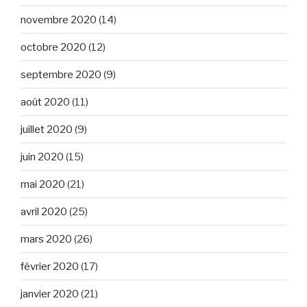
novembre 2020
(14)
octobre 2020
(12)
septembre 2020
(9)
août 2020
(11)
juillet 2020
(9)
juin 2020
(15)
mai 2020
(21)
avril 2020
(25)
mars 2020
(26)
février 2020
(17)
janvier 2020
(21)