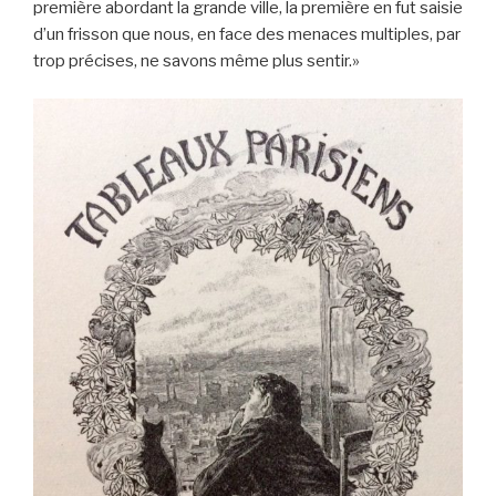
première abordant la grande ville, la première en fut saisie
d’un frisson que nous, en face des menaces multiples, par
trop précises, ne savons même plus sentir.»