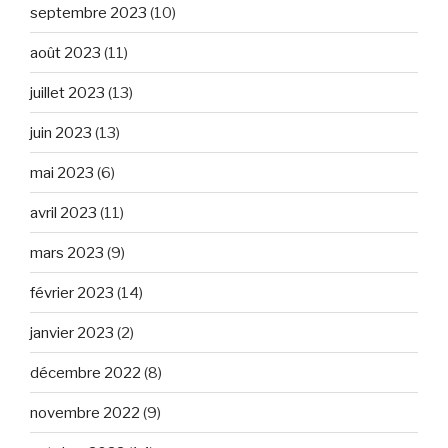
septembre 2023
(10)
août 2023
(11)
juillet 2023
(13)
juin 2023
(13)
mai 2023
(6)
avril 2023
(11)
mars 2023
(9)
février 2023
(14)
janvier 2023
(2)
décembre 2022
(8)
novembre 2022
(9)