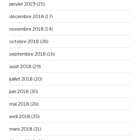
janvier 2019
(25)
décembre 2018
(17)
novembre 2018
(14)
octobre 2018
(28)
septembre 2018
(16)
août 2018
(29)
juillet 2018
(20)
juin 2018
(30)
mai 2018
(26)
avril 2018
(35)
mars 2018
(31)