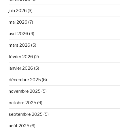
juin 2026
(3)
mai 2026
(7)
avril 2026
(4)
mars 2026
(5)
février 2026
(2)
janvier 2026
(5)
décembre 2025
(6)
novembre 2025
(5)
octobre 2025
(9)
septembre 2025
(5)
août 2025
(6)