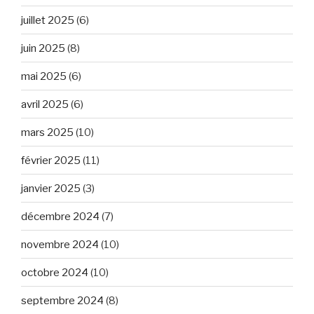
juillet 2025
(6)
juin 2025
(8)
mai 2025
(6)
avril 2025
(6)
mars 2025
(10)
février 2025
(11)
janvier 2025
(3)
décembre 2024
(7)
novembre 2024
(10)
octobre 2024
(10)
septembre 2024
(8)