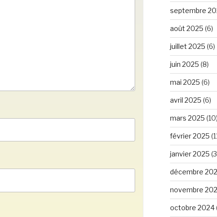
septembre 20
août 2025
(6)
juillet 2025
(6)
juin 2025
(8)
mai 2025
(6)
avril 2025
(6)
mars 2025
(10
février 2025
(1
janvier 2025
(3
décembre 20
novembre 20
octobre 2024