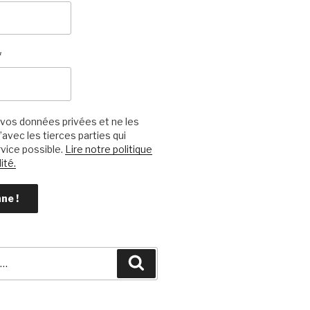
*
vos données privées et ne les
avec les tierces parties qui
vice possible.
Lire notre politique
ité.
Recherche