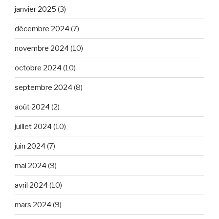
janvier 2025
(3)
décembre 2024
(7)
novembre 2024
(10)
octobre 2024
(10)
septembre 2024
(8)
août 2024
(2)
juillet 2024
(10)
juin 2024
(7)
mai 2024
(9)
avril 2024
(10)
mars 2024
(9)