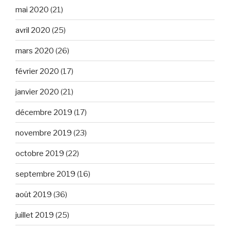
mai 2020
(21)
avril 2020
(25)
mars 2020
(26)
février 2020
(17)
janvier 2020
(21)
décembre 2019
(17)
novembre 2019
(23)
octobre 2019
(22)
septembre 2019
(16)
août 2019
(36)
juillet 2019
(25)