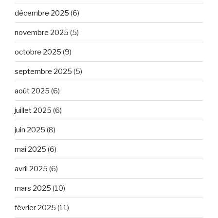
décembre 2025
(6)
novembre 2025
(5)
octobre 2025
(9)
septembre 2025
(5)
août 2025
(6)
juillet 2025
(6)
juin 2025
(8)
mai 2025
(6)
avril 2025
(6)
mars 2025
(10)
février 2025
(11)