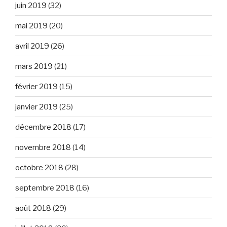
juin 2019
(32)
mai 2019
(20)
avril 2019
(26)
mars 2019
(21)
février 2019
(15)
janvier 2019
(25)
décembre 2018
(17)
novembre 2018
(14)
octobre 2018
(28)
septembre 2018
(16)
août 2018
(29)