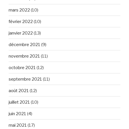
mars 2022
(10)
février 2022
(10)
janvier 2022
(13)
décembre 2021
(9)
novembre 2021
(11)
octobre 2021
(12)
septembre 2021
(11)
août 2021
(12)
juillet 2021
(10)
juin 2021
(4)
mai 2021
(17)