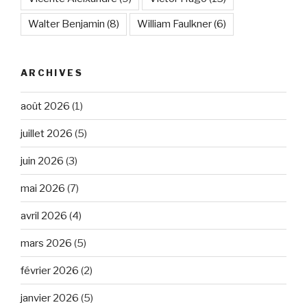
Walter Benjamin
(8)
William Faulkner
(6)
ARCHIVES
août 2026
(1)
juillet 2026
(5)
juin 2026
(3)
mai 2026
(7)
avril 2026
(4)
mars 2026
(5)
février 2026
(2)
janvier 2026
(5)