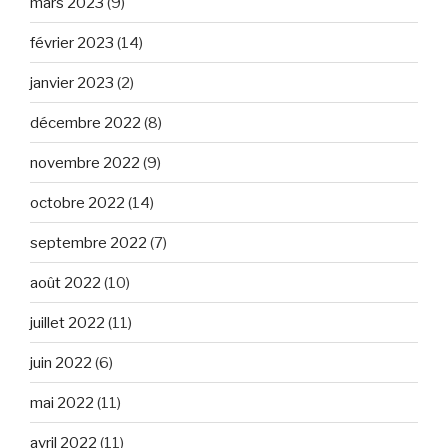
mars 2023
(9)
février 2023
(14)
janvier 2023
(2)
décembre 2022
(8)
novembre 2022
(9)
octobre 2022
(14)
septembre 2022
(7)
août 2022
(10)
juillet 2022
(11)
juin 2022
(6)
mai 2022
(11)
avril 2022
(11)