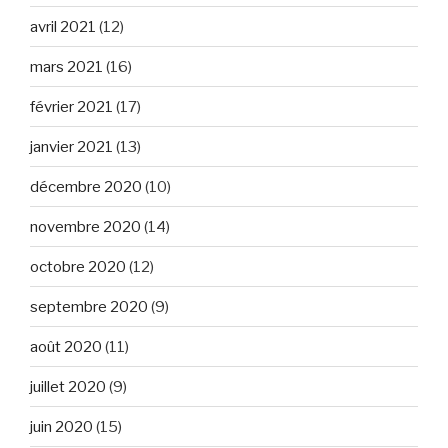
avril 2021
(12)
mars 2021
(16)
février 2021
(17)
janvier 2021
(13)
décembre 2020
(10)
novembre 2020
(14)
octobre 2020
(12)
septembre 2020
(9)
août 2020
(11)
juillet 2020
(9)
juin 2020
(15)