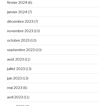
février 2024
(6)
janvier 2024
(7)
décembre 2023
(7)
novembre 2023
(10)
octobre 2023
(10)
septembre 2023
(10)
août 2023
(11)
juillet 2023
(13)
juin 2023
(13)
mai 2023
(6)
avril 2023
(11)