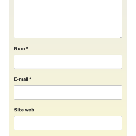
Nom
*
E-mail
*
Site web