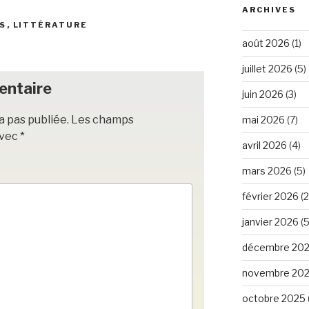
ARCHIVES
S
,
LITTÉRATURE
août 2026
(1)
juillet 2026
(5)
entaire
juin 2026
(3)
a pas publiée.
Les champs
mai 2026
(7)
avec
*
avril 2026
(4)
mars 2026
(5)
février 2026
(2
janvier 2026
(5
décembre 20
novembre 20
octobre 2025