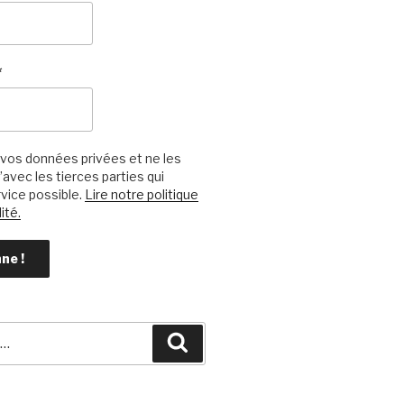
*
vos données privées et ne les
avec les tierces parties qui
vice possible.
Lire notre politique
ité.
Recherche