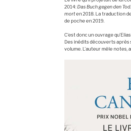
2014:
Das Buch gegen den Tod
mort
en 2018. La traduction de
de poche en 2019.
C’est donc un ouvrage qu’Elia
Des inédits découverts après s
volume. L’auteur mêle notes, a