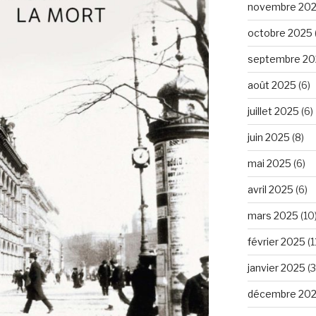
novembre 20
octobre 2025
septembre 20
août 2025
(6)
juillet 2025
(6)
juin 2025
(8)
mai 2025
(6)
avril 2025
(6)
mars 2025
(10
février 2025
(1
janvier 2025
(3
décembre 20