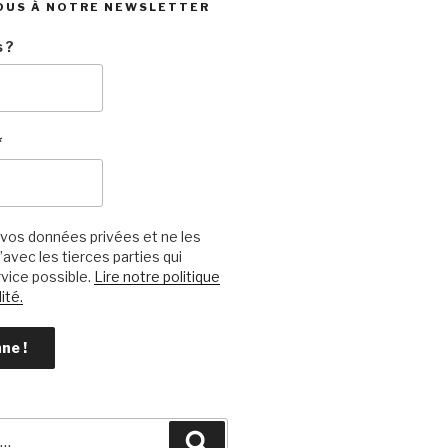
OUS À NOTRE NEWSLETTER
 ?
*
vos données privées et ne les
avec les tierces parties qui
vice possible.
Lire notre politique
ité.
Recherche