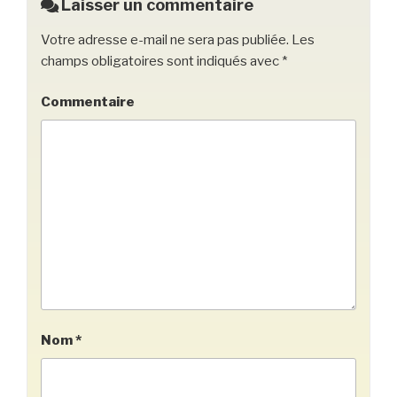
Laisser un commentaire
Votre adresse e-mail ne sera pas publiée.
Les
champs obligatoires sont indiqués avec
*
Commentaire
Nom
*