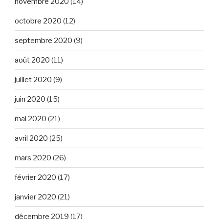
novembre 2020
(14)
octobre 2020
(12)
septembre 2020
(9)
août 2020
(11)
juillet 2020
(9)
juin 2020
(15)
mai 2020
(21)
avril 2020
(25)
mars 2020
(26)
février 2020
(17)
janvier 2020
(21)
décembre 2019
(17)