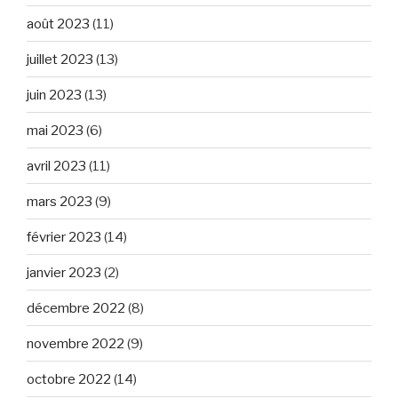
août 2023
(11)
juillet 2023
(13)
juin 2023
(13)
mai 2023
(6)
avril 2023
(11)
mars 2023
(9)
février 2023
(14)
janvier 2023
(2)
décembre 2022
(8)
novembre 2022
(9)
octobre 2022
(14)