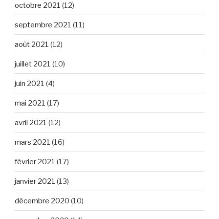
octobre 2021
(12)
septembre 2021
(11)
août 2021
(12)
juillet 2021
(10)
juin 2021
(4)
mai 2021
(17)
avril 2021
(12)
mars 2021
(16)
février 2021
(17)
janvier 2021
(13)
décembre 2020
(10)