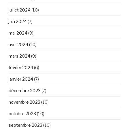
juillet 2024
(10)
juin 2024
(7)
mai 2024
(9)
avril 2024
(10)
mars 2024
(9)
février 2024
(6)
janvier 2024
(7)
décembre 2023
(7)
novembre 2023
(10)
octobre 2023
(10)
septembre 2023
(10)