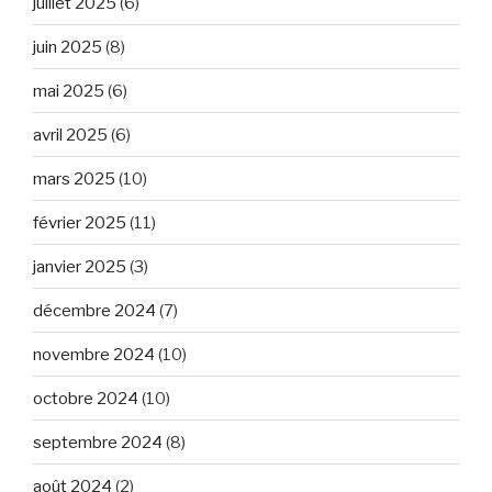
juillet 2025
(6)
juin 2025
(8)
mai 2025
(6)
avril 2025
(6)
mars 2025
(10)
février 2025
(11)
janvier 2025
(3)
décembre 2024
(7)
novembre 2024
(10)
octobre 2024
(10)
septembre 2024
(8)
août 2024
(2)