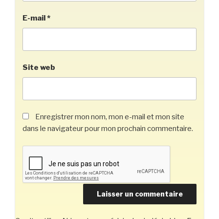
E-mail
*
Site web
Enregistrer mon nom, mon e-mail et mon site
dans le navigateur pour mon prochain commentaire.