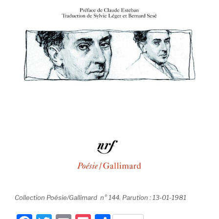
Collection Poésie/Gallimard n° 144.
Parution : 13-01-1981