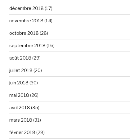
décembre 2018
(17)
novembre 2018
(14)
octobre 2018
(28)
septembre 2018
(16)
août 2018
(29)
juillet 2018
(20)
juin 2018
(30)
mai 2018
(26)
avril 2018
(35)
mars 2018
(31)
février 2018
(28)