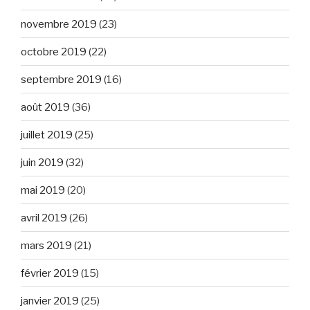
novembre 2019
(23)
octobre 2019
(22)
septembre 2019
(16)
août 2019
(36)
juillet 2019
(25)
juin 2019
(32)
mai 2019
(20)
avril 2019
(26)
mars 2019
(21)
février 2019
(15)
janvier 2019
(25)