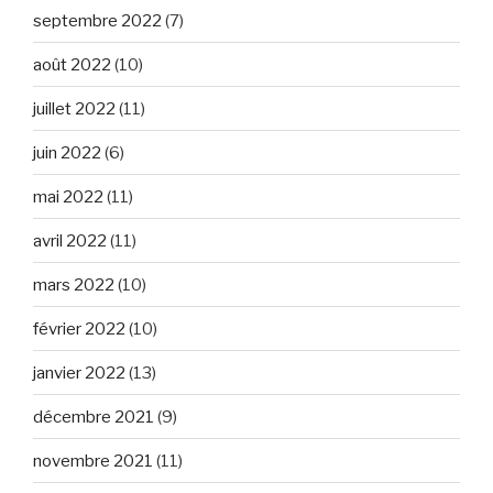
septembre 2022
(7)
août 2022
(10)
juillet 2022
(11)
juin 2022
(6)
mai 2022
(11)
avril 2022
(11)
mars 2022
(10)
février 2022
(10)
janvier 2022
(13)
décembre 2021
(9)
novembre 2021
(11)