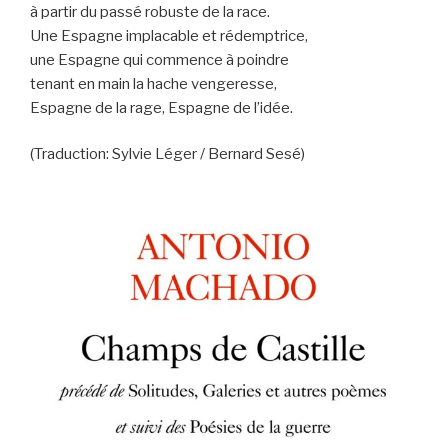
à partir du passé robuste de la race.
Une Espagne implacable et rédemptrice,
une Espagne qui commence à poindre
tenant en main la hache vengeresse,
Espagne de la rage, Espagne de l’idée.
(Traduction: Sylvie Léger / Bernard Sesé)