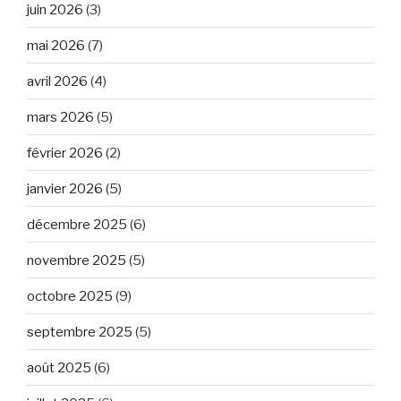
juin 2026
(3)
mai 2026
(7)
avril 2026
(4)
mars 2026
(5)
février 2026
(2)
janvier 2026
(5)
décembre 2025
(6)
novembre 2025
(5)
octobre 2025
(9)
septembre 2025
(5)
août 2025
(6)