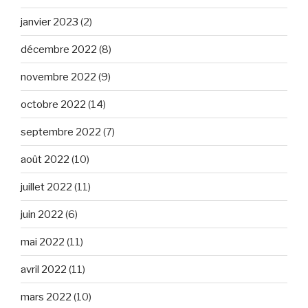
janvier 2023
(2)
décembre 2022
(8)
novembre 2022
(9)
octobre 2022
(14)
septembre 2022
(7)
août 2022
(10)
juillet 2022
(11)
juin 2022
(6)
mai 2022
(11)
avril 2022
(11)
mars 2022
(10)