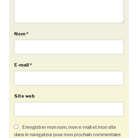
Nom
*
E-mail
*
Site web
Enregistrer mon nom, mon e-mail et mon site
dans le navigateur pour mon prochain commentaire.