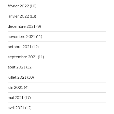
février 2022
(10)
janvier 2022
(13)
décembre 2021
(9)
novembre 2021
(11)
octobre 2021
(12)
septembre 2021
(11)
août 2021
(12)
juillet 2021
(10)
juin 2021
(4)
mai 2021
(17)
avril 2021
(12)