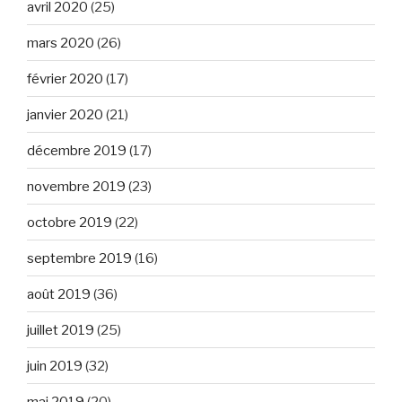
avril 2020
(25)
mars 2020
(26)
février 2020
(17)
janvier 2020
(21)
décembre 2019
(17)
novembre 2019
(23)
octobre 2019
(22)
septembre 2019
(16)
août 2019
(36)
juillet 2019
(25)
juin 2019
(32)
mai 2019
(20)