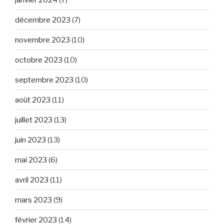
décembre 2023
(7)
novembre 2023
(10)
octobre 2023
(10)
septembre 2023
(10)
août 2023
(11)
juillet 2023
(13)
juin 2023
(13)
mai 2023
(6)
avril 2023
(11)
mars 2023
(9)
février 2023
(14)