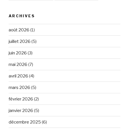
ARCHIVES
août 2026
(1)
juillet 2026
(5)
juin 2026
(3)
mai 2026
(7)
avril 2026
(4)
mars 2026
(5)
février 2026
(2)
janvier 2026
(5)
décembre 2025
(6)