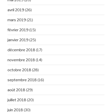
avril 2019
(26)
mars 2019
(21)
février 2019
(15)
janvier 2019
(25)
décembre 2018
(17)
novembre 2018
(14)
octobre 2018
(28)
septembre 2018
(16)
août 2018
(29)
juillet 2018
(20)
juin 2018
(30)