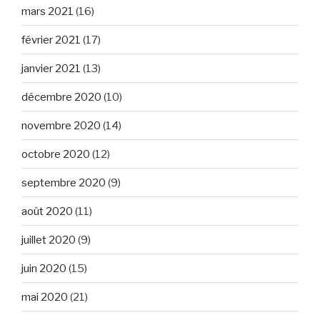
mars 2021
(16)
février 2021
(17)
janvier 2021
(13)
décembre 2020
(10)
novembre 2020
(14)
octobre 2020
(12)
septembre 2020
(9)
août 2020
(11)
juillet 2020
(9)
juin 2020
(15)
mai 2020
(21)