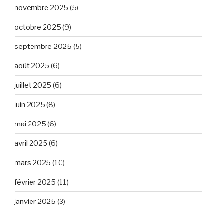
novembre 2025
(5)
octobre 2025
(9)
septembre 2025
(5)
août 2025
(6)
juillet 2025
(6)
juin 2025
(8)
mai 2025
(6)
avril 2025
(6)
mars 2025
(10)
février 2025
(11)
janvier 2025
(3)