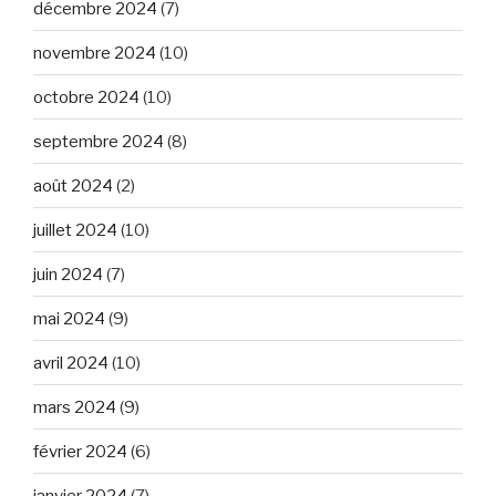
décembre 2024
(7)
novembre 2024
(10)
octobre 2024
(10)
septembre 2024
(8)
août 2024
(2)
juillet 2024
(10)
juin 2024
(7)
mai 2024
(9)
avril 2024
(10)
mars 2024
(9)
février 2024
(6)
janvier 2024
(7)