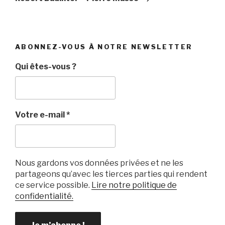
ABONNEZ-VOUS À NOTRE NEWSLETTER
Qui êtes-vous ?
Votre e-mail
*
Nous gardons vos données privées et ne les
partageons qu’avec les tierces parties qui rendent
ce service possible.
Lire notre politique de
confidentialité.