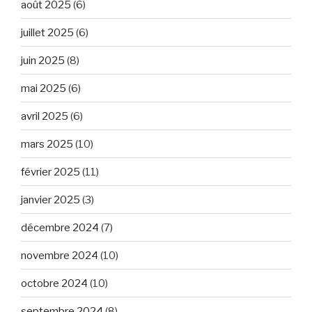
août 2025
(6)
juillet 2025
(6)
juin 2025
(8)
mai 2025
(6)
avril 2025
(6)
mars 2025
(10)
février 2025
(11)
janvier 2025
(3)
décembre 2024
(7)
novembre 2024
(10)
octobre 2024
(10)
septembre 2024
(8)