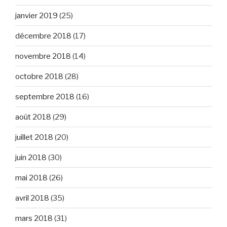
janvier 2019
(25)
décembre 2018
(17)
novembre 2018
(14)
octobre 2018
(28)
septembre 2018
(16)
août 2018
(29)
juillet 2018
(20)
juin 2018
(30)
mai 2018
(26)
avril 2018
(35)
mars 2018
(31)