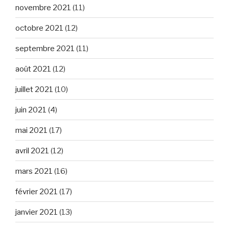
novembre 2021
(11)
octobre 2021
(12)
septembre 2021
(11)
août 2021
(12)
juillet 2021
(10)
juin 2021
(4)
mai 2021
(17)
avril 2021
(12)
mars 2021
(16)
février 2021
(17)
janvier 2021
(13)