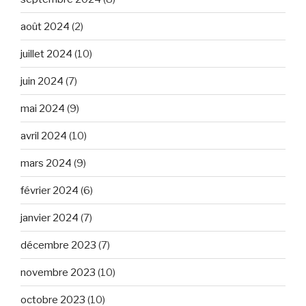
août 2024
(2)
juillet 2024
(10)
juin 2024
(7)
mai 2024
(9)
avril 2024
(10)
mars 2024
(9)
février 2024
(6)
janvier 2024
(7)
décembre 2023
(7)
novembre 2023
(10)
octobre 2023
(10)