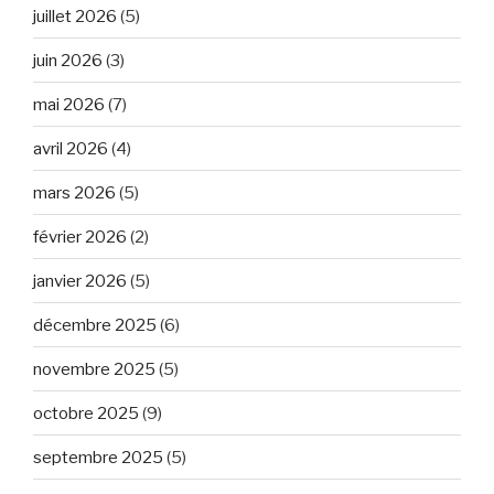
juillet 2026
(5)
juin 2026
(3)
mai 2026
(7)
avril 2026
(4)
mars 2026
(5)
février 2026
(2)
janvier 2026
(5)
décembre 2025
(6)
novembre 2025
(5)
octobre 2025
(9)
septembre 2025
(5)