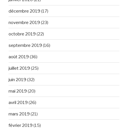
décembre 2019
(17)
novembre 2019
(23)
octobre 2019
(22)
septembre 2019
(16)
août 2019
(36)
juillet 2019
(25)
juin 2019
(32)
mai 2019
(20)
avril 2019
(26)
mars 2019
(21)
février 2019
(15)