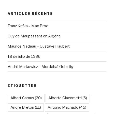
:
ARTICLES RÉCENTS
Franz Kafka – Max Brod
Guy de Maupassant en Algérie
Maurice Nadeau – Gustave Flaubert
18 de julio de 1936
André Markowicz – Mordehaï Gebirtig
ÉTIQUETTES
Albert Camus
(20)
Alberto Giacometti
(6)
André Breton
(11)
Antonio Machado
(45)