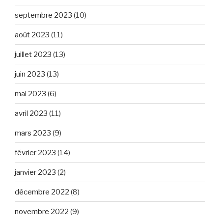
septembre 2023
(10)
août 2023
(11)
juillet 2023
(13)
juin 2023
(13)
mai 2023
(6)
avril 2023
(11)
mars 2023
(9)
février 2023
(14)
janvier 2023
(2)
décembre 2022
(8)
novembre 2022
(9)