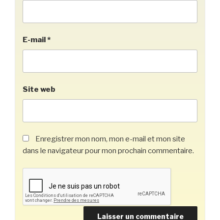
E-mail
*
Site web
Enregistrer mon nom, mon e-mail et mon site
dans le navigateur pour mon prochain commentaire.