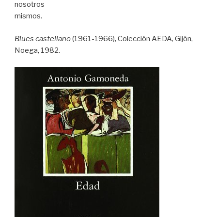
nosotros
mismos.
Blues castellano
(1961-1966), Colección AEDA, Gijón,
Noega, 1982.