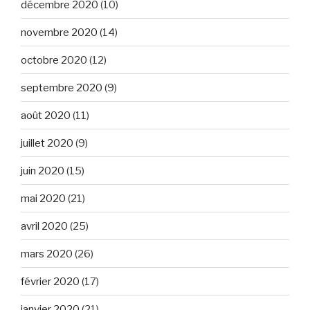
décembre 2020
(10)
novembre 2020
(14)
octobre 2020
(12)
septembre 2020
(9)
août 2020
(11)
juillet 2020
(9)
juin 2020
(15)
mai 2020
(21)
avril 2020
(25)
mars 2020
(26)
février 2020
(17)
janvier 2020
(21)