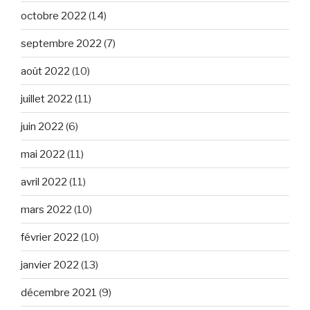
octobre 2022
(14)
septembre 2022
(7)
août 2022
(10)
juillet 2022
(11)
juin 2022
(6)
mai 2022
(11)
avril 2022
(11)
mars 2022
(10)
février 2022
(10)
janvier 2022
(13)
décembre 2021
(9)