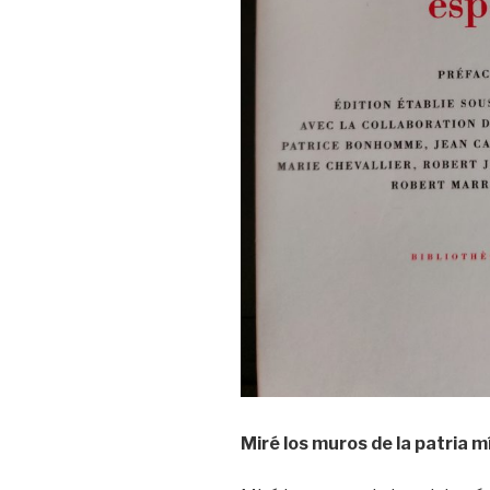
Miré los muros de la patria 