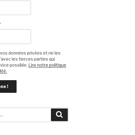
*
vos données privées et ne les
avec les tierces parties qui
vice possible.
Lire notre politique
ité.
Recherche