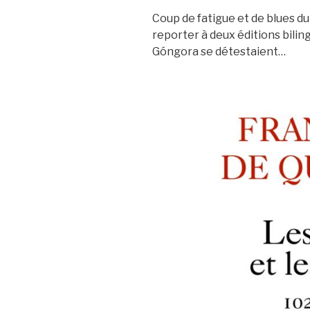
Coup de fatigue et de blues du
reporter à deux éditions biling
Góngora se détestaient…