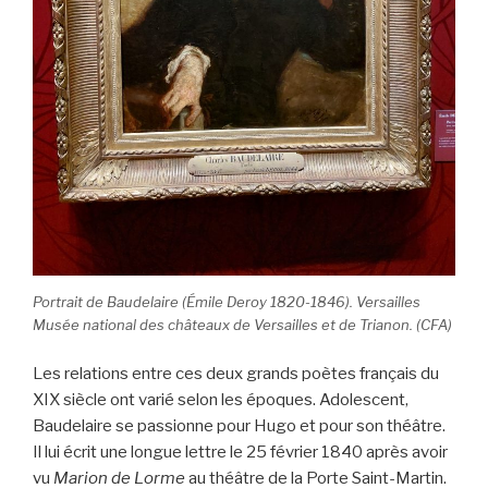
Portrait de Baudelaire (Émile Deroy 1820-1846). Versailles
Musée national des châteaux de Versailles et de Trianon. (CFA)
Les relations entre ces deux grands poètes français du
XIX siècle ont varié selon les époques. Adolescent,
Baudelaire se passionne pour Hugo et pour son théâtre.
Il lui écrit une longue lettre le 25 février 1840 après avoir
vu
Marion de Lorme
au théâtre de la Porte Saint-Martin.